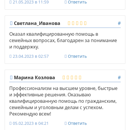
21.05.2023 в 11:59
Ответить
Светлана_Иванова
#
Оказал квалифицированную помощь в
семейных вопросах, благодарен за понимание
и поддержку.
23.04.2023 в 02:57
Ответить
Марина Козлова
#
Профессионализм на высшем уровне, быстрые
и эффективные решения. Оказываю
квалифицированную помощь по гражданским,
семейным и уголовным делам с успехом.
Рекомендую всем!
05.02.2023 в 04:21
Ответить