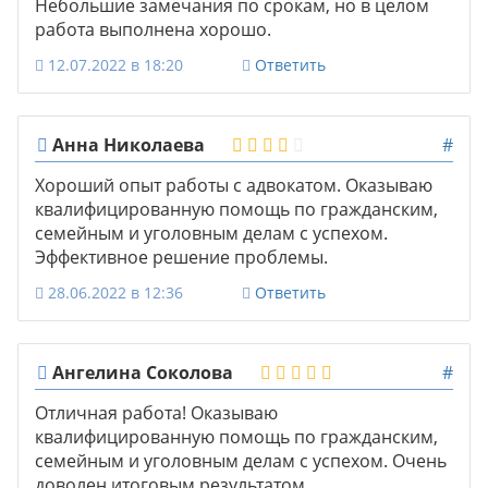
Небольшие замечания по срокам, но в целом
работа выполнена хорошо.
12.07.2022 в 18:20
Ответить
Анна Николаева
#
Хороший опыт работы с адвокатом. Оказываю
квалифицированную помощь по гражданским,
семейным и уголовным делам с успехом.
Эффективное решение проблемы.
28.06.2022 в 12:36
Ответить
Ангелина Соколова
#
Отличная работа! Оказываю
квалифицированную помощь по гражданским,
семейным и уголовным делам с успехом. Очень
доволен итоговым результатом.