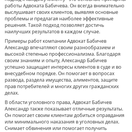
работы Адвоката Бабичева. Он всегда внимательно
выслушивает своих клиентов, выявляя основные
проблемы и предлагая наиболее эффективные
решения. Такой подход позволяет достичь
наилучших результатов в каждом случае.
Примеры работ компании Адвокат Бабичев
Александр впечатляют своим разнообразием и
высокой степенью профессионализма. Благодаря
своим знаниям и опыту, Александр Бабичев
успешно защищает интересы клиентов в суде и во
внесудебном порядке. Он помогает в вопросах
развода, раздела имущества, алиментов, защите
прав потребителей и многих других гражданских
делах.
В области уголовного права, Адвокат Бабичев
Александр также показывает отличные результаты.
Он помогает своим клиентам добиться оправдания
или минимального наказания в уголовных делах.
Снимает обвинения или помогает получить