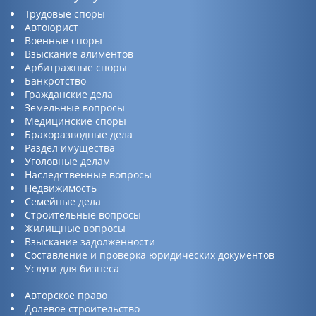
Трудовые споры
Автоюрист
Военные споры
Взыскание алиментов
Арбитражные споры
Банкротство
Гражданские дела
Земельные вопросы
Медицинские споры
Бракоразводные дела
Раздел имущества
Уголовные делам
Наследственные вопросы
Недвижимость
Семейные дела
Строительные вопросы
Жилищные вопросы
Взыскание задолженности
Составление и проверка юридических документов
Услуги для бизнеса
Авторское право
Долевое строительство