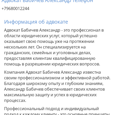
Адвокат Бабичев Александр телефон
+79680012244
Информация об адвокате
Адвокат Бабичев Александр - это профессионал в
области юридических услуг, который успешно
оказывает свою помощь уже на протяжении
нескольких лет. Он специализируется на
гражданских, семейных и уголовных делах,
предоставляя клиентам квалифицированную
помощь в разрешении юридических вопросов.
Компания Адвокат Бабичев Александр известна
своим профессионализмом и эффективной работой.
Благодаря широкому опыту и глубоким знаниям,
Александр Бабичев обеспечивает своих клиентов
максимальную защиту и успех в юридических
процессах.
Профессиональный подход и индивидуальный
подход к каждому клиенту - это основные принципы