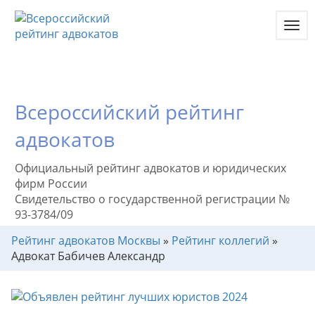
Toggl
navig
Всероссийский рейтинг
адвокатов
Официальный рейтинг адвокатов и юридических
фирм России
Свидетельство о государственной регистрации №
93-3784/09
Рейтинг адвокатов Москвы
»
Рейтинг коллегий
»
Адвокат Бабичев Александр