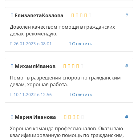
ЕлизаветаКозлова
#
Доволен качеством помощи в гражданских
делах, рекомендую.
26.01.2023 в 08:01
Ответить
МихаилИванов
#
Помог в разрешении споров по гражданским
делам, хорошая работа.
10.11.2022 в 12:56
Ответить
Мария Иванова
#
Хорошая команда профессионалов. Оказываю
квалифицированную помощь по гражданским,