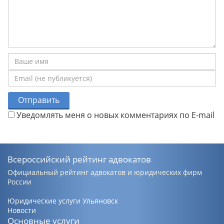
Отправить
Уведомлять меня о новых комментариях по E-mail
Всероссийский рейтинг адвокатов
Официальный рейтинг адвокатов и юридических фирм
России
Юридические услуги Ульяновск
Новости
Основные услуги