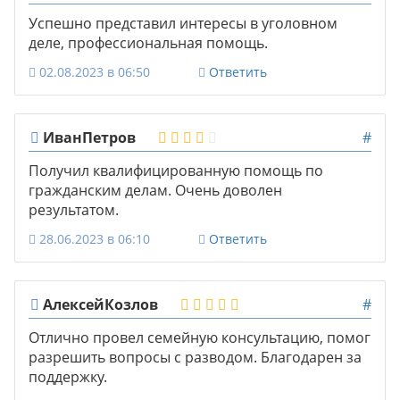
Успешно представил интересы в уголовном
деле, профессиональная помощь.
02.08.2023 в 06:50
Ответить
ИванПетров
#
Получил квалифицированную помощь по
гражданским делам. Очень доволен
результатом.
28.06.2023 в 06:10
Ответить
АлексейКозлов
#
Отлично провел семейную консультацию, помог
разрешить вопросы с разводом. Благодарен за
поддержку.