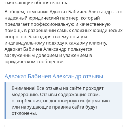
смягчающие обстоятельства.
В общем, компания Адвокат Бабичев Александр - это
надежный юридический партнер, который
предлагает профессиональную и качественную
помощь в разрешении самых сложных юридических
вопросов. Благодаря своему опыту и
индивидуальному подходу к каждому клиенту,
Адвокат Бабичев Александр пользуется
заслуженным доверием и уважением в
юридическом сообществе.
Адвокат Бабичев Александр отзывы
Внимание! Все отзывы на сайте проходят
модерацию. Отзывы содержащие спам,
оскорбления, не достоверную информацию
или нарущающие правила сайта будут
отклонены.