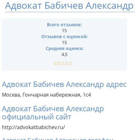
Адвокат Бабичев Александр
Всего отзывов:
15
Отзывов с оценкой:
15
Средняя оценка:
4,5
Адвокат Бабичев Александр адрес
Москва, Гончарная набережная, 1с4
Адвокат Бабичев Александр
официальный сайт
http://advokatbabichev.ru/