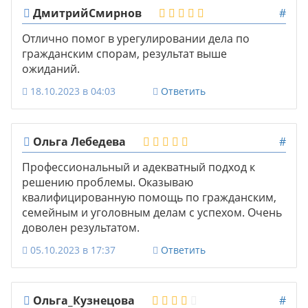
ДмитрийСмирнов
#
Отлично помог в урегулировании дела по
гражданским спорам, результат выше
ожиданий.
18.10.2023 в 04:03
Ответить
Ольга Лебедева
#
Профессиональный и адекватный подход к
решению проблемы. Оказываю
квалифицированную помощь по гражданским,
семейным и уголовным делам с успехом. Очень
доволен результатом.
05.10.2023 в 17:37
Ответить
Ольга_Кузнецова
#