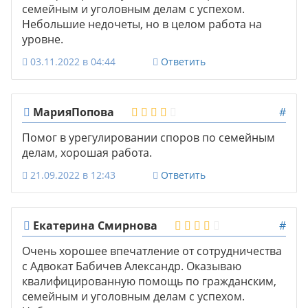
семейным и уголовным делам с успехом.
Небольшие недочеты, но в целом работа на
уровне.
03.11.2022 в 04:44
Ответить
МарияПопова
#
Помог в урегулировании споров по семейным
делам, хорошая работа.
21.09.2022 в 12:43
Ответить
Екатерина Смирнова
#
Очень хорошее впечатление от сотрудничества
с Адвокат Бабичев Александр. Оказываю
квалифицированную помощь по гражданским,
семейным и уголовным делам с успехом.