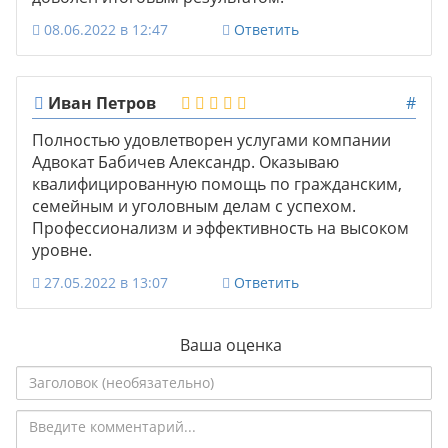
08.06.2022 в 12:47
Ответить
Иван Петров
#
Полностью удовлетворен услугами компании
Адвокат Бабичев Александр. Оказываю
квалифицированную помощь по гражданским,
семейным и уголовным делам с успехом.
Профессионализм и эффективность на высоком
уровне.
27.05.2022 в 13:07
Ответить
Ваша оценка