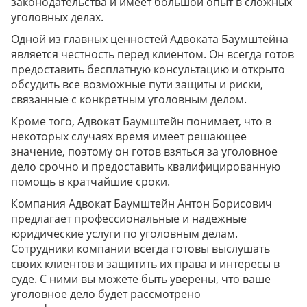
законодательства и имеет большой опыт в сложных
уголовных делах.
Одной из главных ценностей Адвоката Баумштейна
является честность перед клиентом. Он всегда готов
предоставить бесплатную консультацию и открыто
обсудить все возможные пути защиты и риски,
связанные с конкретным уголовным делом.
Кроме того, Адвокат Баумштейн понимает, что в
некоторых случаях время имеет решающее
значение, поэтому он готов взяться за уголовное
дело срочно и предоставить квалифицированную
помощь в кратчайшие сроки.
Компания Адвокат Баумштейн Антон Борисович
предлагает профессиональные и надежные
юридические услуги по уголовным делам.
Сотрудники компании всегда готовы выслушать
своих клиентов и защитить их права и интересы в
суде. С ними вы можете быть уверены, что ваше
уголовное дело будет рассмотрено