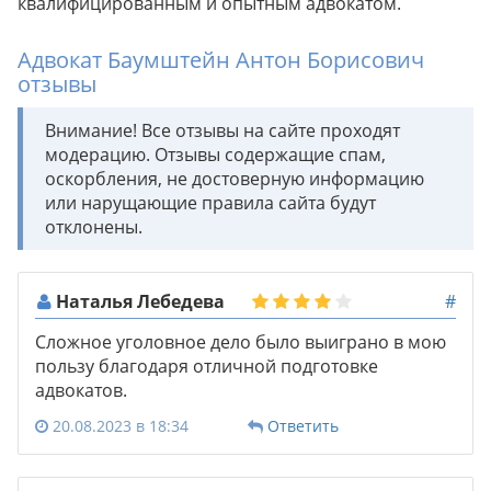
квалифицированным и опытным адвокатом.
Адвокат Баумштейн Антон Борисович
отзывы
Внимание! Все отзывы на сайте проходят
модерацию. Отзывы содержащие спам,
оскорбления, не достоверную информацию
или нарущающие правила сайта будут
отклонены.
Наталья Лебедева
#
Сложное уголовное дело было выиграно в мою
пользу благодаря отличной подготовке
адвокатов.
20.08.2023 в 18:34
Ответить