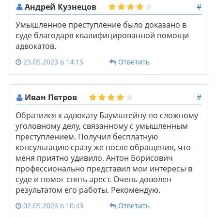
Андрей Кузнецов
#
Умышленное преступление было доказано в
суде благодаря квалифицированной помощи
адвокатов.
23.05.2023 в 14:15
Ответить
Иван Петров
#
Обратился к адвокату Баумштейну по сложному
уголовному делу, связанному с умышленным
преступлением. Получил бесплатную
консультацию сразу же после обращения, что
меня приятно удивило. Антон Борисович
профессионально представил мои интересы в
суде и помог снять арест. Очень доволен
результатом его работы. Рекомендую.
02.05.2023 в 10:43
Ответить