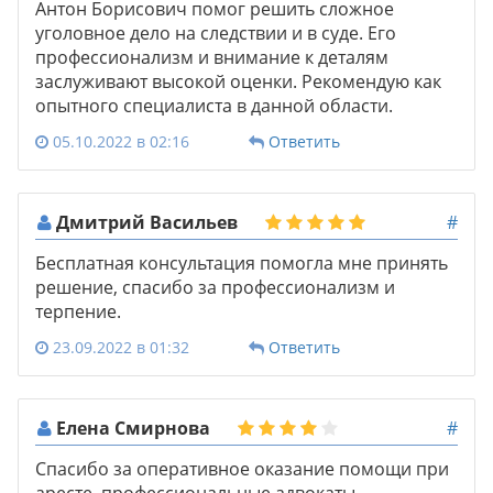
Антон Борисович помог решить сложное
уголовное дело на следствии и в суде. Его
профессионализм и внимание к деталям
заслуживают высокой оценки. Рекомендую как
опытного специалиста в данной области.
05.10.2022 в 02:16
Ответить
Дмитрий Васильев
#
Бесплатная консультация помогла мне принять
решение, спасибо за профессионализм и
терпение.
23.09.2022 в 01:32
Ответить
Елена Смирнова
#
Спасибо за оперативное оказание помощи при