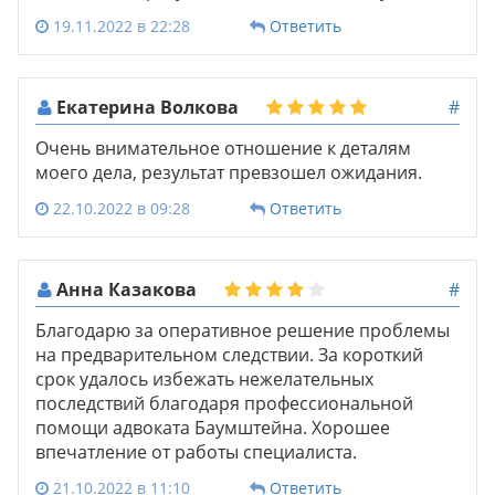
19.11.2022 в 22:28
Ответить
Екатерина Волкова
#
Очень внимательное отношение к деталям
моего дела, результат превзошел ожидания.
22.10.2022 в 09:28
Ответить
Анна Казакова
#
Благодарю за оперативное решение проблемы
на предварительном следствии. За короткий
срок удалось избежать нежелательных
последствий благодаря профессиональной
помощи адвоката Баумштейна. Хорошее
впечатление от работы специалиста.
21.10.2022 в 11:10
Ответить