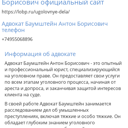
Борисович официальный сайт
https://lobp.ru/ugolovnye-dela/
Адвокат Баумштейн Антон Борисович
телефон
+74955068896
Информация об адвокате
Адвокат Баумштейн Антон Борисович - это опытный
и профессиональный юрист, специализирующийся
на уголовном праве. Он предоставляет свои услуги
по всем этапам уголовного процесса, начиная от
ареста и допроса, и заканчивая защитой интересов
клиента на суде.
В своей работе Адвокат Баумштейн занимается
расследованием дел об умышленных
преступлениях, включая тяжкие и особо тяжкие. Он
обладает глубоким знанием уголовного