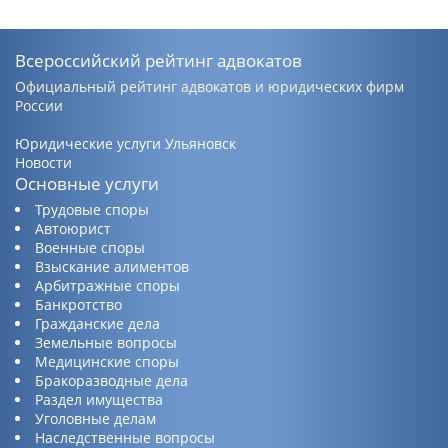
Всероссийский рейтинг адвокатов
Официальный рейтинг адвокатов и юридических фирм
России
Юридические услуги Ульяновск
Новости
Основные услуги
Трудовые споры
Автоюрист
Военные споры
Взыскание алиментов
Арбитражные споры
Банкротство
Гражданские дела
Земельные вопросы
Медицинские споры
Бракоразводные дела
Раздел имущества
Уголовные делам
Наследственные вопросы