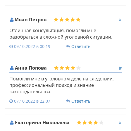
Иван Петров
#
Отличная консультация, помогли мне
разобраться в сложной уголовной ситуации.
09.10.2022 в 00:19
Ответить
Анна Попова
#
Помогли мне в уголовном деле на следствии,
профессиональный подход и знание
законодательства.
07.10.2022 в 22:07
Ответить
Екатерина Николаева
#