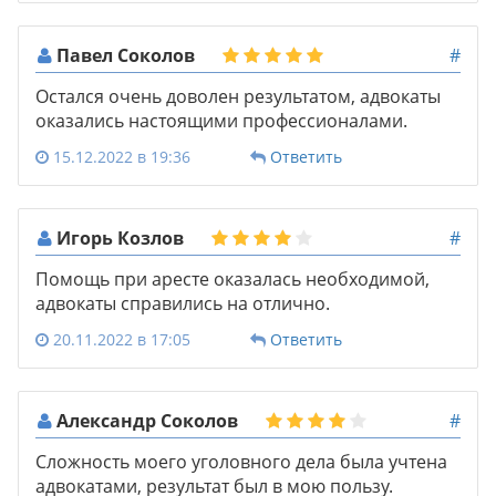
Павел Соколов
#
Остался очень доволен результатом, адвокаты
оказались настоящими профессионалами.
15.12.2022 в 19:36
Ответить
Игорь Козлов
#
Помощь при аресте оказалась необходимой,
адвокаты справились на отлично.
20.11.2022 в 17:05
Ответить
Александр Соколов
#
Сложность моего уголовного дела была учтена
адвокатами, результат был в мою пользу.