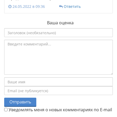
24.05.2022 в 09:36
Ответить
Ваша оценка
Отправить
Уведомлять меня о новых комментариях по E-mail