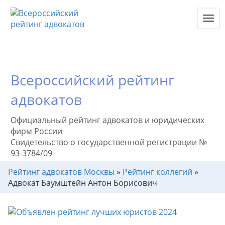
Toggl
navig
Всероссийский рейтинг
адвокатов
Официальный рейтинг адвокатов и юридических
фирм России
Свидетельство о государственной регистрации №
93-3784/09
Рейтинг адвокатов Москвы
»
Рейтинг коллегий
»
Адвокат Баумштейн Антон Борисович