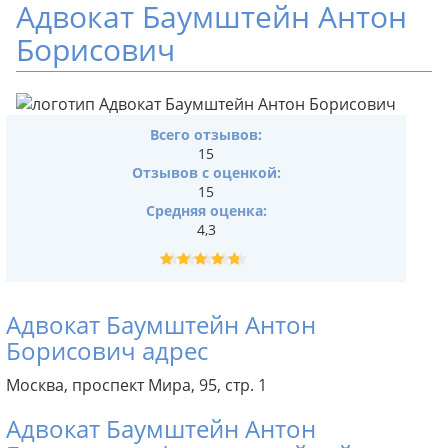
Адвокат Баумштейн Антон
Борисович
Всего отзывов:
15
Отзывов с оценкой:
15
Средняя оценка:
4,3
Адвокат Баумштейн Антон
Борисович адрес
Москва, проспект Мира, 95, стр. 1
Адвокат Баумштейн Антон