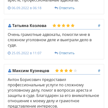
аресте, профессиональные адвокаты.
06.09.2022 в 06:18
Ответить
Татьяна Козлова
#
Очень грамотные адвокаты, помогли мне в
сложном уголовном деле и выиграли дело в
суде.
25.05.2022 в 11:07
Ответить
Максим Кузнецов
#
Антон Борисович предоставил
профессиональные услуги по сложному
уголовному делу, помог в вопросах ареста и
защиты в суде. Благодарен за его внимательное
отношение к моему делу и грамотное
представление интересов.