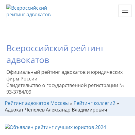
Toggl
navig
Всероссийский рейтинг
адвокатов
Официальный рейтинг адвокатов и юридических
фирм России
Свидетельство о государственной регистрации №
93-3784/09
Рейтинг адвокатов Москвы
»
Рейтинг коллегий
»
Адвокат Чепелев Александр Владимирович