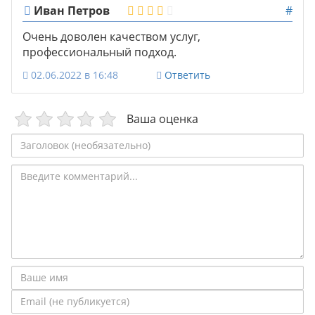
Иван Петров
#
Очень доволен качеством услуг,
профессиональный подход.
02.06.2022 в 16:48
Ответить
Ваша оценка