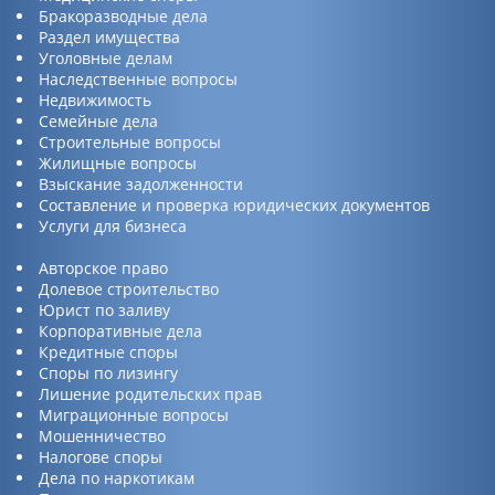
Бракоразводные дела
Раздел имущества
Уголовные делам
Наследственные вопросы
Недвижимость
Семейные дела
Строительные вопросы
Жилищные вопросы
Взыскание задолженности
Составление и проверка юридических документов
Услуги для бизнеса
Авторское право
Долевое строительство
Юрист по заливу
Корпоративные дела
Кредитные споры
Споры по лизингу
Лишение родительских прав
Миграционные вопросы
Мошенничество
Налогове споры
Дела по наркотикам