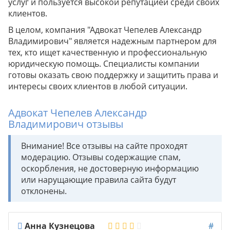
услуг и пользуется высокой репутацией среди своих
клиентов.
В целом, компания "Адвокат Чепелев Александр
Владимирович" является надежным партнером для
тех, кто ищет качественную и профессиональную
юридическую помощь. Специалисты компании
готовы оказать свою поддержку и защитить права и
интересы своих клиентов в любой ситуации.
Адвокат Чепелев Александр
Владимирович отзывы
Внимание! Все отзывы на сайте проходят
модерацию. Отзывы содержащие спам,
оскорбления, не достоверную информацию
или нарущающие правила сайта будут
отклонены.
Анна Кузнецова
#