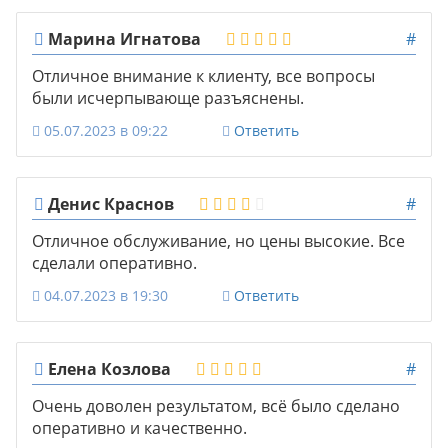
Марина Игнатова
#
Отличное внимание к клиенту, все вопросы
были исчерпывающе разъяснены.
05.07.2023 в 09:22
Ответить
Денис Краснов
#
Отличное обслуживание, но цены высокие. Все
сделали оперативно.
04.07.2023 в 19:30
Ответить
Елена Козлова
#
Очень доволен результатом, всё было сделано
оперативно и качественно.