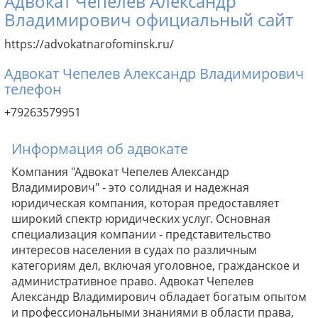
Адвокат Чепелев Александр
Владимирович официальный сайт
https://advokatnarofominsk.ru/
Адвокат Чепелев Александр Владимирович
телефон
+79263579951
Информация об адвокате
Компания "Адвокат Чепелев Александр
Владимирович" - это солидная и надежная
юридическая компания, которая предоставляет
широкий спектр юридических услуг. Основная
специализация компании - представительство
интересов населения в судах по различным
категориям дел, включая уголовное, гражданское и
административное право. Адвокат Чепелев
Александр Владимирович обладает богатым опытом
и профессиональными знаниями в области права,