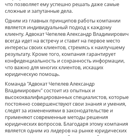
что позволяет ему успешно решать даже самые
сложные и запутанные дела.
Одним из главных принципов работы компании
является индивидуальный подход к каждому
клиенту. Адвокат Чепелев Александр Владимирович
всегда идет на встречу и ставит на первое место
интересы своих клиентов, стремясь к наилучшему
результату. Кроме того, компания гарантирует
конфиденциальность и сохранность информации,
что важно для многих клиентов, искащих
юридическую помощь.
Команда "Адвокат Чепелев Александр
Владимирович" состоит из опытных и
высококвалифицированных специалистов, которые
постоянно совершенствуют свои знания и умения,
следят за изменениями в законодательстве и
применяют современные методы решения
юридических вопросов. Благодаря этому компания
является одним из лидеров на рынке юридических