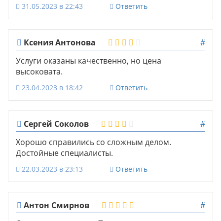
31.05.2023 в 22:43
Ответить
Ксения Антонова
#
Услуги оказаны качественно, но цена
высоковата.
23.04.2023 в 18:42
Ответить
Сергей Соколов
#
Хорошо справились со сложным делом.
Достойные специалисты.
22.03.2023 в 23:13
Ответить
Антон Смирнов
#