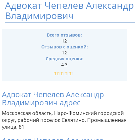
Адвокат Чепелев Александр
Владимирович
Всего отзывов:
12
Отзывов с оценкой:
12
Средняя оценка:
4.3
Адвокат Чепелев Александр
Владимирович адрес
Московская область, Наро-Фоминский городской
округ, рабочий посёлок Селятино, Промышленная
улица, 81