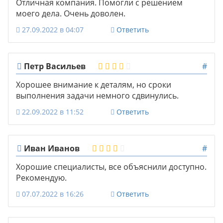
Отличная компания. Помогли с решением
моего дела. Очень доволен.
27.09.2022 в 04:07
Ответить
Петр Васильев
#
Хорошее внимание к деталям, но сроки
выполнения задачи немного сдвинулись.
22.09.2022 в 11:52
Ответить
Иван Иванов
#
Хорошие специалисты, все объяснили доступно.
Рекомендую.
07.07.2022 в 16:26
Ответить