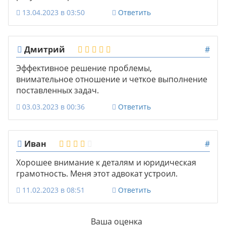
13.04.2023 в 03:50
Ответить
Дмитрий
#
Эффективное решение проблемы,
внимательное отношение и четкое выполнение
поставленных задач.
03.03.2023 в 00:36
Ответить
Иван
#
Хорошее внимание к деталям и юридическая
грамотность. Меня этот адвокат устроил.
11.02.2023 в 08:51
Ответить
Ваша оценка