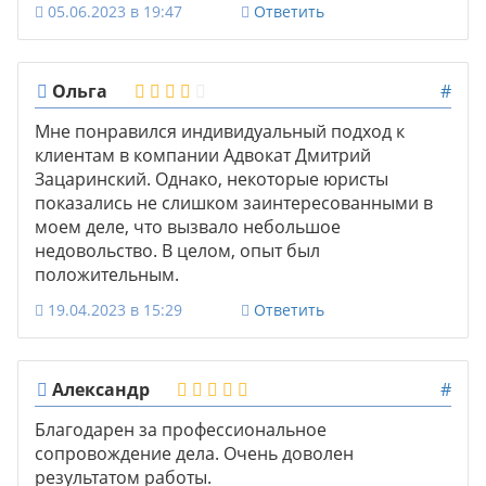
05.06.2023 в 19:47
Ответить
Ольга
#
Мне понравился индивидуальный подход к
клиентам в компании Адвокат Дмитрий
Зацаринский. Однако, некоторые юристы
показались не слишком заинтересованными в
моем деле, что вызвало небольшое
недовольство. В целом, опыт был
положительным.
19.04.2023 в 15:29
Ответить
Александр
#
Благодарен за профессиональное
сопровождение дела. Очень доволен
результатом работы.