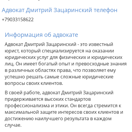
Адвокат Дмитрий Зацаринский телефон
+79033158622
Информация об адвокате
Адвокат Дмитрий Зацаринский - это известный
юрист, который специализируется на оказании
юридических услуг для физических и юридических
лиц. Он имеет богатый опыт и превосходные знания
в различных областях права, что позволяет ему
успешно решать самые сложные юридические
вопросы своих клиентов.
В своей работе, адвокат Дмитрий Зацаринский
придерживается высоких стандартов
профессионализма и этики. Он всегда стремится к
максимальной защите интересов своих клиентов и
достижению наилучшего результата в каждом
случае.