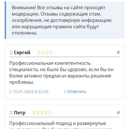
Внимание! Все отзывы на сайте проходят
модерацию. Отзывы содержащие спам,
оскорбления, не достоверную информацию
или нарущающие правила сайта будут
отклонены.
Сергей
#
Профессиональная компетентность
специалиста, но было бы здорово, если бы он
более активно предлагал варианты решения
проблемы.
10.01.2024 в 22:20
Ответить
Петр
#
Профессиональный подход и развернутые