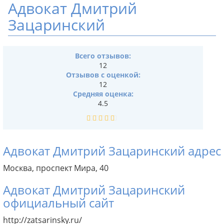
Адвокат Дмитрий
Зацаринский
Всего отзывов:
12
Отзывов с оценкой:
12
Средняя оценка:
4.5
Адвокат Дмитрий Зацаринский адрес
Москва, проспект Мира, 40
Адвокат Дмитрий Зацаринский
официальный сайт
http://zatsarinsky.ru/