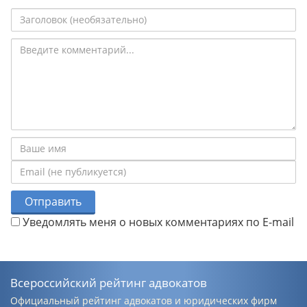
Отправить
Уведомлять меня о новых комментариях по E-mail
Всероссийский рейтинг адвокатов
Официальный рейтинг адвокатов и юридических фирм