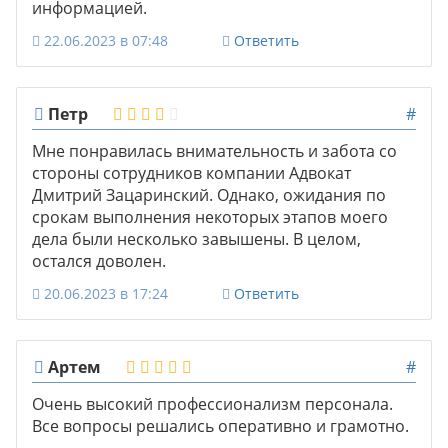
информацией.
22.06.2023 в 07:48
Ответить
Петр
#
Мне понравилась внимательность и забота со
стороны сотрудников компании Адвокат
Дмитрий Зацаринский. Однако, ожидания по
срокам выполнения некоторых этапов моего
дела были несколько завышены. В целом,
остался доволен.
20.06.2023 в 17:24
Ответить
Артем
#
Очень высокий профессионализм персонала.
Все вопросы решались оперативно и грамотно.