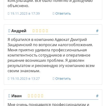
консультации. Все было понятно и доходчиво
объяснено.
19.11.2023 в 17:39
Ответить
Андрей
#
Я обратился в компанию Адвокат Дмитрий
Зацаринский по вопросам налогообложения.
Меня приятно удивила профессиональная
компетентность сотрудников и оперативное
решение возникших проблем. Я доволен
результатом и рекомендую эту компанию всем
своим знакомым.
19.10.2023 в 13:27
Ответить
Иван
#
Мне очень понравился профессионализм и