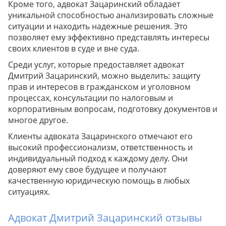
Кроме того, адвокат Зацаринский обладает
уникальной способностью анализировать сложные
ситуации и находить надежные решения. Это
позволяет ему эффективно представлять интересы
своих клиентов в суде и вне суда.
Среди услуг, которые предоставляет адвокат
Дмитрий Зацаринский, можно выделить: защиту
прав и интересов в гражданском и уголовном
процессах, консультации по налоговым и
корпоративным вопросам, подготовку документов и
многое другое.
Клиенты адвоката Зацаринского отмечают его
высокий профессионализм, ответственность и
индивидуальный подход к каждому делу. Они
доверяют ему свое будущее и получают
качественную юридическую помощь в любых
ситуациях.
Адвокат Дмитрий Зацаринский отзывы