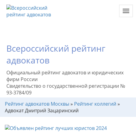
Toggl
navig
Всероссийский рейтинг
адвокатов
Официальный рейтинг адвокатов и юридических
фирм России
Свидетельство о государственной регистрации №
93-3784/09
Рейтинг адвокатов Москвы
»
Рейтинг коллегий
»
Адвокат Дмитрий Зацаринский