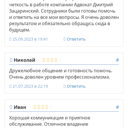
четкость в работе компании Адвокат Дмитрий
Зацаринский. Сотрудники были готовы помочь
и ответить на все мои вопросы. Я очень доволен
результатом и обязательно обращусь сюда в
будущем.
25.09.2023 в 19:41
Ответить
Николай
#
Дружелюбное общение и готовность помочь.
Очень доволен уровнем профессионализма.
21.07.2023 в 22:19
Ответить
Иван
#
Хорошая коммуникация и приятное
обслуживание. Отличное владение