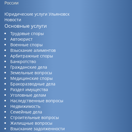
России
Юридические услуги Ульяновск
Новости
Основные услуги
Трудовые споры
Автоюрист
Военные споры
Взыскание алиментов
Арбитражные споры
Банкротство
Гражданские дела
Земельные вопросы
Медицинские споры
Бракоразводные дела
Раздел имущества
Уголовные делам
Наследственные вопросы
Недвижимость
Семейные дела
Строительные вопросы
Жилищные вопросы
Взыскание задолженности