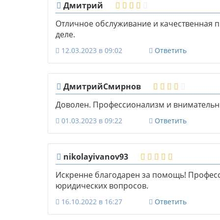
Дмитрий
Отличное обслуживание и качественная п
деле.
12.03.2023 в 09:02
Ответить
ДмитрийСмирнов
Доволен. Профессионализм и внимательн
01.03.2023 в 09:22
Ответить
nikolayivanov93
Искренне благодарен за помощь! Профес
юридических вопросов.
16.10.2022 в 16:27
Ответить