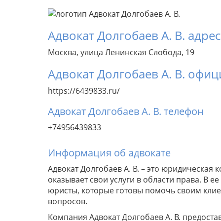
Адвокат Долгобаев А. В. адрес
Москва, улица Ленинская Слобода, 19
Адвокат Долгобаев А. В. офи
https://6439833.ru/
Адвокат Долгобаев А. В. телефон
+74956439833
Информация об адвокате
Адвокат Долгобаев А. В. – это юридическая 
оказывает свои услуги в области права. В 
юристы, которые готовы помочь своим кли
вопросов.
Компания Адвокат Долгобаев А. В. предоста