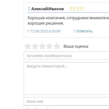
АлексейИванов
Хорошая компания, сотрудники внимате
хорошие решения.
17.08.2022 в 05:09
Ответить
Ваша оценка