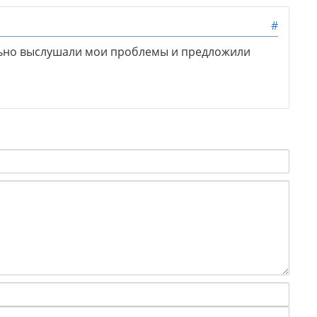
#
льно выслушали мои проблемы и предложили