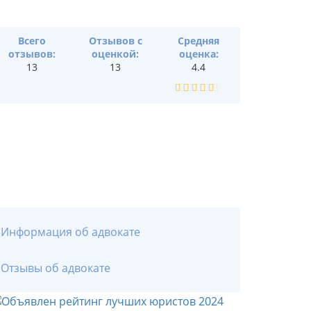
Всего
Отзывов с
Средняя
отзывов:
оценкой:
оценка:
13
13
4.4
Информация об адвокате
Отзывы об адвокате