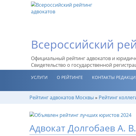
Всероссийский рей
Официальный рейтинг адвокатов и юридич
Свидетельство о государственной регистра
УСЛУГИ
О РЕЙТИНГЕ
КОНТАКТЫ РЕДАКЦ
Рейтинг адвокатов Москвы
»
Рейтинг коллег
Адвокат Долгобаев А. В.