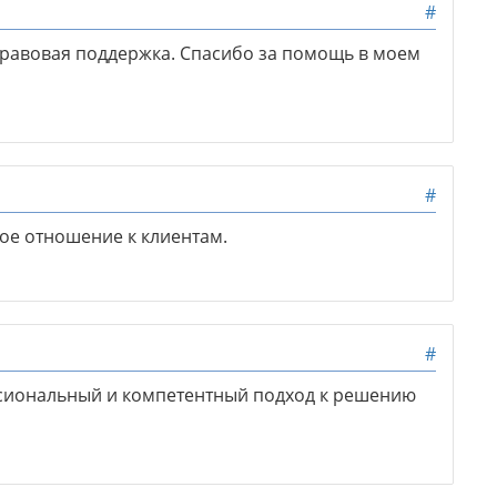
#
равовая поддержка. Спасибо за помощь в моем
#
ое отношение к клиентам.
#
сиональный и компетентный подход к решению