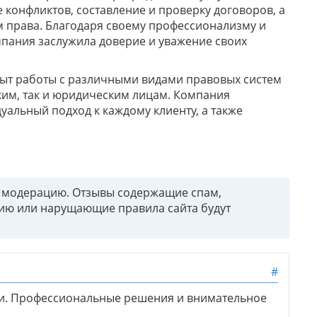
е конфликтов, составление и проверку договоров, а
 права. Благодаря своему профессионализму и
мпания заслужила доверие и уважение своих
пыт работы с различными видами правовых систем
ским, так и юридическим лицам. Компания
уальный подход к каждому клиенту, а также
т модерацию. Отзывы содержащие спам,
ию или нарущающие правила сайта будут
#
и. Профессиональные решения и внимательное