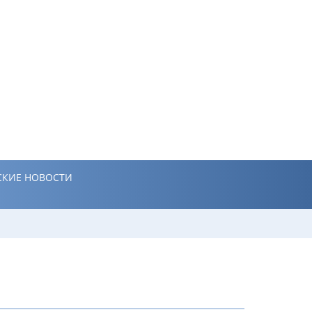
КИЕ НОВОСТИ