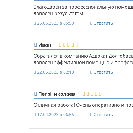
Благодарен за профессиональную помощь
доволен результатом.
25.06.2023 в 05:50
Ответить
Иван
Обратился в компанию Адвокат Долгобаев
доволен эффективной помощью и профес
22.05.2023 в 02:10
Ответить
ПетрНиколаев
Отличная работа! Очень оперативно и пр
17.04.2023 в 06:56
Ответить