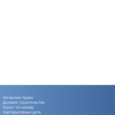
Авторское право
Долевое строительство
Юрист по заливу
Корпоративные дела