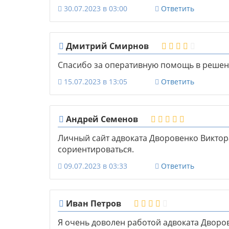
30.07.2023 в 03:00
Ответить
Дмитрий Смирнов
Спасибо за оперативную помощь в реше
15.07.2023 в 13:05
Ответить
Андрей Семенов
Личный сайт адвоката Дворовенко Виктор
сориентироваться.
09.07.2023 в 03:33
Ответить
Иван Петров
Я очень доволен работой адвоката Дворов