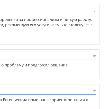
#
оровенко за профессионализм и четкую работу.
, рекомендую его услуги всем, кто столкнулся с
#
ою проблему и предложил решение.
#
а Евгеньевича помог мне сориентироваться в