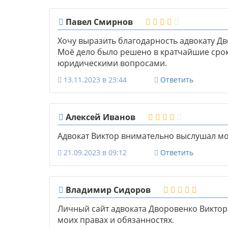
Павел Смирнов
Хочу выразить благодарность адвокату Дв
Моё дело было решено в кратчайшие сроки
юридическими вопросами.
13.11.2023 в 23:44
Ответить
Алексей Иванов
Адвокат Виктор внимательно выслушал м
21.09.2023 в 09:12
Ответить
Владимир Сидоров
Личный сайт адвоката Дворовенко Виктор
моих правах и обязанностях.