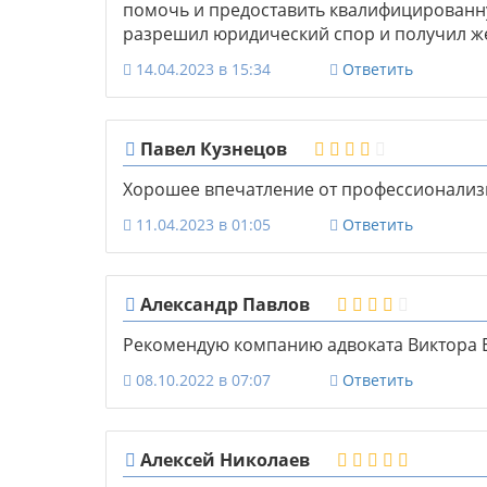
помочь и предоставить квалифицированну
разрешил юридический спор и получил же
14.04.2023 в 15:34
Ответить
Павел Кузнецов
Хорошее впечатление от профессионализ
11.04.2023 в 01:05
Ответить
Александр Павлов
Рекомендую компанию адвоката Виктора Е
08.10.2022 в 07:07
Ответить
Алексей Николаев