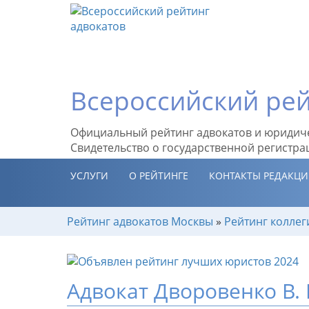
Всероссийский рей
Официальный рейтинг адвокатов и юридич
Свидетельство о государственной регистра
УСЛУГИ
О РЕЙТИНГЕ
КОНТАКТЫ РЕДАКЦ
Рейтинг адвокатов Москвы
»
Рейтинг коллег
Адвокат Дворовенко В. 