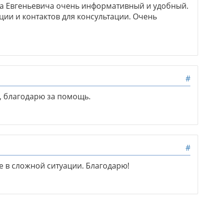
ра Евгеньевича очень информативный и удобный.
ии и контактов для консультации. Очень
#
, благодарю за помощь.
#
е в сложной ситуации. Благодарю!