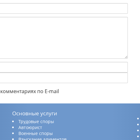
комментариях по E-mail
Основные услуги
Трудовые споры
Автоюрист
Военные споры
Взыскание алиментов