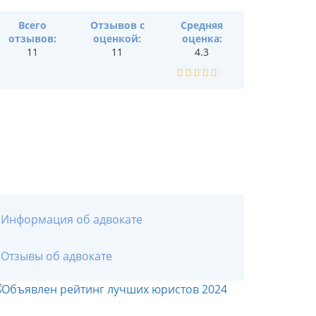
Всего
Отзывов с
Средняя
отзывов:
оценкой:
оценка:
11
11
4.3
Информация об адвокате
Отзывы об адвокате