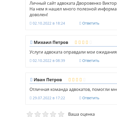
Личный сайт адвоката Дворовенко Викто
На нем я нашел много полезной информац
доволен!
02.10.2022 в 18:24
Ответить
Михаил Петров
Услуги адвоката оправдали мои ожидания
02.10.2022 в 08:39
Ответить
Иван Петров
Отличная команда адвокатов, помогли мн
29.07.2022 в 17:22
Ответить
Ваша оценка