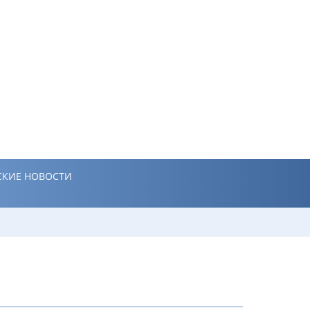
КИЕ НОВОСТИ