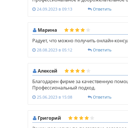
24.09.2023 в 09:13
Ответить
Марина
Радует, что можно получить онлайн-консу
28.08.2023 в 05:12
Ответить
Алексей
Благодарен фирме за качественную помо
Профессиональный подход.
25.06.2023 в 15:08
Ответить
Григорий