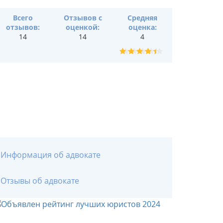
Всего
Отзывов с
Средняя
отзывов:
оценкой:
оценка:
14
14
4
Информация об адвокате
Отзывы об адвокате