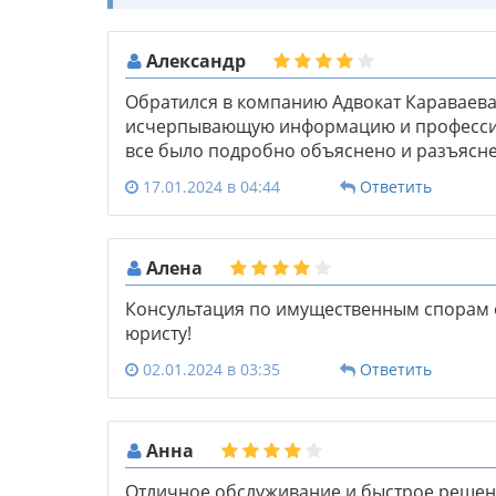
Александр
Обратился в компанию Адвокат Караваева
исчерпывающую информацию и профессио
все было подробно объяснено и разъясне
17.01.2024 в 04:44
Ответить
Алена
Консультация по имущественным спорам 
юристу!
02.01.2024 в 03:35
Ответить
Анна
Отличное обслуживание и быстрое решен