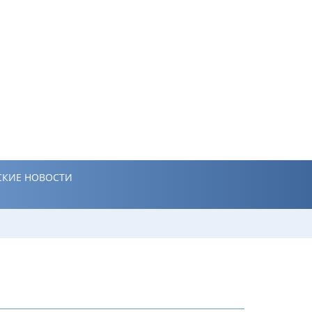
КИЕ НОВОСТИ