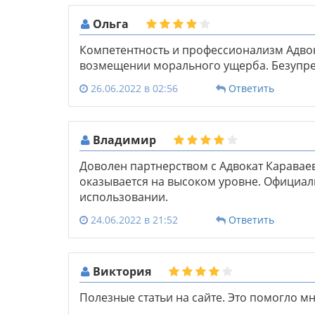
Ольга
Компетентность и профессионализм Адвок
возмещении морального ущерба. Безупреч
26.06.2022 в 02:56
Ответить
Владимир
Доволен партнерством с Адвокат Каравае
оказывается на высоком уровне. Официал
использовании.
24.06.2022 в 21:52
Ответить
Виктория
Полезные статьи на сайте. Это помогло м