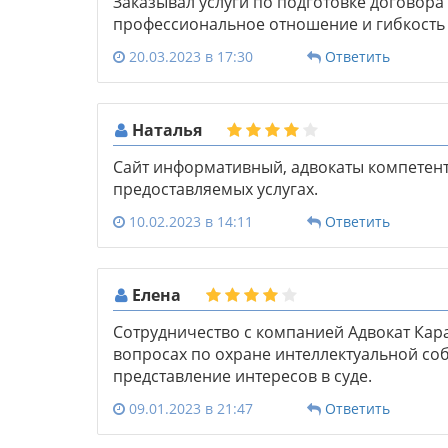
Заказывал услуги по подготовке договора
профессиональное отношение и гибкость 
20.03.2023 в 17:30
Ответить
Наталья
Сайт информативный, адвокаты компетен
предоставляемых услугах.
10.02.2023 в 14:11
Ответить
Елена
Сотрудничество с компанией Адвокат Кара
вопросах по охране интеллектуальной соб
представление интересов в суде.
09.01.2023 в 21:47
Ответить