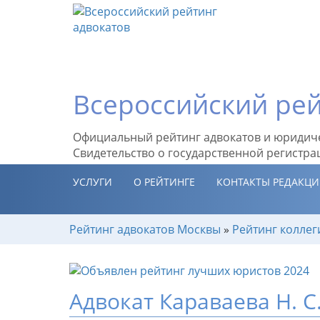
Всероссийский рей
Официальный рейтинг адвокатов и юридич
Свидетельство о государственной регистра
УСЛУГИ
О РЕЙТИНГЕ
КОНТАКТЫ РЕДАКЦ
Рейтинг адвокатов Москвы
»
Рейтинг коллег
Адвокат Караваева Н. С