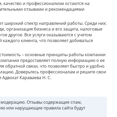
м, качество и профессионализм остаются на
жительными отзывами и рекомендациями
ет широкий спектр направлений работы. Среди них:
де, организация бизнеса и его защита, налоговые
ое другое. Все услуги оказываются с учетом
 каждого клиента, что позволяет добиваться
 стоимость – основные принципы работы компании
 компании предоставляет полную информацию о ее
ля обратной связи, что позволяет быстро и удобно
тацию. Доверьтесь профессионалам и решите свои
Адвокат Караваева Н. С.
т модерацию. Отзывы содержащие спам,
ию или нарущающие правила сайта будут