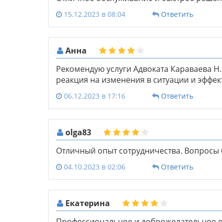
15.12.2023 в 08:04
Ответить
Анна
Рекомендую услуги Адвоката Караваева Н.
реакция на изменения в ситуации и эффе
06.12.2023 в 17:16
Ответить
olga83
Отличный опыт сотрудничества. Вопросы
04.10.2023 в 02:06
Ответить
Екатерина
Профессиональное и доброжелательное 