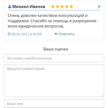
Михаил Иванов
#
Очень доволен качеством консультаций и
поддержки. Спасибо за помощь в разрешении
моих юридических вопросов.
08.06.2022 в 06:08
Ответить
Ваша оценка