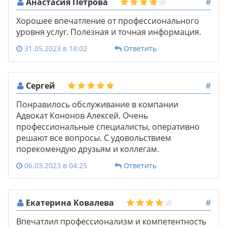
Анастасия Петрова
#
Хорошее впечатление от профессионального
уровня услуг. Полезная и точная информация.
31.05.2023 в 18:02
Ответить
Сергей
#
Понравилось обслуживание в компании
Адвокат Кононов Алексей. Очень
профессиональные специалисты, оперативно
решают все вопросы. С удовольствием
порекомендую друзьям и коллегам.
06.03.2023 в 04:25
Ответить
Екатерина Ковалева
#
Впечатлил профессионализм и компетентность