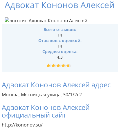
Адвокат Кононов Алексей
Всего отзывов:
14
Отзывов с оценкой:
14
Средняя оценка:
4.3
Адвокат Кононов Алексей адрес
Москва, Мясницкая улица, 30/1/2с2
Адвокат Кононов Алексей
официальный сайт
http://kononov.su/