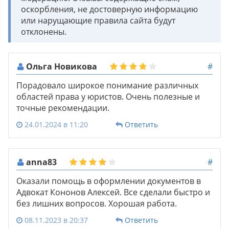
оскорбления, не достоверную информацию
или нарущающие правила сайта будут
отклонены.
Ольга Новикова
#
Порадовало широкое понимание различных
областей права у юристов. Очень полезные и
точные рекомендации.
24.01.2024 в 11:20
Ответить
anna83
#
Оказали помощь в оформлении документов в
Адвокат Кононов Алексей. Все сделали быстро и
без лишних вопросов. Хорошая работа.
08.11.2023 в 20:37
Ответить