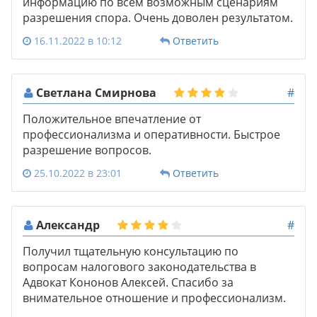
информацию по всем возможным сценариям
разрешения спора. Очень доволен результатом.
16.11.2022 в 10:12
Ответить
Светлана Смирнова
#
Положительное впечатление от
профессионализма и оперативности. Быстрое
разрешение вопросов.
25.10.2022 в 23:01
Ответить
Александр
#
Получил тщательную консультацию по
вопросам налогового законодательства в
Адвокат Кононов Алексей. Спасибо за
внимательное отношение и профессионализм.