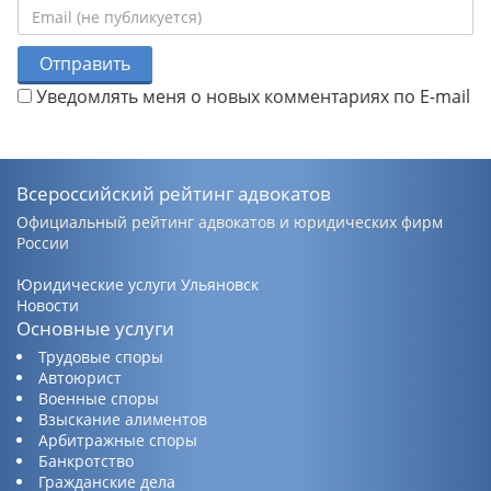
Отправить
Уведомлять меня о новых комментариях по E-mail
Всероссийский рейтинг адвокатов
Официальный рейтинг адвокатов и юридических фирм
России
Юридические услуги Ульяновск
Новости
Основные услуги
Трудовые споры
Автоюрист
Военные споры
Взыскание алиментов
Арбитражные споры
Банкротство
Гражданские дела