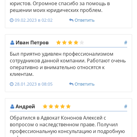
юристов. Огромное спасибо за помощь в
решении моих юридических проблем.
09.02.2023 в 02:02
Ответить
Иван Петров
#
Был приятно удивлен профессионализмом
сотрудников данной компании. Работают очень
оперативно и внимательно относятся к
клиентам.
28.01.2023 в 08:05
Ответить
Андрей
#
Обратился в Адвокат Кононов Алексей с
вопросом о наследственном праве. Получил
профессиональную консультацию и подробную