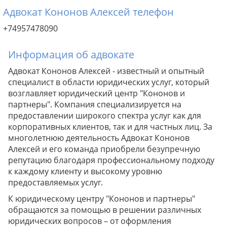
Адвокат Кононов Алексей телефон
+74957478090
Информация об адвокате
Адвокат Кононов Алексей - известный и опытный
специалист в области юридических услуг, который
возглавляет юридический центр "Кононов и
партнеры". Компания специализируется на
предоставлении широкого спектра услуг как для
корпоративных клиентов, так и для частных лиц. За
многолетнюю деятельность Адвокат Кононов
Алексей и его команда приобрели безупречную
репутацию благодаря профессиональному подходу
к каждому клиенту и высокому уровню
предоставляемых услуг.
К юридическому центру "Кононов и партнеры"
обращаются за помощью в решении различных
юридических вопросов – от оформления