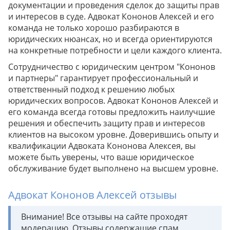
документации и проведения сделок до защиты прав
и интересов в суде. Адвокат Кононов Алексей и его
команда не только хорошо разбираются в
юридических нюансах, но и всегда ориентируются
на конкретные потребности и цели каждого клиента.
Сотрудничество с юридическим центром "Кононов
и партнеры" гарантирует профессиональный и
ответственный подход к решению любых
юридических вопросов. Адвокат Кононов Алексей и
его команда всегда готовы предложить наилучшие
решения и обеспечить защиту прав и интересов
клиентов на высоком уровне. Доверившись опыту и
квалификации Адвоката Кононова Алексея, вы
можете быть уверены, что ваше юридическое
обслуживание будет выполнено на высшем уровне.
Адвокат Кононов Алексей отзывы
Внимание! Все отзывы на сайте проходят
модерацию. Отзывы содержащие спам,