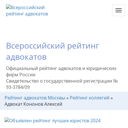
Toggl
navig
Всероссийский рейтинг
адвокатов
Официальный рейтинг адвокатов и юридических
фирм России
Свидетельство о государственной регистрации №
93-3784/09
Рейтинг адвокатов Москвы
»
Рейтинг коллегий
»
Адвокат Кононов Алексей