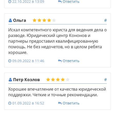
22.10.2022 в 13:09
Ответить
Ольга
#
Искал компетентного юриста для ведения дела о
разводе. Юридический центр Кононов и
партнеры предоставил квалифицированную
помощь. Не без недочетов, но в целом ребята
хорошие.
09.09.2022 в 11:46
Ответить
Петр Козлов
#
Хорошее впечатление от качества юридической
поддержки. Четкие и точные рекомендации.
01.09.2022 в 16:52
Ответить