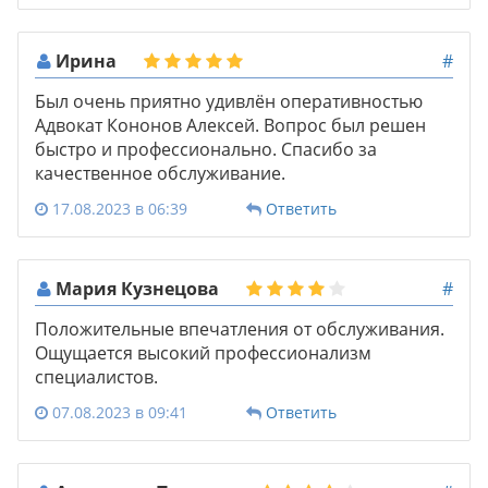
Ирина
#
Был очень приятно удивлён оперативностью
Адвокат Кононов Алексей. Вопрос был решен
быстро и профессионально. Спасибо за
качественное обслуживание.
17.08.2023 в 06:39
Ответить
Мария Кузнецова
#
Положительные впечатления от обслуживания.
Ощущается высокий профессионализм
специалистов.
07.08.2023 в 09:41
Ответить