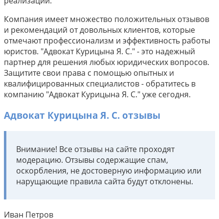
реализации.
Компания имеет множество положительных отзывов
и рекомендаций от довольных клиентов, которые
отмечают профессионализм и эффективность работы
юристов. "Адвокат Курицына Я. С." - это надежный
партнер для решения любых юридических вопросов.
Защитите свои права с помощью опытных и
квалифицированных специалистов - обратитесь в
компанию "Адвокат Курицына Я. С." уже сегодня.
Адвокат Курицына Я. С. отзывы
Внимание! Все отзывы на сайте проходят
модерацию. Отзывы содержащие спам,
оскорбления, не достоверную информацию или
нарущающие правила сайта будут отклонены.
Иван Петров