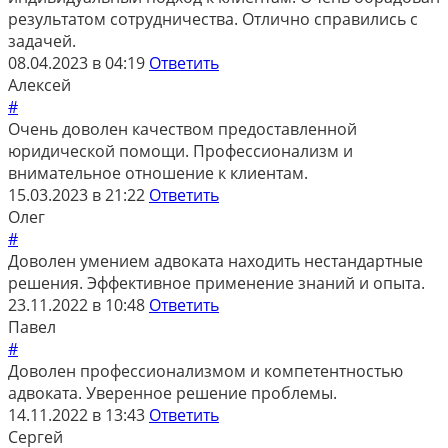
результатом сотрудничества. Отлично справились с
задачей.
08.04.2023 в 04:19
Ответить
Алексей
#
Очень доволен качеством предоставленной
юридической помощи. Профессионализм и
внимательное отношение к клиентам.
15.03.2023 в 21:22
Ответить
Олег
#
Доволен умением адвоката находить нестандартные
решения. Эффективное применение знаний и опыта.
23.11.2022 в 10:48
Ответить
Павел
#
Доволен профессионализмом и компетентностью
адвоката. Уверенное решение проблемы.
14.11.2022 в 13:43
Ответить
Сергей