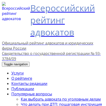
Всероссийский
рейтинг
адвокатов
Официальный рейтинг адвокатов и юридических
фирм России
Свидетельство о государственной регистрации № 93-
3784/09
Toggle navigation
Услуги
О рейтинге
Контакты редакции
Публикации
Популярные вопросы
Как выбрать адвоката по уголовным делам
Что делать при ДТП: пошаговая инструкция