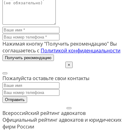
Нажимая кнопку "Получить рекомендацию" Вы
соглашаетесь с
Политикой конфиденциальности
Получить рекомендацию
×
Пожалуйста оставьте свои контакты
Отправить
Всероссийский рейтинг адвокатов
Официальный рейтинг адвокатов и юридических
фирм России