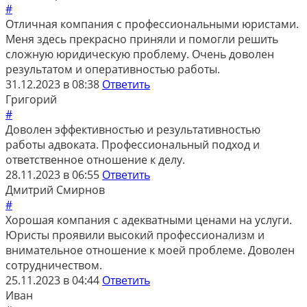
#
Отличная компания с профессиональными юристами.
Меня здесь прекрасно приняли и помогли решить
сложную юридическую проблему. Очень доволен
результатом и оперативностью работы.
31.12.2023 в 08:38
Ответить
Григорий
#
Доволен эффективностью и результативностью
работы адвоката. Профессиональный подход и
ответственное отношение к делу.
28.11.2023 в 06:55
Ответить
Дмитрий Смирнов
#
Хорошая компания с адекватными ценами на услуги.
Юристы проявили высокий профессионализм и
внимательное отношение к моей проблеме. Доволен
сотрудничеством.
25.11.2023 в 04:44
Ответить
Иван