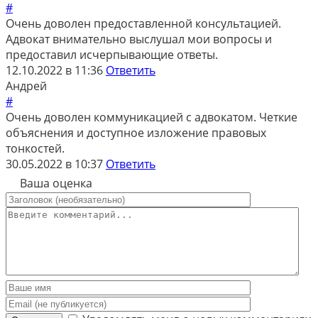
#
Очень доволен предоставленной консультацией.
Адвокат внимательно выслушал мои вопросы и
предоставил исчерпывающие ответы.
12.10.2022 в 11:36
Ответить
Андрей
#
Очень доволен коммуникацией с адвокатом. Четкие
объяснения и доступное изложение правовых
тонкостей.
30.05.2022 в 10:37
Ответить
Ваша оценка