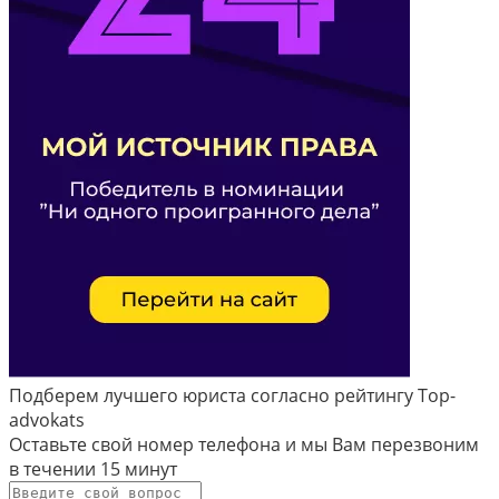
Подберем лучшего юриста согласно рейтингу Top-
advokats
Оставьте свой номер телефона и мы Вам перезвоним
в течении
15 минут