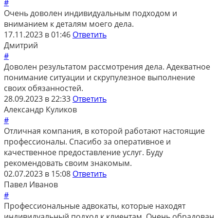
#
Очень доволен индивидуальным подходом и
вниманием к деталям моего дела.
17.11.2023 в 01:46
Ответить
Дмитрий
#
Доволен результатом рассмотрения дела. Адекватное
понимание ситуации и скрупулезное выполнение
своих обязанностей.
28.09.2023 в 22:33
Ответить
Александр Куликов
#
Отличная компания, в которой работают настоящие
профессионалы. Спасибо за оперативное и
качественное предоставление услуг. Буду
рекомендовать своим знакомым.
02.07.2023 в 15:08
Ответить
Павел Иванов
#
Профессиональные адвокаты, которые находят
индивидуальный подход к клиентам. Очень обрадован