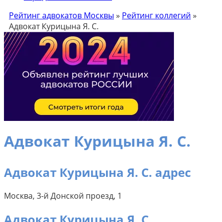
Рейтинг адвокатов Москвы
»
Рейтинг коллегий
»
Адвокат Курицына Я. С.
Адвокат Курицына Я. С.
Адвокат Курицына Я. С. адрес
Москва, 3-й Донской проезд, 1
Адвокат Курицына Я. С.