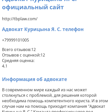
официальный сайт
http://tbplaw.com/
Адвокат Курицына Я. С. телефон
+79999101005
Всего отзывов:
12
Отзывов с оценкой:
12
Средняя оценка:
4.1
Информация об адвокате
В современном мире каждый из нас может
столкнуться с проблемой, для решения которой
необходима помощь компетентного юриста. И в этом
случае нам на помощь приходит компания "Адвокат
Курицына Я. С." Команда профессионалов под