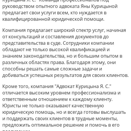
руководством опытного адвоката Яны Курицыной
предлагает свои услуги всем, кто нуждается в
квалифицированной юридической помощи.
Компания предлагает широкий спектр услуг, начиная
от консультаций и составления документов до
представительства в суде. Сотрудники компании
обладают не только высокой квалификацией и
знанием законодательства, но и большим опытом в
различных областях права. Благодаря этому, они
способны решать самые сложные задачи и
добиваться успешных результатов для своих клиентов.
Кроме того, компания "Адвокат Курицына Я. С."
отличается высоким уровнем профессионализма и
ответственным отношением к каждому клиенту.
Юристы не только оказывают качественную
юридическую помощь, но и всегда готовы выслушать
и поддержать своих клиентов в трудные моменты,
предложить оптимальное решение и помочь в его