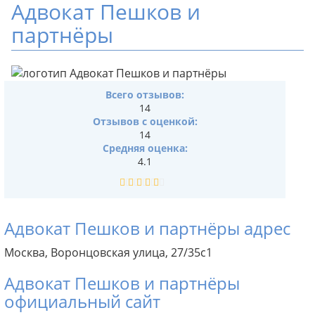
Адвокат Пешков и
партнёры
Всего отзывов:
14
Отзывов с оценкой:
14
Средняя оценка:
4.1
Адвокат Пешков и партнёры адрес
Москва, Воронцовская улица, 27/35с1
Адвокат Пешков и партнёры
официальный сайт