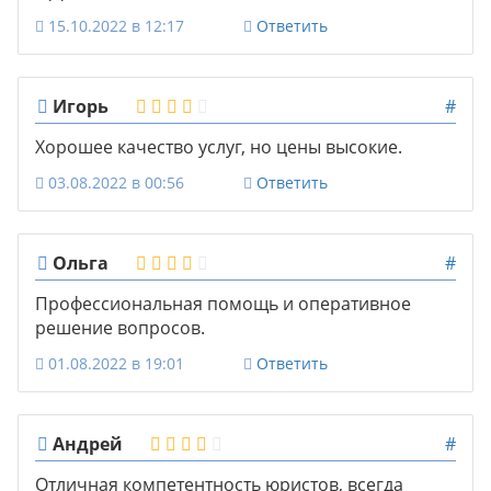
15.10.2022 в 12:17
Ответить
Игорь
#
Хорошее качество услуг, но цены высокие.
03.08.2022 в 00:56
Ответить
Ольга
#
Профессиональная помощь и оперативное
решение вопросов.
01.08.2022 в 19:01
Ответить
Андрей
#
Отличная компетентность юристов, всегда