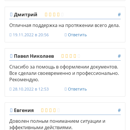
Дмитрий
#
Отличная поддержка на протяжении всего дела.
19.11.2022 в 20:56
Ответить
Павел Николаев
#
Спасибо за помощь в оформлении документов.
Все сделали своевременно и профессионально.
Рекомендую.
28.10.2022 в 12:53
Ответить
Евгения
#
Доволен полным пониманием ситуации и
эффективными действиями.