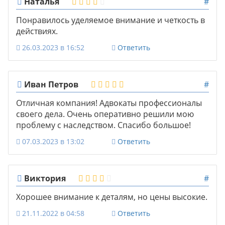
Наталья
#
Понравилось уделяемое внимание и четкость в
действиях.
26.03.2023 в 16:52
Ответить
Иван Петров
#
Отличная компания! Адвокаты профессионалы
своего дела. Очень оперативно решили мою
проблему с наследством. Спасибо большое!
07.03.2023 в 13:02
Ответить
Виктория
#
Хорошее внимание к деталям, но цены высокие.
21.11.2022 в 04:58
Ответить