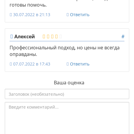
готовы помочь.
30.07.2022 в 21:13
Ответить
Алексей
#
Профессиональный подход, но цены не всегда
оправданы.
07.07.2022 в 17:43
Ответить
Ваша оценка