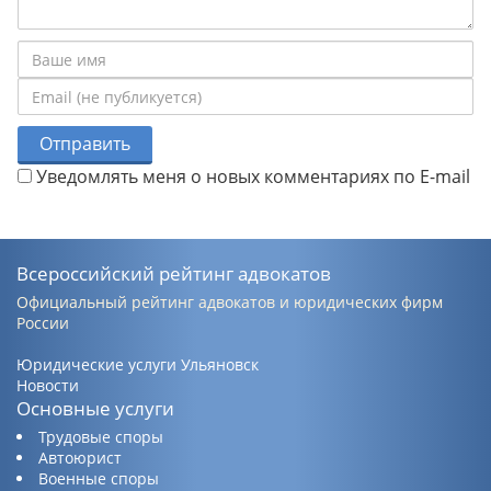
Отправить
Уведомлять меня о новых комментариях по E-mail
Всероссийский рейтинг адвокатов
Официальный рейтинг адвокатов и юридических фирм
России
Юридические услуги Ульяновск
Новости
Основные услуги
Трудовые споры
Автоюрист
Военные споры