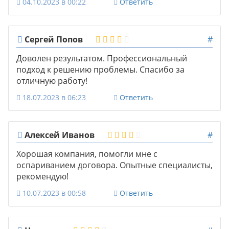
04.10.2023 в 00:22
Ответить
Сергей Попов
#
Доволен результатом. Профессиональный
подход к решению проблемы. Спасибо за
отличную работу!
18.07.2023 в 06:23
Ответить
Алексей Иванов
#
Хорошая компания, помогли мне с
оспариванием договора. Опытные специалисты,
рекомендую!
10.07.2023 в 00:58
Ответить