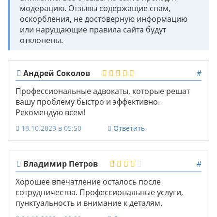
модерацию. Отзывы содержащие спам,
оскорбления, не достоверную информацию
или нарущающие правила сайта будут
отклонены.
Андрей Соколов
#
Профессиональные адвокаты, которые решат
вашу проблему быстро и эффективно.
Рекомендую всем!
18.10.2023 в 05:50
Ответить
Владимир Петров
#
Хорошее впечатление осталось после
сотрудничества. Профессиональные услуги,
пунктуальность и внимание к деталям.