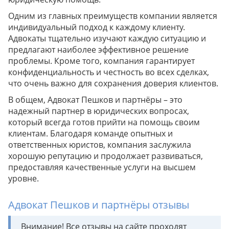
Одним из главных преимуществ компании является
индивидуальный подход к каждому клиенту.
Адвокаты тщательно изучают каждую ситуацию и
предлагают наиболее эффективное решение
проблемы. Кроме того, компания гарантирует
конфиденциальность и честность во всех сделках,
что очень важно для сохранения доверия клиентов.
В общем, Адвокат Пешков и партнёры – это
надежный партнер в юридических вопросах,
который всегда готов прийти на помощь своим
клиентам. Благодаря команде опытных и
ответственных юристов, компания заслужила
хорошую репутацию и продолжает развиваться,
предоставляя качественные услуги на высшем
уровне.
Адвокат Пешков и партнёры отзывы
Внимание! Все отзывы на сайте проходят