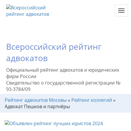
Toggl
navig
Всероссийский рейтинг
адвокатов
Официальный рейтинг адвокатов и юридических
фирм России
Свидетельство о государственной регистрации №
93-3784/09
Рейтинг адвокатов Москвы
»
Рейтинг коллегий
»
Адвокат Пешков и партнёры