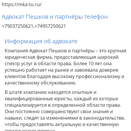
https://mka-to.ru/
Адвокат Пешков и партнёры телефон
+79037250621,+74957250621
Информация об адвокате
Компания Адвокат Пешков и партнёры – это крупная
юридическая фирма, предоставляющая широкий
спектр услуг в области права. Более 10 лет она
успешно работает на рынке и завоевала доверие
клиентов благодаря высокому профессионализму и
качественному обслуживанию.
В штате компании находятся опытные и
квалифицированные юристы, каждый из которых
специализируется в определенной области права.
Они постоянно совершенствуют свои знания и
навыки, следят за изменениями в законодательстве,
чтобы предоставлять актуальную и качественную
юридическую помощь.