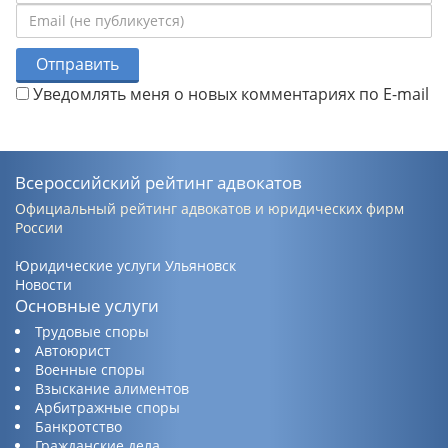
Отправить
Уведомлять меня о новых комментариях по E-mail
Всероссийский рейтинг адвокатов
Официальный рейтинг адвокатов и юридических фирм
России
Юридические услуги Ульяновск
Новости
Основные услуги
Трудовые споры
Автоюрист
Военные споры
Взыскание алиментов
Арбитражные споры
Банкротство
Гражданские дела