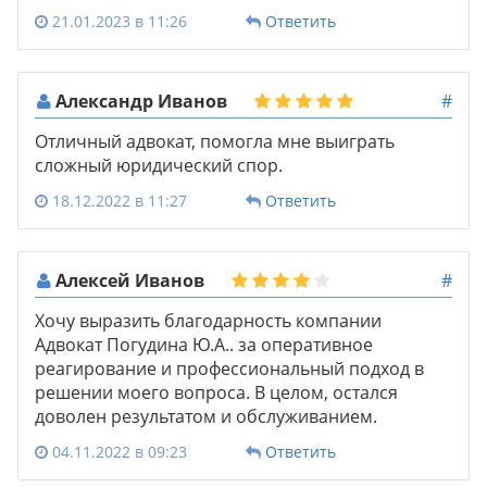
21.01.2023 в 11:26
Ответить
Александр Иванов
#
Отличный адвокат, помогла мне выиграть
сложный юридический спор.
18.12.2022 в 11:27
Ответить
Алексей Иванов
#
Хочу выразить благодарность компании
Адвокат Погудина Ю.А.. за оперативное
реагирование и профессиональный подход в
решении моего вопроса. В целом, остался
доволен результатом и обслуживанием.
04.11.2022 в 09:23
Ответить