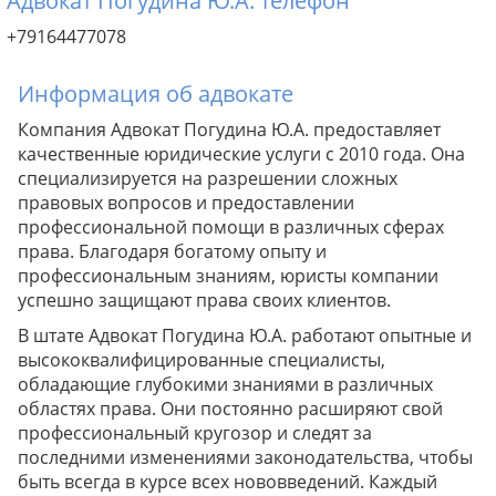
Адвокат Погудина Ю.А. телефон
+79164477078
Информация об адвокате
Компания Адвокат Погудина Ю.А. предоставляет
качественные юридические услуги с 2010 года. Она
специализируется на разрешении сложных
правовых вопросов и предоставлении
профессиональной помощи в различных сферах
права. Благодаря богатому опыту и
профессиональным знаниям, юристы компании
успешно защищают права своих клиентов.
В штате Адвокат Погудина Ю.А. работают опытные и
высококвалифицированные специалисты,
обладающие глубокими знаниями в различных
областях права. Они постоянно расширяют свой
профессиональный кругозор и следят за
последними изменениями законодательства, чтобы
быть всегда в курсе всех нововведений. Каждый