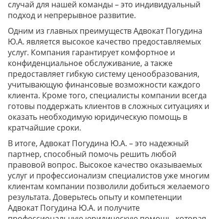
случай для нашей команды – это индивидуальный
подход и непрерывное развитие.
Одним из главных преимуществ Адвокат Погудина
Ю.А. является высокое качество предоставляемых
услуг. Компания гарантирует комфортное и
конфиденциальное обслуживание, а также
предоставляет гибкую систему ценообразования,
учитывающую финансовые возможности каждого
клиента. Кроме того, специалисты компании всегда
готовы поддержать клиентов в сложных ситуациях и
оказать необходимую юридическую помощь в
кратчайшие сроки.
В итоге, Адвокат Погудина Ю.А. – это надежный
партнер, способный помочь решить любой
правовой вопрос. Высокое качество оказываемых
услуг и профессионализм специалистов уже многим
клиентам компании позволили добиться желаемого
результата. Доверьтесь опыту и компетенции
Адвокат Погудина Ю.А. и получите
профессиональную юридическую помощь, которая