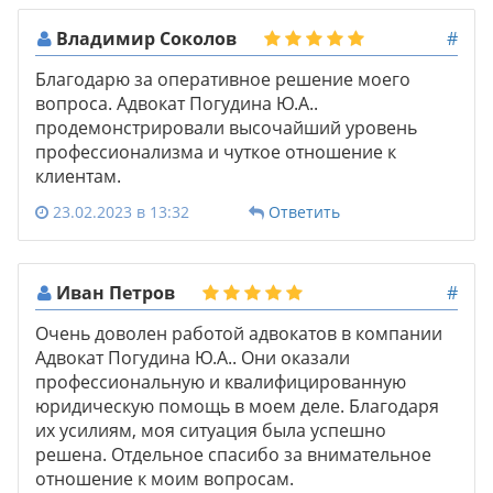
Владимир Соколов
#
Благодарю за оперативное решение моего
вопроса. Адвокат Погудина Ю.А..
продемонстрировали высочайший уровень
профессионализма и чуткое отношение к
клиентам.
23.02.2023 в 13:32
Ответить
Иван Петров
#
Очень доволен работой адвокатов в компании
Адвокат Погудина Ю.А.. Они оказали
профессиональную и квалифицированную
юридическую помощь в моем деле. Благодаря
их усилиям, моя ситуация была успешно
решена. Отдельное спасибо за внимательное
отношение к моим вопросам.