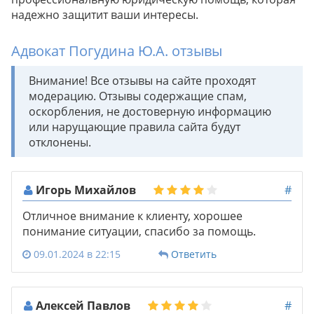
надежно защитит ваши интересы.
Адвокат Погудина Ю.А. отзывы
Внимание! Все отзывы на сайте проходят
модерацию. Отзывы содержащие спам,
оскорбления, не достоверную информацию
или нарущающие правила сайта будут
отклонены.
Игорь Михайлов
#
Отличное внимание к клиенту, хорошее
понимание ситуации, спасибо за помощь.
09.01.2024 в 22:15
Ответить
Алексей Павлов
#