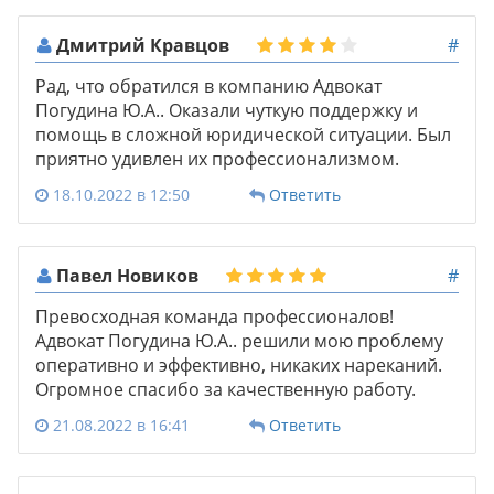
Дмитрий Кравцов
#
Рад, что обратился в компанию Адвокат
Погудина Ю.А.. Оказали чуткую поддержку и
помощь в сложной юридической ситуации. Был
приятно удивлен их профессионализмом.
18.10.2022 в 12:50
Ответить
Павел Новиков
#
Превосходная команда профессионалов!
Адвокат Погудина Ю.А.. решили мою проблему
оперативно и эффективно, никаких нареканий.
Огромное спасибо за качественную работу.
21.08.2022 в 16:41
Ответить