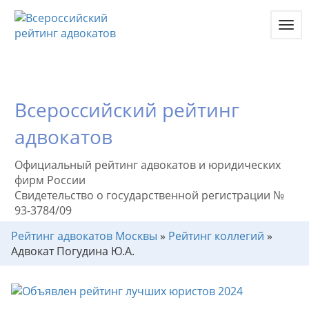
Toggl
navig
Всероссийский рейтинг
адвокатов
Официальный рейтинг адвокатов и юридических
фирм России
Свидетельство о государственной регистрации №
93-3784/09
Рейтинг адвокатов Москвы
»
Рейтинг коллегий
»
Адвокат Погудина Ю.А.