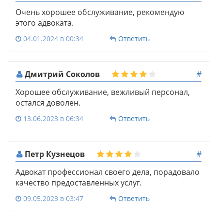
Очень хорошее обслуживание, рекомендую
этого адвоката.
04.01.2024 в 00:34
Ответить
Дмитрий Соколов
#
Хорошее обслуживание, вежливый персонал,
остался доволен.
13.06.2023 в 06:34
Ответить
Петр Кузнецов
#
Адвокат профессионал своего дела, порадовало
качество предоставленных услуг.
09.05.2023 в 03:47
Ответить