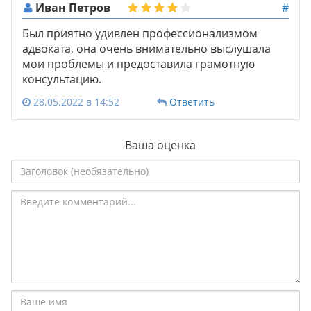
Иван Петров
#
Был приятно удивлен профессионализмом
адвоката, она очень внимательно выслушала
мои проблемы и предоставила грамотную
консультацию.
28.05.2022 в 14:52
Ответить
Ваша оценка