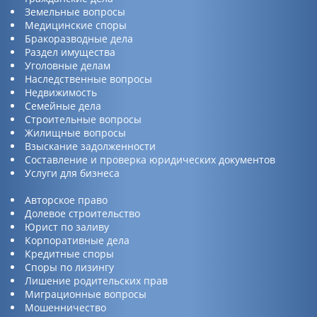
Земельные вопросы
Медицинские споры
Бракоразводные дела
Раздел имущества
Уголовные делам
Наследственные вопросы
Недвижимость
Семейные дела
Строительные вопросы
Жилищные вопросы
Взыскание задолженности
Составление и проверка юридических документов
Услуги для бизнеса
Авторское право
Долевое строительство
Юрист по заливу
Корпоративные дела
Кредитные споры
Споры по лизингу
Лишение родительских прав
Миграционные вопросы
Мошенничество