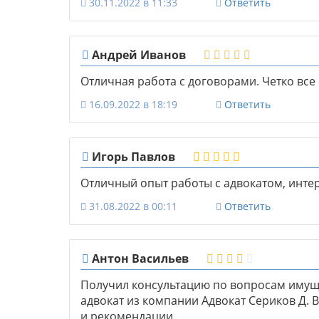
30.11.2022 в 11:33
Ответить
Андрей Иванов
Отличная работа с договорами. Четко все
16.09.2022 в 18:19
Ответить
Игорь Павлов
Отличный опыт работы с адвокатом, инт
31.08.2022 в 00:11
Ответить
Антон Васильев
Получил консультацию по вопросам имущ
адвокат из компании Адвокат Сериков Д. 
и рекомендации.