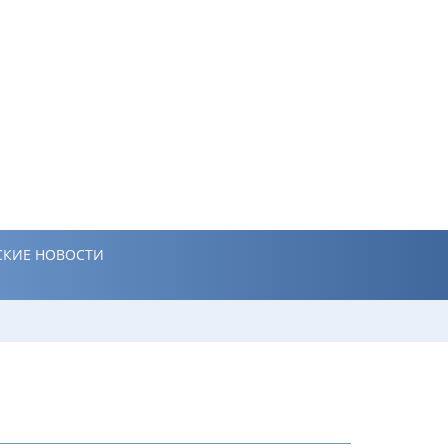
КИЕ НОВОСТИ