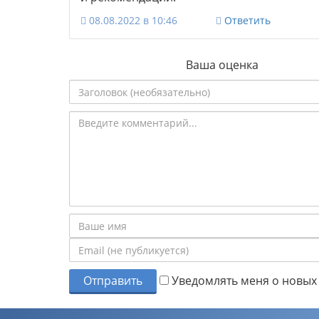
08.08.2022 в 10:46
Ответить
Ваша оценка
Отправить
Уведомлять меня о новых 