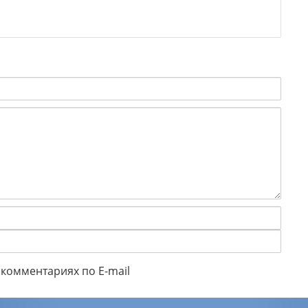
комментариях по E-mail