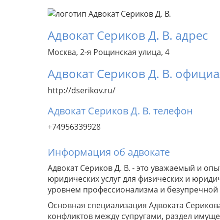
Адвокат Сериков Д. В. адрес
Москва, 2-я Рощинская улица, 4
Адвокат Сериков Д. В. офици
http://dserikov.ru/
Адвокат Сериков Д. В. телефон
+74956339928
Информация об адвокате
Адвокат Сериков Д. В. - это уважаемый и о
юридических услуг для физических и юриди
уровнем профессионализма и безупречной р
Основная специализация Адвоката Сериков
конфликтов между супругами, раздел имуще