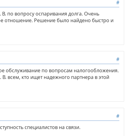
#
 В. по вопросу оспаривания долга. Очень
е отношение. Решение было найдено быстро и
#
ое обслуживание по вопросам налогообложения.
В. всем, кто ищет надежного партнера в этой
#
оступность специалистов на связи.