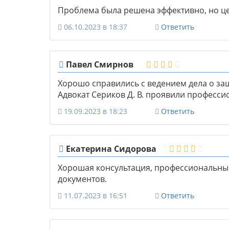
Проблема была решена эффективно, но це
06.10.2023 в 18:37
Ответить
Павел Смирнов
Хорошо справились с ведением дела о за
Адвокат Сериков Д. В. проявили професси
19.09.2023 в 18:23
Ответить
Екатерина Сидорова
Хорошая консультация, профессиональны
документов.
11.07.2023 в 16:51
Ответить