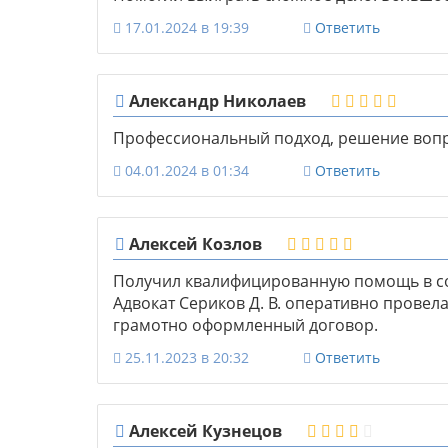
17.01.2024 в 19:39
Ответить
Александр Николаев
Профессиональный подход, решение вопро
04.01.2024 в 01:34
Ответить
Алексей Козлов
Получил квалифицированную помощь в со
Адвокат Сериков Д. В. оперативно провел
грамотно оформленный договор.
25.11.2023 в 20:32
Ответить
Алексей Кузнецов