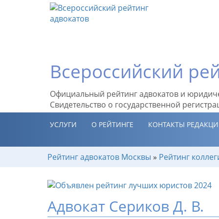
Всероссийский рей
Официальный рейтинг адвокатов и юридич
Свидетельство о государственной регистра
УСЛУГИ
О РЕЙТИНГЕ
КОНТАКТЫ РЕДАКЦ
Рейтинг адвокатов Москвы
»
Рейтинг коллег
Адвокат Сериков Д. В.