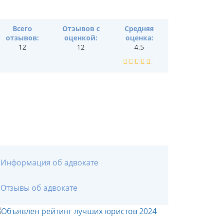
Всего
Отзывов с
Средняя
отзывов:
оценкой:
оценка:
12
12
4.5
Информация об адвокате
Отзывы об адвокате