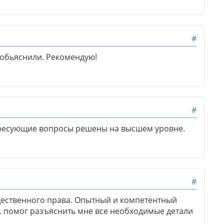
#
 обьяснили. Рекомендую!
#
ересующие вопросы решены на высшем уровне.
#
ественного права. Опытный и компетентный
В. помог разъяснить мне все необходимые детали