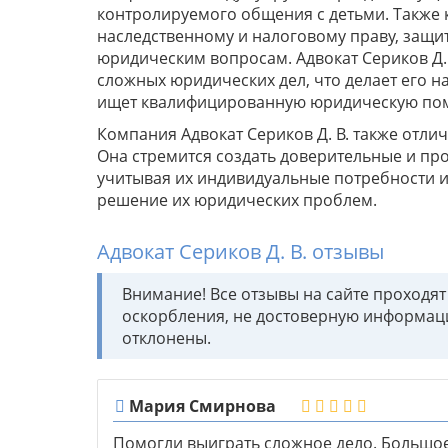
контролируемого общения с детьми. Также 
наследственному и налоговому праву, защит
юридическим вопросам. Адвокат Сериков Д.
сложных юридических дел, что делает его 
ищет квалифицированную юридическую по
Компания Адвокат Сериков Д. В. также отл
Она стремится создать доверительные и пр
учитывая их индивидуальные потребности 
решение их юридических проблем.
Адвокат Сериков Д. В. отзывы
Внимание! Все отзывы на сайте проходя
оскорбления, не достоверную информац
отклонены.
Мария Смирнова
Помогли выиграть сложное дело. Большое