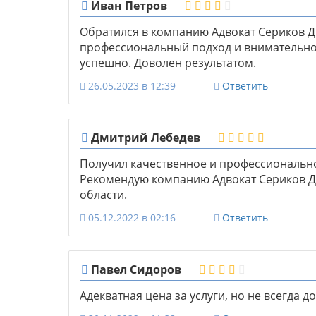
Иван Петров
Обратился в компанию Адвокат Сериков Д.
профессиональный подход и внимательно
успешно. Доволен результатом.
26.05.2023 в 12:39
Ответить
Дмитрий Лебедев
Получил качественное и профессиональн
Рекомендую компанию Адвокат Сериков Д. 
области.
05.12.2022 в 02:16
Ответить
Павел Сидоров
Адекватная цена за услуги, но не всегда д