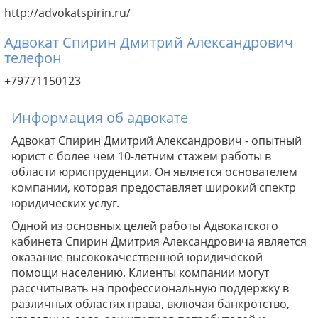
http://advokatspirin.ru/
Адвокат Спирин Дмитрий Александрович
телефон
+79771150123
Информация об адвокате
Адвокат Спирин Дмитрий Александрович - опытный
юрист с более чем 10-летним стажем работы в
области юриспруденции. Он является основателем
компании, которая предоставляет широкий спектр
юридических услуг.
Одной из основных целей работы Адвокатского
кабинета Спирин Дмитрия Александровича является
оказание высококачественной юридической
помощи населению. Клиенты компании могут
рассчитывать на профессиональную поддержку в
различных областях права, включая банкротство,