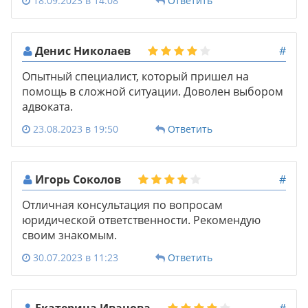
18.09.2023 в 14:08
Ответить
Денис Николаев
#
Опытный специалист, который пришел на
помощь в сложной ситуации. Доволен выбором
адвоката.
23.08.2023 в 19:50
Ответить
Игорь Соколов
#
Отличная консультация по вопросам
юридической ответственности. Рекомендую
своим знакомым.
30.07.2023 в 11:23
Ответить
Екатерина Иванова
#