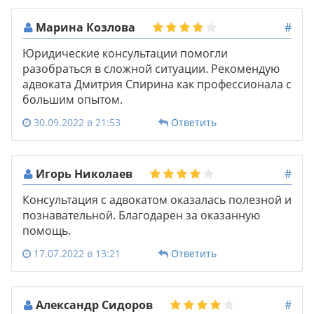
Марина Козлова
#
Юридические консультации помогли
разобраться в сложной ситуации. Рекомендую
адвоката Дмитрия Спирина как профессионала с
большим опытом.
30.09.2022 в 21:53
Ответить
Игорь Николаев
#
Консультация с адвокатом оказалась полезной и
познавательной. Благодарен за оказанную
помощь.
17.07.2022 в 13:21
Ответить
Александр Сидоров
#