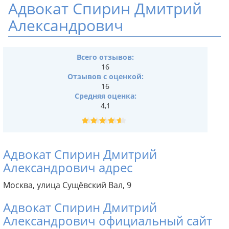
Адвокат Спирин Дмитрий
Александрович
Всего отзывов:
16
Отзывов с оценкой:
16
Средняя оценка:
4,1
Адвокат Спирин Дмитрий
Александрович адрес
Москва, улица Сущёвский Вал, 9
Адвокат Спирин Дмитрий
Александрович официальный сайт