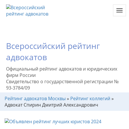
Toggl
navig
Всероссийский рейтинг
адвокатов
Официальный рейтинг адвокатов и юридических
фирм России
Свидетельство о государственной регистрации №
93-3784/09
Рейтинг адвокатов Москвы
»
Рейтинг коллегий
»
Адвокат Спирин Дмитрий Александрович