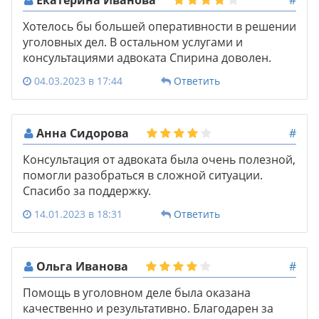
Хотелось бы большей оперативности в решении
уголовных дел. В остальном услугами и
консультациями адвоката Спирина доволен.
04.03.2023 в 17:44
Ответить
Анна Сидорова
#
Консультация от адвоката была очень полезной,
помогли разобраться в сложной ситуации.
Спасибо за поддержку.
14.01.2023 в 18:31
Ответить
Ольга Иванова
#
Помощь в уголовном деле была оказана
качественно и результативно. Благодарен за