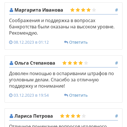
Маргарита Иванова
#
Соображения и поддержка в вопросах
банкротства были оказаны на высоком уровне.
Рекомендую.
08.12.2023 в 01:12
Ответить
Ольга Степанова
#
Доволен помощью в оспаривании штрафов по
уголовным делам. Спасибо за отличную
поддержку и понимание!
03.12.2023 в 19:54
Ответить
Лариса Петрова
#
Отличное понимание вопросов уголовного