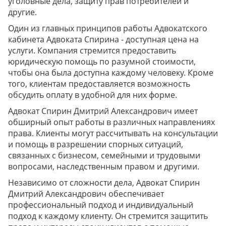
уголовные дела, защиту прав потребителей и
другие.
Один из главных принципов работы Адвокатского
кабинета Адвоката Спирина - доступная цена на
услуги. Компания стремится предоставить
юридическую помощь по разумной стоимости,
чтобы она была доступна каждому человеку. Кроме
того, клиентам предоставляется возможность
обсудить оплату в удобной для них форме.
Адвокат Спирин Дмитрий Александрович имеет
обширный опыт работы в различных направлениях
права. Клиенты могут рассчитывать на консультации
и помощь в разрешении спорных ситуаций,
связанных с бизнесом, семейными и трудовыми
вопросами, наследственным правом и другими.
Независимо от сложности дела, Адвокат Спирин
Дмитрий Александрович обеспечивает
профессиональный подход и индивидуальный
подход к каждому клиенту. Он стремится защитить