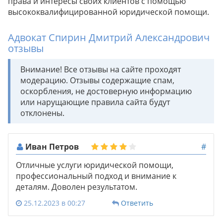
права и интересы своих клиентов с помощью
высококвалифицированной юридической помощи.
Адвокат Спирин Дмитрий Александрович
отзывы
Внимание! Все отзывы на сайте проходят
модерацию. Отзывы содержащие спам,
оскорбления, не достоверную информацию
или нарущающие правила сайта будут
отклонены.
Иван Петров
#
Отличные услуги юридической помощи,
профессиональный подход и внимание к
деталям. Доволен результатом.
25.12.2023 в 00:27
Ответить