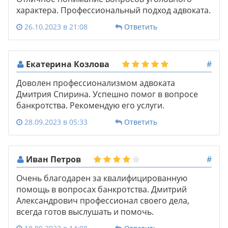
характера. Профессиональный подход адвоката.
26.10.2023 в 21:08
Ответить
Екатерина Козлова
#
Доволен профессионализмом адвоката
Дмитрия Спирина. Успешно помог в вопросе
банкротства. Рекомендую его услуги.
28.09.2023 в 05:33
Ответить
Иван Петров
#
Очень благодарен за квалифицированную
помощь в вопросах банкротства. Дмитрий
Александрович профессионал своего дела,
всегда готов выслушать и помочь.