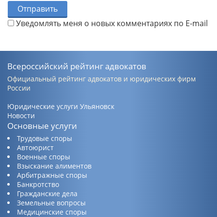
Отправить
Уведомлять меня о новых комментариях по E-mail
Всероссийский рейтинг адвокатов
Официальный рейтинг адвокатов и юридических фирм
России
Юридические услуги Ульяновск
Новости
Основные услуги
Трудовые споры
Автоюрист
Военные споры
Взыскание алиментов
Арбитражные споры
Банкротство
Гражданские дела
Земельные вопросы
Медицинские споры