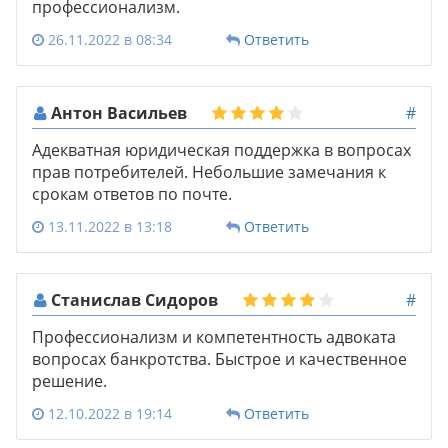
профессионализм.
26.11.2022 в 08:34
Ответить
Антон Васильев
#
Адекватная юридическая поддержка в вопросах
прав потребителей. Небольшие замечания к
срокам ответов по почте.
13.11.2022 в 13:18
Ответить
Станислав Сидоров
#
Профессионализм и компетентность адвоката
вопросах банкротства. Быстрое и качественное
решение.
12.10.2022 в 19:14
Ответить