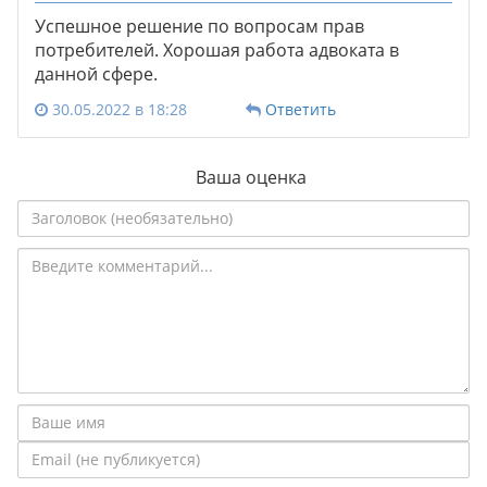
Успешное решение по вопросам прав
потребителей. Хорошая работа адвоката в
данной сфере.
30.05.2022 в 18:28
Ответить
Ваша оценка