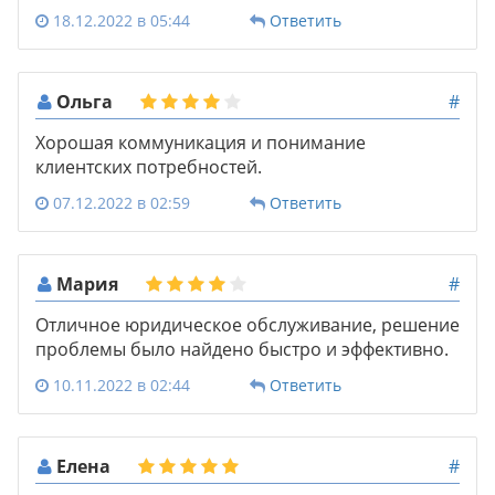
18.12.2022 в 05:44
Ответить
Ольга
#
Хорошая коммуникация и понимание
клиентских потребностей.
07.12.2022 в 02:59
Ответить
Мария
#
Отличное юридическое обслуживание, решение
проблемы было найдено быстро и эффективно.
10.11.2022 в 02:44
Ответить
Елена
#