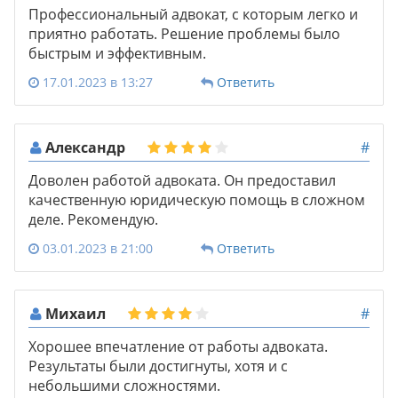
Профессиональный адвокат, с которым легко и
приятно работать. Решение проблемы было
быстрым и эффективным.
17.01.2023 в 13:27
Ответить
Александр
#
Доволен работой адвоката. Он предоставил
качественную юридическую помощь в сложном
деле. Рекомендую.
03.01.2023 в 21:00
Ответить
Михаил
#
Хорошее впечатление от работы адвоката.
Результаты были достигнуты, хотя и с
небольшими сложностями.