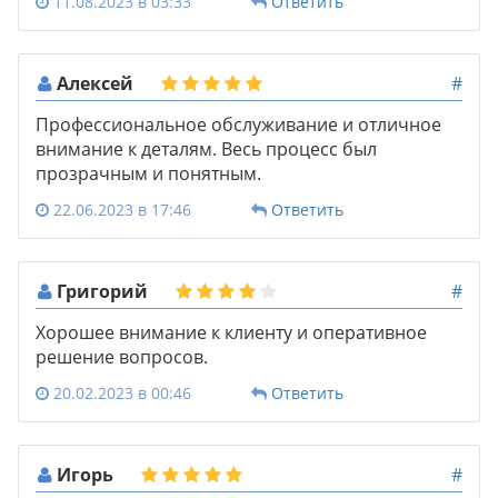
11.08.2023 в 03:33
Ответить
Алексей
#
Профессиональное обслуживание и отличное
внимание к деталям. Весь процесс был
прозрачным и понятным.
22.06.2023 в 17:46
Ответить
Григорий
#
Хорошее внимание к клиенту и оперативное
решение вопросов.
20.02.2023 в 00:46
Ответить
Игорь
#