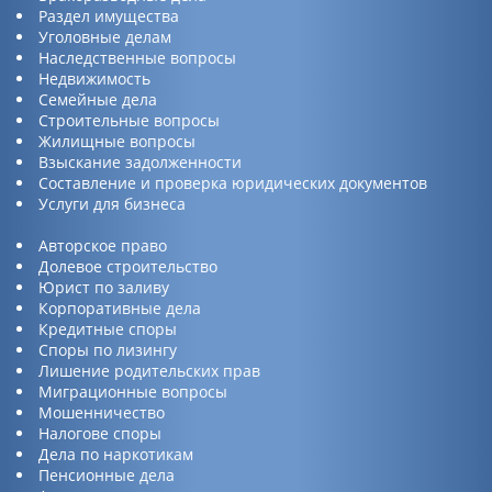
Раздел имущества
Уголовные делам
Наследственные вопросы
Недвижимость
Семейные дела
Строительные вопросы
Жилищные вопросы
Взыскание задолженности
Составление и проверка юридических документов
Услуги для бизнеса
Авторское право
Долевое строительство
Юрист по заливу
Корпоративные дела
Кредитные споры
Споры по лизингу
Лишение родительских прав
Миграционные вопросы
Мошенничество
Налогове споры
Дела по наркотикам
Пенсионные дела