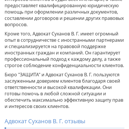
предоставляет квалифицированную юридическую
помощь при оформлении различных документов,
составлении договоров и решении других правовых
вопросов.
Кроме того, Адвокат Суханов В. Г. имеет огромный
опыт в сотрудничестве с иностранными партнерами
и специализируется на правовой поддержке
иностранных граждан и компаний. Он гарантирует
профессиональный подход к каждому делу, а также
строгое соблюдение конфиденциальности клиентов.
Бюро "ЗАЩИТА" и Адвокат Суханов В. Г. пользуются
заслуженным доверием клиентов благодаря своей
ответственности и высокой квалификации. Они
готовы помочь в любой сложной ситуации и
обеспечить максимально эффективную защиту прав
и интересов своих клиентов.
Адвокат Суханов В. Г. отзывы