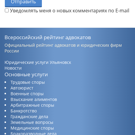
Отправить
Уведомлять меня о новых комментариях по E-mail
Всероссийский рейтинг адвокатов
Официальный рейтинг адвокатов и юридических фирм
России
Юридические услуги Ульяновск
Новости
Основные услуги
Трудовые споры
Автоюрист
Военные споры
Взыскание алиментов
Арбитражные споры
Банкротство
Гражданские дела
Земельные вопросы
Медицинские споры
Бракоразводные дела