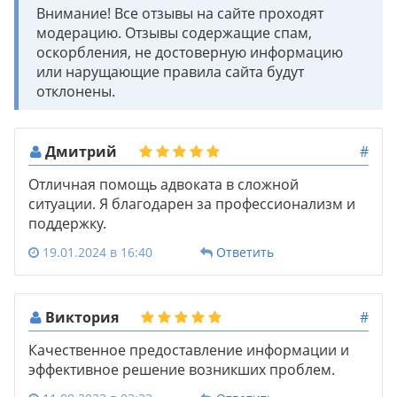
Внимание! Все отзывы на сайте проходят
модерацию. Отзывы содержащие спам,
оскорбления, не достоверную информацию
или нарущающие правила сайта будут
отклонены.
Дмитрий
#
Отличная помощь адвоката в сложной
ситуации. Я благодарен за профессионализм и
поддержку.
19.01.2024 в 16:40
Ответить
Виктория
#
Качественное предоставление информации и
эффективное решение возникших проблем.