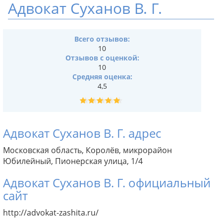
Адвокат Суханов В. Г.
Всего отзывов:
10
Отзывов с оценкой:
10
Средняя оценка:
4,5
Адвокат Суханов В. Г. адрес
Московская область, Королёв, микрорайон
Юбилейный, Пионерская улица, 1/4
Адвокат Суханов В. Г. официальный
сайт
http://advokat-zashita.ru/