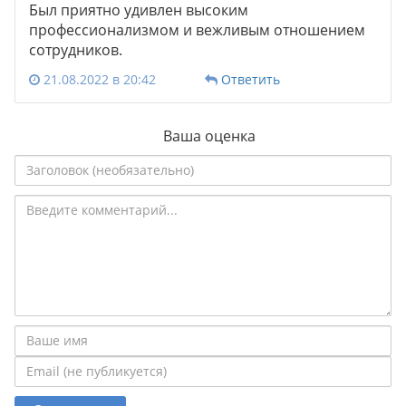
Был приятно удивлен высоким
профессионализмом и вежливым отношением
сотрудников.
21.08.2022 в 20:42
Ответить
Ваша оценка