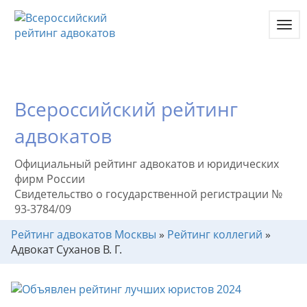
Toggl
navig
Всероссийский рейтинг
адвокатов
Официальный рейтинг адвокатов и юридических
фирм России
Свидетельство о государственной регистрации №
93-3784/09
Рейтинг адвокатов Москвы
»
Рейтинг коллегий
»
Адвокат Суханов В. Г.