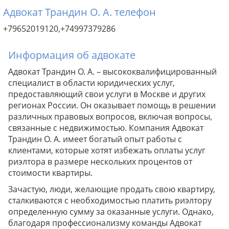
Адвокат Трандин О. А. телефон
+79652019120,+74997379286
Информация об адвокате
Адвокат Трандин О. А. – высококвалифицированный
специалист в области юридических услуг,
предоставляющий свои услуги в Москве и других
регионах России. Он оказывает помощь в решении
различных правовых вопросов, включая вопросы,
связанные с недвижимостью. Компания Адвокат
Трандин О. А. имеет богатый опыт работы с
клиентами, которые хотят избежать оплаты услуг
риэлтора в размере нескольких процентов от
стоимости квартиры.
Зачастую, люди, желающие продать свою квартиру,
сталкиваются с необходимостью платить риэлтору
определенную сумму за оказанные услуги. Однако,
благодаря профессионализму команды Адвокат