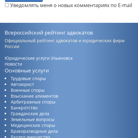
Уведомлять меня о новых комментариях по E-mail
Всероссийский рейтинг адвокатов
Официальный рейтинг адвокатов и юридических фирм
России
Юридические услуги Ульяновск
Новости
Основные услуги
Трудовые споры
Автоюрист
Военные споры
Взыскание алиментов
Арбитражные споры
Банкротство
Гражданские дела
Земельные вопросы
Медицинские споры
Бракоразводные дела
Раздел имущества