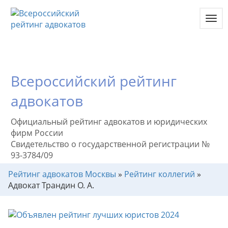
Toggl
navig
Всероссийский рейтинг
адвокатов
Официальный рейтинг адвокатов и юридических
фирм России
Свидетельство о государственной регистрации №
93-3784/09
Рейтинг адвокатов Москвы
»
Рейтинг коллегий
»
Адвокат Трандин О. А.