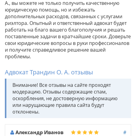
А., вы можете не только получить качественную
юридическую помощь, но и избежать
дополнительных расходов, связанных с услугами
риэлтора. Опытный и ответственный адвокат будет
работать на благо вашего благополучия и решать
поставленные задачи в кратчайшие сроки. Доверьте
свои юридические вопросы в руки профессионалов
и получите справедливое решение вашей
проблемы.
Адвокат Трандин О. А. отзывы
Внимание! Все отзывы на сайте проходят
модерацию. Отзывы содержащие спам,
оскорбления, не достоверную информацию
или нарущающие правила сайта будут
отклонены.
Александр Иванов
#