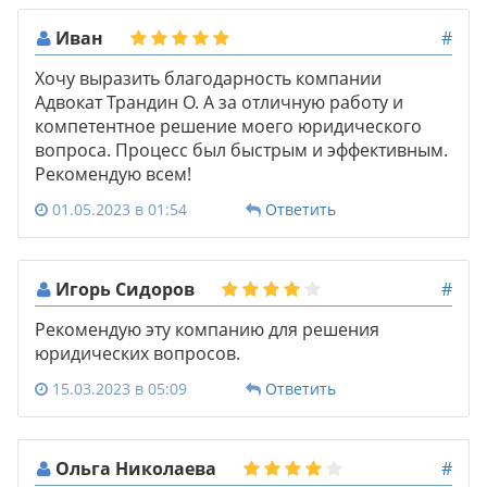
Иван
#
Хочу выразить благодарность компании
Адвокат Трандин О. А за отличную работу и
компетентное решение моего юридического
вопроса. Процесс был быстрым и эффективным.
Рекомендую всем!
01.05.2023 в 01:54
Ответить
Игорь Сидоров
#
Рекомендую эту компанию для решения
юридических вопросов.
15.03.2023 в 05:09
Ответить
Ольга Николаева
#