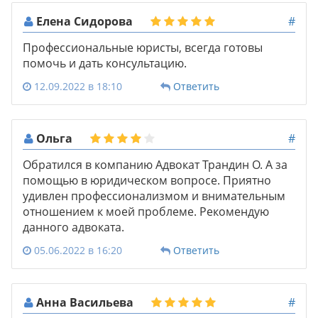
Елена Сидорова
#
Профессиональные юристы, всегда готовы
помочь и дать консультацию.
12.09.2022 в 18:10
Ответить
Ольга
#
Обратился в компанию Адвокат Трандин О. А за
помощью в юридическом вопросе. Приятно
удивлен профессионализмом и внимательным
отношением к моей проблеме. Рекомендую
данного адвоката.
05.06.2022 в 16:20
Ответить
Анна Васильева
#