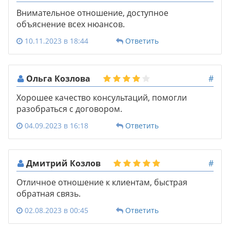
Внимательное отношение, доступное
объяснение всех нюансов.
10.11.2023 в 18:44
Ответить
Ольга Козлова
#
Хорошее качество консультаций, помогли
разобраться с договором.
04.09.2023 в 16:18
Ответить
Дмитрий Козлов
#
Отличное отношение к клиентам, быстрая
обратная связь.
02.08.2023 в 00:45
Ответить