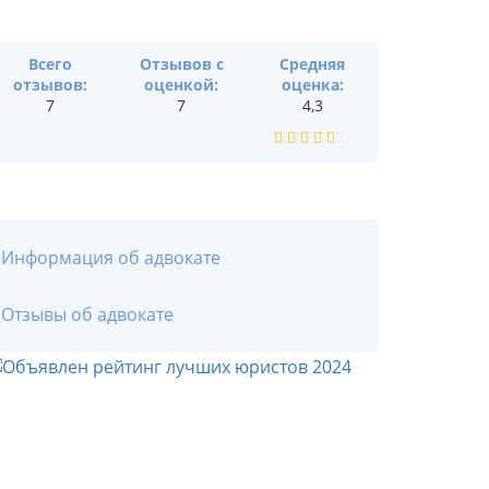
Всего
Отзывов с
Средняя
отзывов:
оценкой:
оценка:
7
7
4,3
Информация об адвокате
Отзывы об адвокате