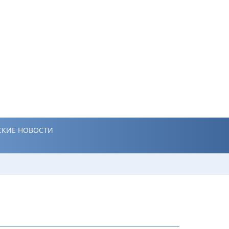
КИЕ НОВОСТИ