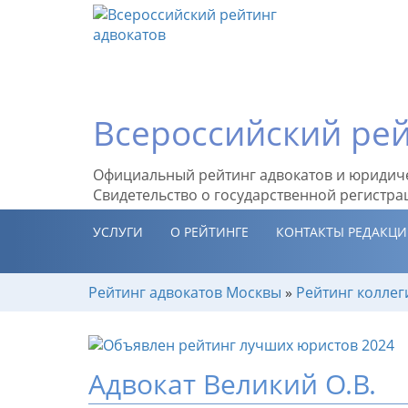
Всероссийский рей
Официальный рейтинг адвокатов и юридич
Свидетельство о государственной регистра
УСЛУГИ
О РЕЙТИНГЕ
КОНТАКТЫ РЕДАКЦ
Рейтинг адвокатов Москвы
»
Рейтинг коллег
Адвокат Великий О.В.