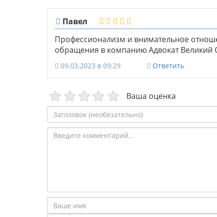
Павел
Профессионализм и внимательное отношен
обращения в компанию Адвокат Великий О
09.03.2023 в 09:29
Ответить
Ваша оценка