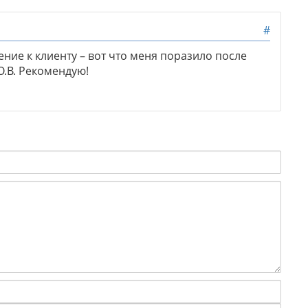
#
ие к клиенту – вот что меня поразило после
.В. Рекомендую!