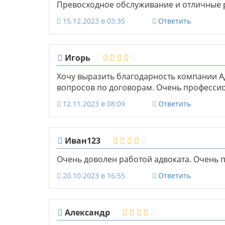
Превосходное обслуживание и отличные р
15.12.2023 в 03:35
Ответить
Игорь
Хочу выразить благодарность компании А
вопросов по договорам. Очень професси
12.11.2023 в 08:09
Ответить
Иван123
Очень доволен работой адвоката. Очень 
20.10.2023 в 16:55
Ответить
Александр