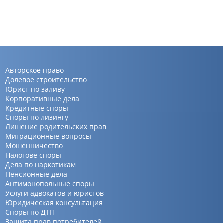
Авторское право
Долевое строительство
Юрист по заливу
Корпоративные дела
Кредитные споры
Споры по лизингу
Лишение родительских прав
Миграционные вопросы
Мошенничество
Налогове споры
Дела по наркотикам
Пенсионные дела
Антимонопольные споры
Услуги адвокатов и юристов
Юридическая консультация
Споры по ДТП
Защита прав потребителей