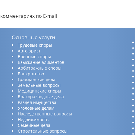
комментариях по E-mail
Основные услуги
Трудовые споры
Автоюрист
Военные споры
Взыскание алиментов
Арбитражные споры
Банкротство
Гражданские дела
Земельные вопросы
Медицинские споры
Бракоразводные дела
Раздел имущества
Уголовные делам
Наследственные вопросы
Недвижимость
Семейные дела
Строительные вопросы