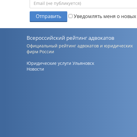
Отправить
Уведомлять меня о новых 
Всероссийский рейтинг адвокатов
Официальный рейтинг адвокатов и юридических
фирм России
Юридические услуги Ульяновск
Новости