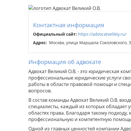
Контактная информация
Официальный сайт:
https://advocatvelikiy.ru/
Адрес:
Москва, улица Маршала Соколовского, 3
Информация об адвокате
Адвокат Великий О.В. - это юридическая ко
профессиональные юридические услуги сво
работы в области правовой помощи и спец
вопросов.
В состав команды Адвокат Великий О.В. вх
специалисты, каждый из которых обладает
областях права. Благодаря такому подходу,
профессиональную и компетентную помощь 
Одной из главных ценностей компании Адво