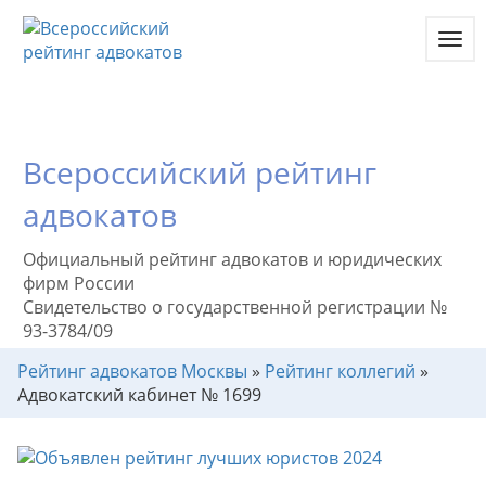
Toggl
navig
Всероссийский рейтинг
адвокатов
Официальный рейтинг адвокатов и юридических
фирм России
Свидетельство о государственной регистрации №
93-3784/09
Рейтинг адвокатов Москвы
»
Рейтинг коллегий
»
Адвокатский кабинет № 1699