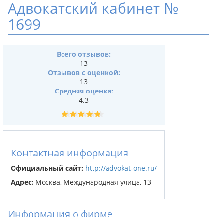
Адвокатский кабинет №
1699
Всего отзывов:
13
Отзывов с оценкой:
13
Средняя оценка:
4.3
Контактная информация
Официальный сайт:
http://advokat-one.ru/
Адрес:
Москва, Международная улица, 13
Информация о фирме