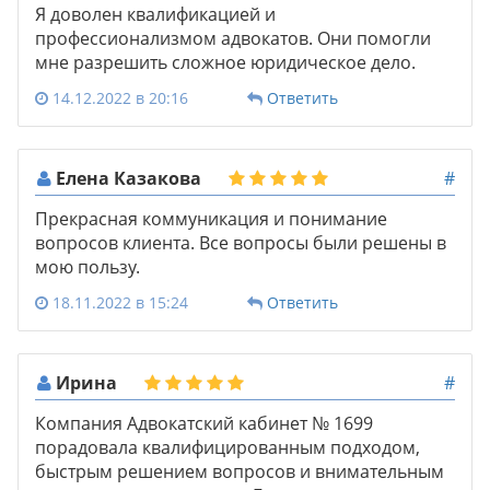
Я доволен квалификацией и
профессионализмом адвокатов. Они помогли
мне разрешить сложное юридическое дело.
14.12.2022 в 20:16
Ответить
Елена Казакова
#
Прекрасная коммуникация и понимание
вопросов клиента. Все вопросы были решены в
мою пользу.
18.11.2022 в 15:24
Ответить
Ирина
#
Компания Адвокатский кабинет № 1699
порадовала квалифицированным подходом,
быстрым решением вопросов и внимательным