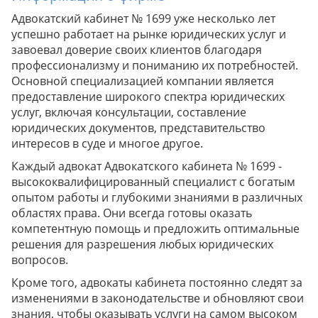
Адвокатский кабинет № 1699 уже несколько лет
успешно работает на рынке юридических услуг и
завоевал доверие своих клиентов благодаря
профессионализму и пониманию их потребностей.
Основной специализацией компании является
предоставление широкого спектра юридических
услуг, включая консультации, составление
юридических документов, представительство
интересов в суде и многое другое.
Каждый адвокат Адвокатского кабинета № 1699 -
высококвалифицированный специалист с богатым
опытом работы и глубокими знаниями в различных
областях права. Они всегда готовы оказать
компетентную помощь и предложить оптимальные
решения для разрешения любых юридических
вопросов.
Кроме того, адвокаты кабинета постоянно следят за
изменениями в законодательстве и обновляют свои
знания, чтобы оказывать услуги на самом высоком