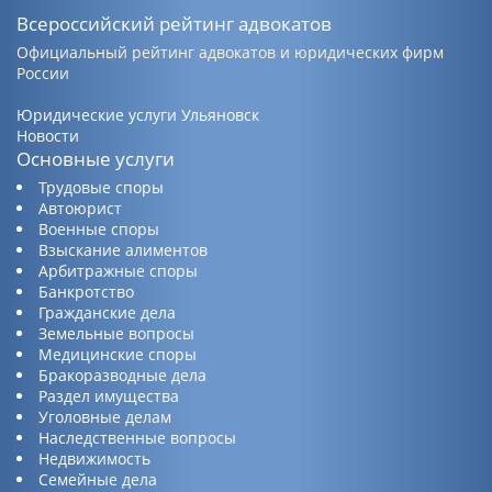
Всероссийский рейтинг адвокатов
Официальный рейтинг адвокатов и юридических фирм
России
Юридические услуги Ульяновск
Новости
Основные услуги
Трудовые споры
Автоюрист
Военные споры
Взыскание алиментов
Арбитражные споры
Банкротство
Гражданские дела
Земельные вопросы
Медицинские споры
Бракоразводные дела
Раздел имущества
Уголовные делам
Наследственные вопросы
Недвижимость
Семейные дела