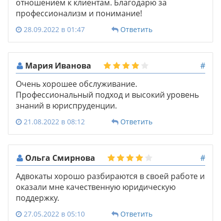
отношением к клиентам. Благодарю за
профессионализм и понимание!
28.09.2022 в 01:47
Ответить
Мария Иванова
#
Очень хорошее обслуживание.
Профессиональный подход и высокий уровень
знаний в юриспруденции.
21.08.2022 в 08:12
Ответить
Ольга Смирнова
#
Адвокаты хорошо разбираются в своей работе и
оказали мне качественную юридическую
поддержку.
27.05.2022 в 05:10
Ответить