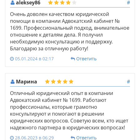
aleksey86
#
Очень доволен качеством юридической
помощи в компании Адвокатский кабинет №
1699. Профессиональный подход, внимательное
отношение к деталям дела. Я получил
необходимую консультацию и поддержку.
Благодарю за отличную работу!
05.01.2024 в 02:17
Ответить
Марина
#
Отличный юридический опыт в компании
Адвокатский кабинет № 1699. Работают
профессионалы, которые грамотно
консультируют и помогают в решении
юридических вопросов. Советую всем, кто ищет
надежного партнера в юридических вопросах!
28.06.2023 в 06:29
Ответить