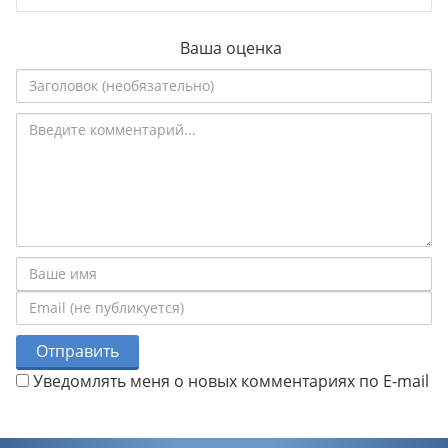
Ваша оценка
Отправить
Уведомлять меня о новых комментариях по E-mail