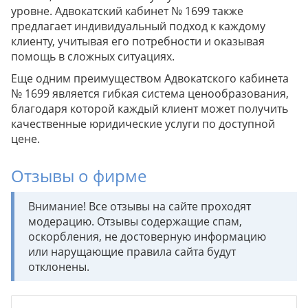
уровне. Адвокатский кабинет № 1699 также
предлагает индивидуальный подход к каждому
клиенту, учитывая его потребности и оказывая
помощь в сложных ситуациях.
Еще одним преимуществом Адвокатского кабинета
№ 1699 является гибкая система ценообразования,
благодаря которой каждый клиент может получить
качественные юридические услуги по доступной
цене.
Отзывы о фирме
Внимание! Все отзывы на сайте проходят
модерацию. Отзывы содержащие спам,
оскорбления, не достоверную информацию
или нарущающие правила сайта будут
отклонены.