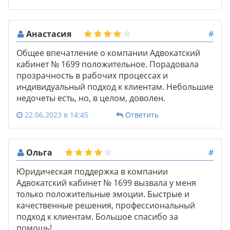
Анастасия
#
Общее впечатление о компании Адвокатский
кабинет № 1699 положительное. Порадовала
прозрачность в рабочих процессах и
индивидуальный подход к клиентам. Небольшие
недочеты есть, но, в целом, доволен.
22.06.2023 в 14:45
Ответить
Ольга
#
Юридическая поддержка в компании
Адвокатский кабинет № 1699 вызвала у меня
только положительные эмоции. Быстрые и
качественные решения, профессиональный
подход к клиентам. Большое спасибо за
помощь!