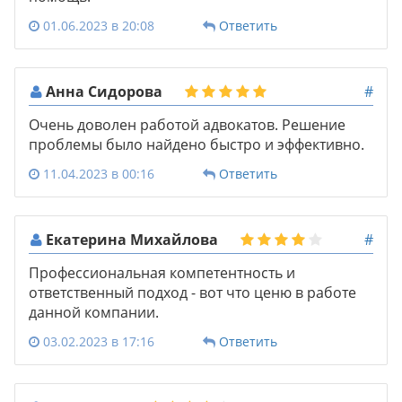
01.06.2023 в 20:08
Ответить
Анна Сидорова
#
Очень доволен работой адвокатов. Решение
проблемы было найдено быстро и эффективно.
11.04.2023 в 00:16
Ответить
Екатерина Михайлова
#
Профессиональная компетентность и
ответственный подход - вот что ценю в работе
данной компании.
03.02.2023 в 17:16
Ответить