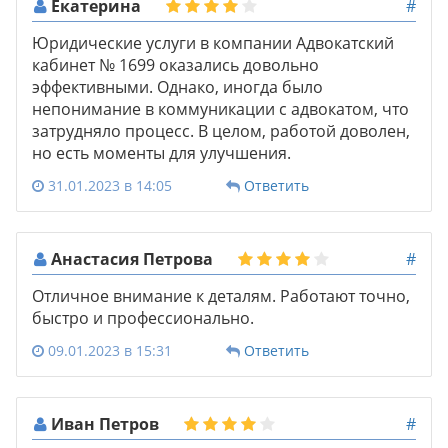
Екатерина
#
Юридические услуги в компании Адвокатский
кабинет № 1699 оказались довольно
эффективными. Однако, иногда было
непонимание в коммуникации с адвокатом, что
затрудняло процесс. В целом, работой доволен,
но есть моменты для улучшения.
31.01.2023 в 14:05
Ответить
Анастасия Петрова
#
Отличное внимание к деталям. Работают точно,
быстро и профессионально.
09.01.2023 в 15:31
Ответить
Иван Петров
#