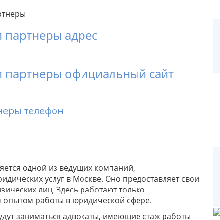
и партнеры адрес
и партнеры официальный сайт
неры телефон
яется одной из ведущих компаний,
дических услуг в Москве. Оно предоставляет свои
физических лиц. Здесь работают только
 опытом работы в юридической сфере.
дут заниматься адвокаты, имеющие стаж работы