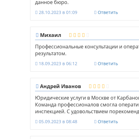
данное бюро.
28.10.2023 в 01:09
Ответить
Михаил
Профессиональные консультации и опера
результатом.
18.09.2023 в 06:12
Ответить
Андрей Иванов
Юридические услуги в Москве от Карбан
Команда профессионалов смогла операти
инспекцией. С удовольствием порекомен
05.09.2023 в 08:48
Ответить