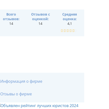
Всего
Отзывов с
Средняя
отзывов:
оценкой:
оценка:
14
14
4,1
Информация о фирме
Отзывы о фирме