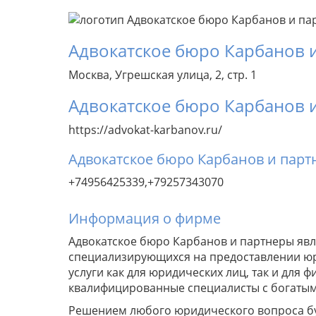
Адвокатское бюро Карбанов 
Москва, Угрешская улица, 2, стр. 1
Адвокатское бюро Карбанов 
https://advokat-karbanov.ru/
Адвокатское бюро Карбанов и парт
+74956425339,+79257343070
Информация о фирме
Адвокатское бюро Карбанов и партнеры явл
специализирующихся на предоставлении юри
услуги как для юридических лиц, так и для 
квалифицированные специалисты с богатым
Решением любого юридического вопроса бу