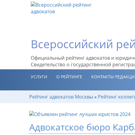
Всероссийский рей
Официальный рейтинг адвокатов и юридич
Свидетельство о государственной регистра
УСЛУГИ
О РЕЙТИНГЕ
КОНТАКТЫ РЕДАКЦ
Рейтинг адвокатов Москвы
»
Рейтинг коллег
Адвокатское бюро Карб