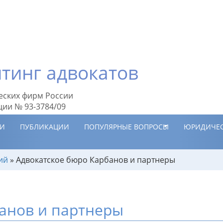
тинг адвокатов
еских фирм России
ции № 93-3784/09
ИИ
ПУБЛИКАЦИИ
ПОПУЛЯРНЫЕ ВОПРОСЫ
ЮРИДИЧЕС
ий
»
Адвокатское бюро Карбанов и партнеры
анов и партнеры