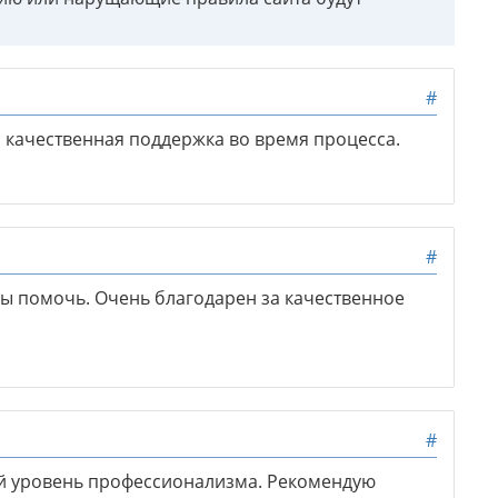
#
 качественная поддержка во время процесса.
#
вы помочь. Очень благодарен за качественное
#
й уровень профессионализма. Рекомендую