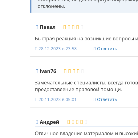
отклонены.
Павел
Быстрая реакция на возникшие вопросы и
28.12.2023 в 23:58
Ответить
ivan76
Замечательные специалисты, всегда гото
предоставление правовой помощи.
20.11.2023 в 05:01
Ответить
Андрей
Отличное владение материалом и высоки