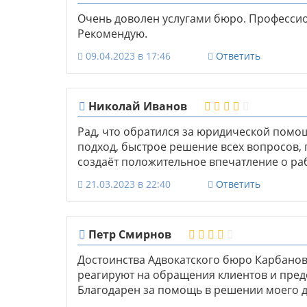
Очень доволен услугами бюро. Професси
Рекомендую.
09.04.2023 в 17:46
Ответить
Николай Иванов
Рад, что обратился за юридической пом
подход, быстрое решение всех вопросов, 
создаёт положительное впечатление о ра
21.03.2023 в 22:40
Ответить
Петр Смирнов
Достоинства Адвокатского бюро Карбанов 
реагируют на обращения клиентов и пред
Благодарен за помощь в решении моего д