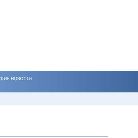
КИЕ НОВОСТИ