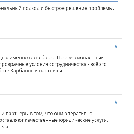
ональный подход и быстрое решение проблемы.
#
ощью именно в это бюро. Профессиональный
прозрачные условия сотрудничества - всё это
боте Карбанов и партнеры
#
и партнеры в том, что они оперативно
оставляют качественные юридические услуги.
ела.