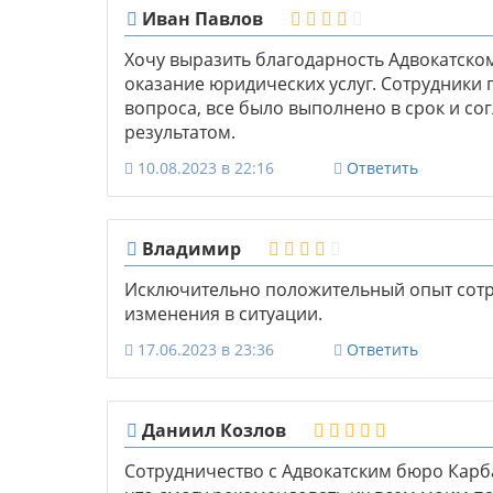
Иван Павлов
Хочу выразить благодарность Адвокатско
оказание юридических услуг. Сотрудник
вопроса, все было выполнено в срок и со
результатом.
10.08.2023 в 22:16
Ответить
Владимир
Исключительно положительный опыт сотр
изменения в ситуации.
17.06.2023 в 23:36
Ответить
Даниил Козлов
Сотрудничество с Адвокатским бюро Карб