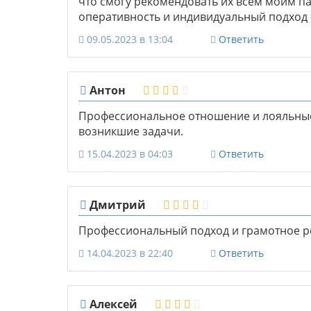
что смогу рекомендовать их всем моим п
оперативность и индивидуальный подход -
09.05.2023 в 13:04
Ответить
Антон
Профессиональное отношение и лояльные
возникшие задачи.
15.04.2023 в 04:03
Ответить
Дмитрий
Профессиональный подход и грамотное р
14.04.2023 в 22:40
Ответить
Алексей