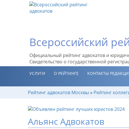
Всероссийский рей
Официальный рейтинг адвокатов и юридич
Свидетельство о государственной регистра
УСЛУГИ
О РЕЙТИНГЕ
КОНТАКТЫ РЕДАКЦ
Рейтинг адвокатов Москвы
»
Рейтинг коллег
Альянс Адвокатов