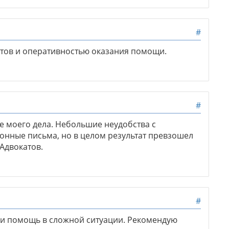
#
тов и оперативностью оказания помощи.
#
 моего дела. Небольшие неудобства с
онные письма, но в целом результат превзошел
Адвокатов.
#
 и помощь в сложной ситуации. Рекомендую