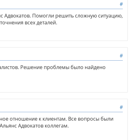
#
с Адвокатов. Помогли решить сложную ситуацию,
точнения всех деталей.
#
алистов. Решение проблемы было найдено
#
ное отношение к клиентам. Все вопросы были
Альянс Адвокатов коллегам.