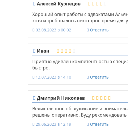
Алексей Кузнецов
Хороший опыт работы с адвокатами Альян
хотя и требовалось некоторое время для у
03.08.2023 в 00:02
Ответить
Иван
Приятно удивлен компетентностью специ
быстро.
13.07.2023 в 14:10
Ответить
Дмитрий Николаев
Великолепное обслуживание и вниматель
решены оперативно. Буду рекомендовать 
29.06.2023 в 12:19
Ответить