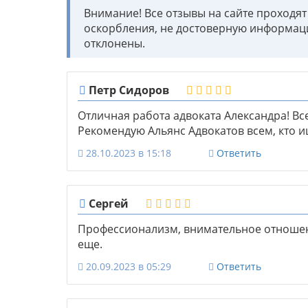
Внимание! Все отзывы на сайте проходя
оскорбления, не достоверную информац
отклонены.
Петр Сидоров
Отличная работа адвоката Александра! В
Рекомендую Альянс Адвокатов всем, кто 
28.10.2023 в 15:18
Ответить
Сергей
Профессионализм, внимательное отношен
еще.
20.09.2023 в 05:29
Ответить