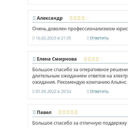
Александр
Очень доволен профессионализмом юрис
16.02.2023 в 21:35
Ответить
Елена Смирнова
Большое спасибо за оперативное решение
длительным ожиданием ответов на электр
ожидания. Рекомендую компанию Альянс 
01.09.2022 в 20:54
Ответить
Павел
Большое спасибо за отличную поддержку