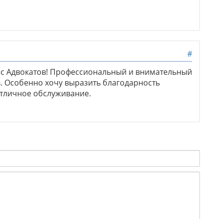
#
нс Адвокатов! Профессиональный и внимательный
. Особенно хочу выразить благодарность
отличное обслуживание.