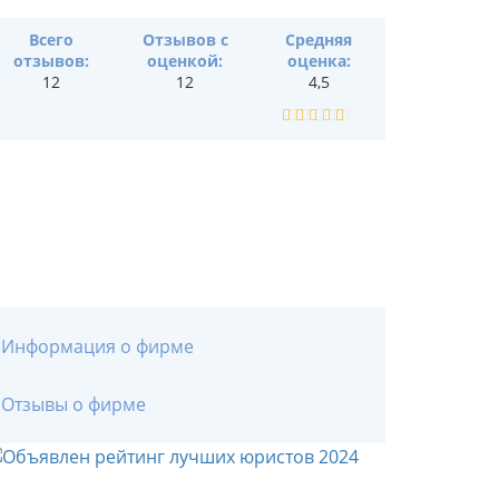
Всего
Отзывов с
Средняя
отзывов:
оценкой:
оценка:
12
12
4,5
Информация о фирме
Отзывы о фирме