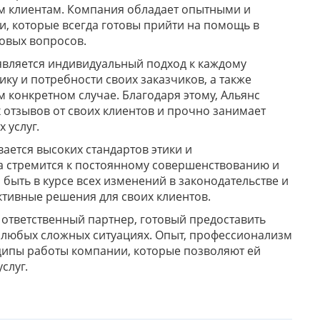
м клиентам. Компания обладает опытными и
 которые всегда готовы прийти на помощь в
овых вопросов.
является индивидуальный подход к каждому
ику и потребности своих заказчиков, а также
м конкретном случае. Благодаря этому, Альянс
отзывов от своих клиентов и прочно занимает
 услуг.
ается высоких стандартов этики и
а стремится к постоянному совершенствованию и
быть в курсе всех изменений в законодательстве и
ктивные решения для своих клиентов.
и ответственный партнер, готовый предоставить
любых сложных ситуациях. Опыт, профессионализм
ципы работы компании, которые позволяют ей
слуг.