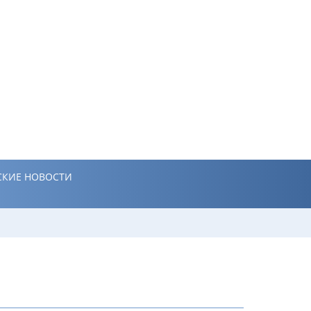
КИЕ НОВОСТИ