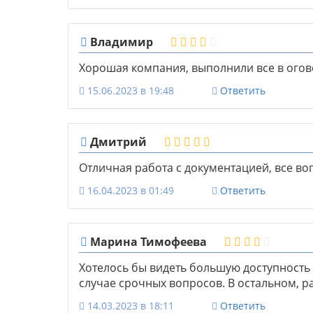
Владимир
Хорошая компания, выполнили все в огово
15.06.2023 в 19:48
Ответить
Дмитрий
Отличная работа с документацией, все в
16.04.2023 в 01:49
Ответить
Марина Тимофеева
Хотелось бы видеть большую доступность 
случае срочных вопросов. В остальном, р
14.03.2023 в 18:11
Ответить