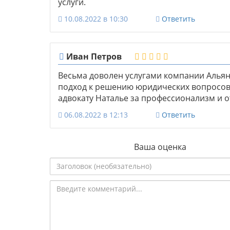
услуги.
10.08.2022 в 10:30
Ответить
Иван Петров
Весьма доволен услугами компании Алья
подход к решению юридических вопросов
адвокату Наталье за профессионализм и 
06.08.2022 в 12:13
Ответить
Ваша оценка