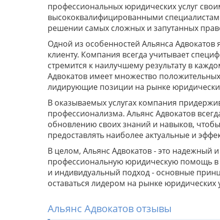
профессиональных юридических услуг свои
высококвалифицированными специалистами,
решении самых сложных и запутанных прав
Одной из особенностей Альянса Адвокатов 
клиенту. Компания всегда учитывает специф
стремится к наилучшему результату в каждо
Адвокатов имеет множество положительных 
лидирующие позиции на рынке юридических
В оказываемых услугах компания придержив
профессионализма. Альянс Адвокатов всегд
обновлению своих знаний и навыков, чтобы 
предоставлять наиболее актуальные и эффе
В целом, Альянс Адвокатов - это надежный 
профессиональную юридическую помощь в 
и индивидуальный подход - основные прин
оставаться лидером на рынке юридических у
Альянс Адвокатов отзывы