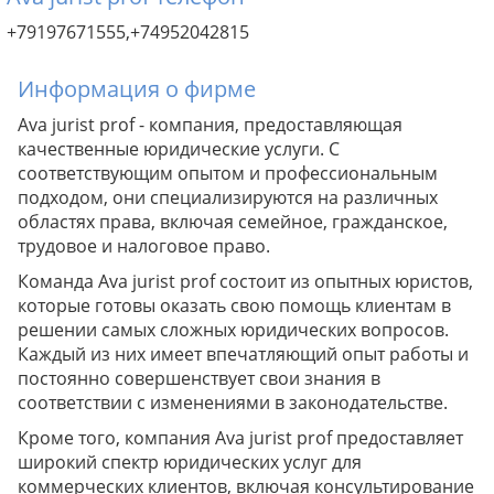
+79197671555,+74952042815
Информация о фирме
Ava jurist prof - компания, предоставляющая
качественные юридические услуги. С
соответствующим опытом и профессиональным
подходом, они специализируются на различных
областях права, включая семейное, гражданское,
трудовое и налоговое право.
Команда Ava jurist prof состоит из опытных юристов,
которые готовы оказать свою помощь клиентам в
решении самых сложных юридических вопросов.
Каждый из них имеет впечатляющий опыт работы и
постоянно совершенствует свои знания в
соответствии с изменениями в законодательстве.
Кроме того, компания Ava jurist prof предоставляет
широкий спектр юридических услуг для
коммерческих клиентов, включая консультирование