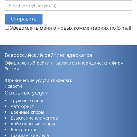
Отправить
Уведомлять меня о новых комментариях по E-mail
Всероссийский рейтинг адвокатов
Официальный рейтинг адвокатов и юридических фирм
России
Юридические услуги Ульяновск
Новости
Основные услуги
Трудовые споры
Автоюрист
Военные споры
Взыскание алиментов
Арбитражные споры
Банкротство
Гражданские дела