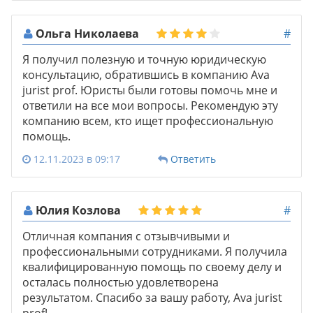
Ольга Николаева
#
Я получил полезную и точную юридическую
консультацию, обратившись в компанию Ava
jurist prof. Юристы были готовы помочь мне и
ответили на все мои вопросы. Рекомендую эту
компанию всем, кто ищет профессиональную
помощь.
12.11.2023 в 09:17
Ответить
Юлия Козлова
#
Отличная компания с отзывчивыми и
профессиональными сотрудниками. Я получила
квалифицированную помощь по своему делу и
осталась полностью удовлетворена
результатом. Спасибо за вашу работу, Ava jurist
prof!