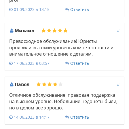
01.09.2023 в 13:15
Ответить
Михаил
#
Превосходное обслуживание! Юристы
проявили высокий уровень компетентности и
внимательное отношение к деталям.
17.06.2023 в 03:57
Ответить
Павел
#
Отличное обслуживание, правовая поддержка
на высшем уровне. Небольшие недочеты были,
но в целом все хорошо.
14.06.2023 в 14:17
Ответить