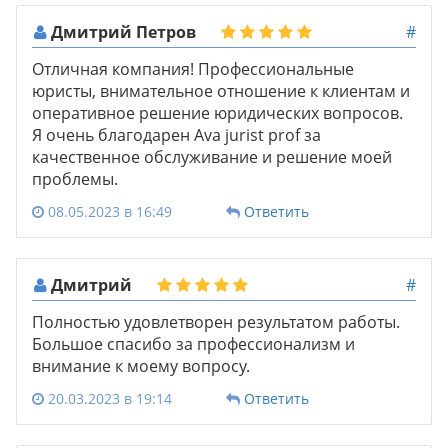
Дмитрий Петров
#
Отличная компания! Профессиональные
юристы, внимательное отношение к клиентам и
оперативное решение юридических вопросов.
Я очень благодарен Ava jurist prof за
качественное обслуживание и решение моей
проблемы.
08.05.2023 в 16:49
Ответить
Дмитрий
#
Полностью удовлетворен результатом работы.
Большое спасибо за профессионализм и
внимание к моему вопросу.
20.03.2023 в 19:14
Ответить