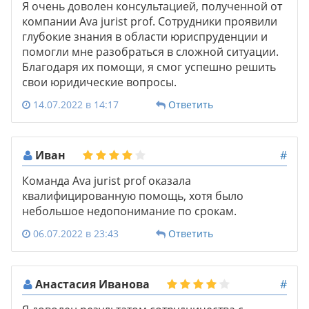
Я очень доволен консультацией, полученной от
компании Ava jurist prof. Сотрудники проявили
глубокие знания в области юриспруденции и
помогли мне разобраться в сложной ситуации.
Благодаря их помощи, я смог успешно решить
свои юридические вопросы.
14.07.2022 в 14:17
Ответить
Иван
#
Команда Ava jurist prof оказала
квалифицированную помощь, хотя было
небольшое недопонимание по срокам.
06.07.2022 в 23:43
Ответить
Анастасия Иванова
#