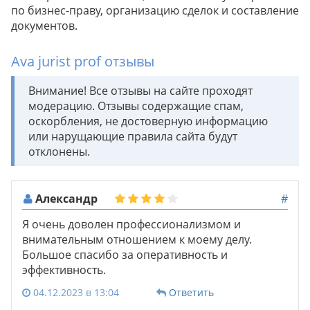
по бизнес-праву, организацию сделок и составление
документов.
Ava jurist prof отзывы
Внимание! Все отзывы на сайте проходят
модерацию. Отзывы содержащие спам,
оскорбления, не достоверную информацию
или нарущающие правила сайта будут
отклонены.
Александр
#
Я очень доволен профессионализмом и
внимательным отношением к моему делу.
Большое спасибо за оперативность и
эффективность.
04.12.2023 в 13:04
Ответить