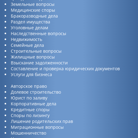
Земельные вопросы
Медицинские споры
Бракоразводные дела
Раздел имущества
Уголовные делам
Наследственные вопросы
Недвижимость
Семейные дела
Строительные вопросы
Жилищные вопросы
Взыскание задолженности
Составление и проверка юридических документов
Услуги для бизнеса
Авторское право
Долевое строительство
Юрист по заливу
Корпоративные дела
Кредитные споры
Споры по лизингу
Лишение родительских прав
Миграционные вопросы
Мошенничество