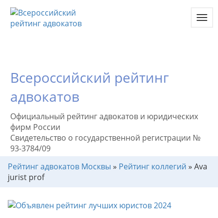
Toggl
navig
Всероссийский рейтинг
адвокатов
Официальный рейтинг адвокатов и юридических
фирм России
Свидетельство о государственной регистрации №
93-3784/09
Рейтинг адвокатов Москвы
»
Рейтинг коллегий
»
Ava
jurist prof