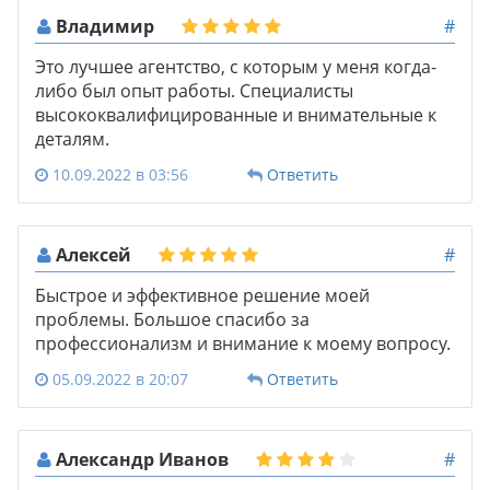
Владимир
#
Это лучшее агентство, с которым у меня когда-
либо был опыт работы. Специалисты
высококвалифицированные и внимательные к
деталям.
10.09.2022 в 03:56
Ответить
Алексей
#
Быстрое и эффективное решение моей
проблемы. Большое спасибо за
профессионализм и внимание к моему вопросу.
05.09.2022 в 20:07
Ответить
Александр Иванов
#