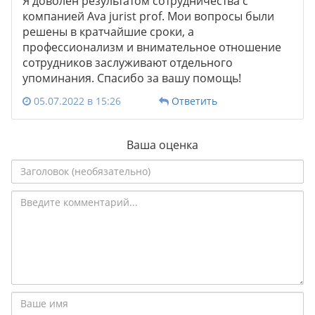
Я доволен результатом сотрудничества с
компанией Ava jurist prof. Мои вопросы были
решены в кратчайшие сроки, а
профессионализм и внимательное отношение
сотрудников заслуживают отдельного
упоминания. Спасибо за вашу помощь!
05.07.2022 в 15:26
Ответить
Ваша оценка