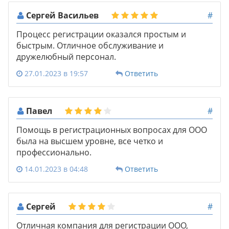
Сергей Васильев
#
Процесс регистрации оказался простым и
быстрым. Отличное обслуживание и
дружелюбный персонал.
27.01.2023 в 19:57
Ответить
Павел
#
Помощь в регистрационных вопросах для ООО
была на высшем уровне, все четко и
профессионально.
14.01.2023 в 04:48
Ответить
Сергей
#
Отличная компания для регистрации ООО,