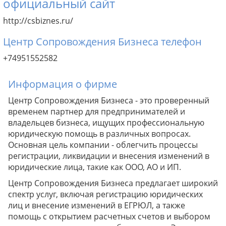
официальный сайт
http://csbiznes.ru/
Центр Сопровождения Бизнеса телефон
+74951552582
Информация о фирме
Центр Сопровождения Бизнеса - это проверенный
временем партнер для предпринимателей и
владельцев бизнеса, ищущих профессиональную
юридическую помощь в различных вопросах.
Основная цель компании - облегчить процессы
регистрации, ликвидации и внесения изменений в
юридические лица, такие как ООО, АО и ИП.
Центр Сопровождения Бизнеса предлагает широкий
спектр услуг, включая регистрацию юридических
лиц и внесение изменений в ЕГРЮЛ, а также
помощь с открытием расчетных счетов и выбором