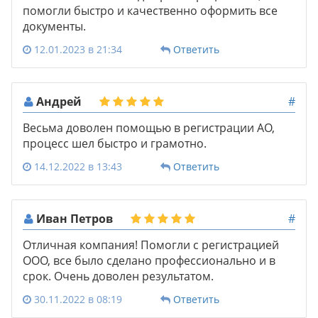
помогли быстро и качественно оформить все
документы.
12.01.2023 в 21:34
Ответить
Андрей
#
Весьма доволен помощью в регистрации АО,
процесс шел быстро и грамотно.
14.12.2022 в 13:43
Ответить
Иван Петров
#
Отличная компания! Помогли с регистрацией
ООО, все было сделано профессионально и в
срок. Очень доволен результатом.
30.11.2022 в 08:19
Ответить