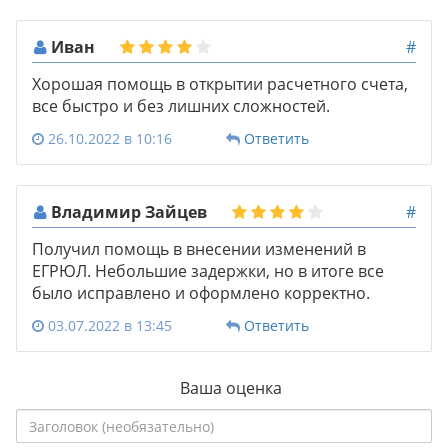
Иван
#
Хорошая помощь в открытии расчетного счета,
все быстро и без лишних сложностей.
26.10.2022 в 10:16
Ответить
Владимир Зайцев
#
Получил помощь в внесении изменений в
ЕГРЮЛ. Небольшие задержки, но в итоге все
было исправлено и оформлено корректно.
03.07.2022 в 13:45
Ответить
Ваша оценка