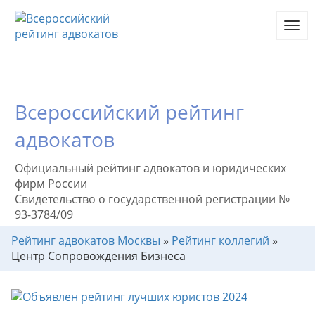
Toggl
navig
Всероссийский рейтинг
адвокатов
Официальный рейтинг адвокатов и юридических
фирм России
Свидетельство о государственной регистрации №
93-3784/09
Рейтинг адвокатов Москвы
»
Рейтинг коллегий
»
Центр Сопровождения Бизнеса