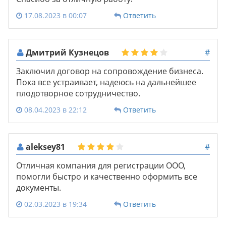
17.08.2023 в 00:07
Ответить
Дмитрий Кузнецов
#
Заключил договор на сопровождение бизнеса.
Пока все устраивает, надеюсь на дальнейшее
плодотворное сотрудничество.
08.04.2023 в 22:12
Ответить
aleksey81
#
Отличная компания для регистрации ООО,
помогли быстро и качественно оформить все
документы.
02.03.2023 в 19:34
Ответить