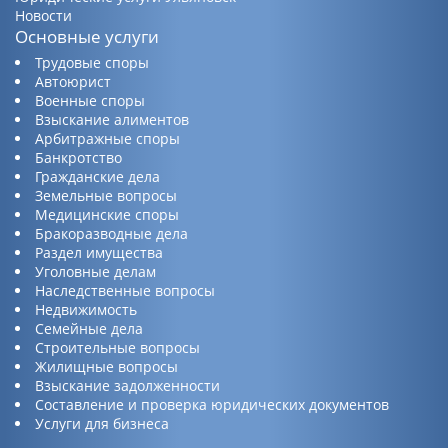
Новости
Основные услуги
Трудовые споры
Автоюрист
Военные споры
Взыскание алиментов
Арбитражные споры
Банкротство
Гражданские дела
Земельные вопросы
Медицинские споры
Бракоразводные дела
Раздел имущества
Уголовные делам
Наследственные вопросы
Недвижимость
Семейные дела
Строительные вопросы
Жилищные вопросы
Взыскание задолженности
Составление и проверка юридических документов
Услуги для бизнеса