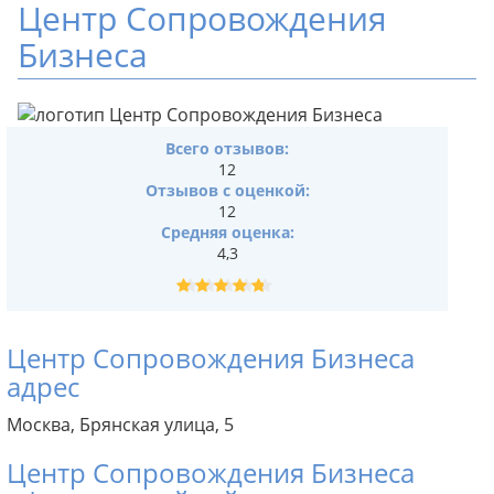
Центр Сопровождения
Бизнеса
Всего отзывов:
12
Отзывов с оценкой:
12
Средняя оценка:
4,3
Центр Сопровождения Бизнеса
адрес
Москва, Брянская улица, 5
Центр Сопровождения Бизнеса