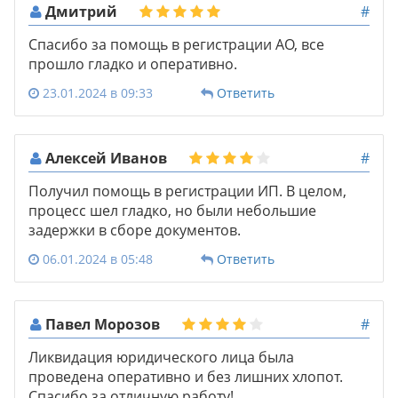
Дмитрий
#
Спасибо за помощь в регистрации АО, все
прошло гладко и оперативно.
23.01.2024 в 09:33
Ответить
Алексей Иванов
#
Получил помощь в регистрации ИП. В целом,
процесс шел гладко, но были небольшие
задержки в сборе документов.
06.01.2024 в 05:48
Ответить
Павел Морозов
#
Ликвидация юридического лица была
проведена оперативно и без лишних хлопот.
Спасибо за отличную работу!