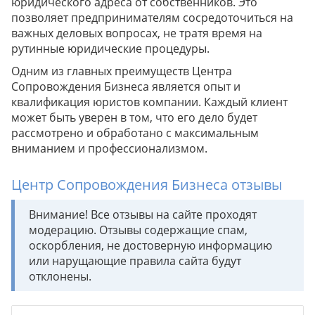
юридического адреса от собственников. Это
позволяет предпринимателям сосредоточиться на
важных деловых вопросах, не тратя время на
рутинные юридические процедуры.
Одним из главных преимуществ Центра
Сопровождения Бизнеса является опыт и
квалификация юристов компании. Каждый клиент
может быть уверен в том, что его дело будет
рассмотрено и обработано с максимальным
вниманием и профессионализмом.
Центр Сопровождения Бизнеса отзывы
Внимание! Все отзывы на сайте проходят
модерацию. Отзывы содержащие спам,
оскорбления, не достоверную информацию
или нарущающие правила сайта будут
отклонены.