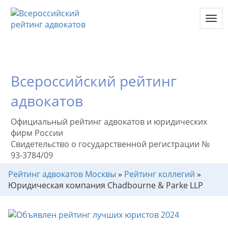
Toggl
navig
Всероссийский рейтинг
адвокатов
Официальный рейтинг адвокатов и юридических
фирм России
Свидетельство о государственной регистрации №
93-3784/09
Рейтинг адвокатов Москвы
»
Рейтинг коллегий
»
Юридическая компания Chadbourne & Parke LLP