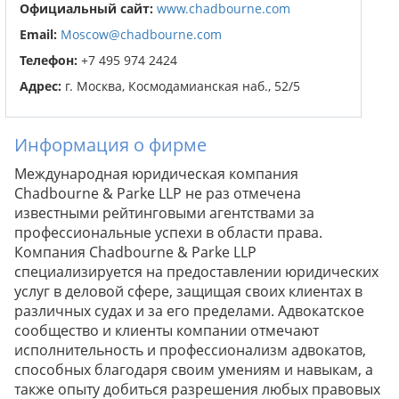
Официальный сайт:
www.chadbourne.com
Email:
Moscow@chadbourne.com
Телефон:
+7 495 974 2424
Адрес:
г. Москва, Космодамианская наб., 52/5
Информация о фирме
Международная юридическая компания
Chadbourne & Parke LLP не раз отмечена
известными рейтинговыми агентствами за
профессиональные успехи в области права.
Компания Chadbourne & Parke LLP
специализируется на предоставлении юридических
услуг в деловой сфере, защищая своих клиентах в
различных судах и за его пределами. Адвокатское
сообщество и клиенты компании отмечают
исполнительность и профессионализм адвокатов,
способных благодаря своим умениям и навыкам, а
также опыту добиться разрешения любых правовых