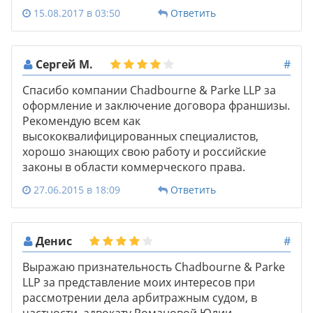
15.08.2017 в 03:50
Ответить
Сергей М.
#
Спасибо компании Chadbourne & Parke LLP за
оформление и заключение договора франшизы.
Рекомендую всем как
высококвалифицированных специалистов,
хорошо знающих свою работу и российские
законы в области коммерческого права.
27.06.2015 в 18:09
Ответить
Денис
#
Выражаю признательность Chadbourne & Parke
LLP за представление моих интересов при
рассмотрении дела арбитражным судом, в
частности, адвокату Романовой Юлии.