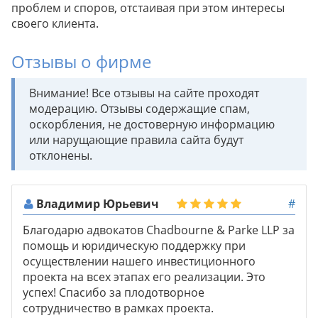
проблем и споров, отстаивая при этом интересы
своего клиента.
Отзывы о фирме
Внимание! Все отзывы на сайте проходят
модерацию. Отзывы содержащие спам,
оскорбления, не достоверную информацию
или нарущающие правила сайта будут
отклонены.
Владимир Юрьевич
#
Благодарю адвокатов Chadbourne & Parke LLP за
помощь и юридическую поддержку при
осуществлении нашего инвестиционного
проекта на всех этапах его реализации. Это
успех! Спасибо за плодотворное
сотрудничество в рамках проекта.