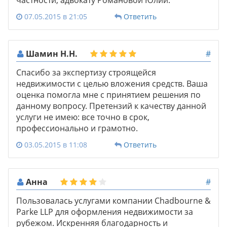
07.05.2015 в 21:05
Ответить
Шамин Н.Н.
#
Спасибо за экспертизу строящейся
недвижимости с целью вложения средств. Ваша
оценка помогла мне с принятием решения по
данному вопросу. Претензий к качеству данной
услуги не имею: все точно в срок,
профессионально и грамотно.
03.05.2015 в 11:08
Ответить
Анна
#
Пользовалась услугами компании Chadbourne &
Parke LLP для оформления недвижимости за
рубежом. Искренняя благодарность и