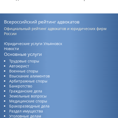
Всероссийский рейтинг адвокатов
Официальный рейтинг адвокатов и юридических фирм
России
Юридические услуги Ульяновск
Новости
Основные услуги
Трудовые споры
Автоюрист
Военные споры
Взыскание алиментов
Арбитражные споры
Банкротство
Гражданские дела
Земельные вопросы
Медицинские споры
Бракоразводные дела
Раздел имущества
Уголовные делам