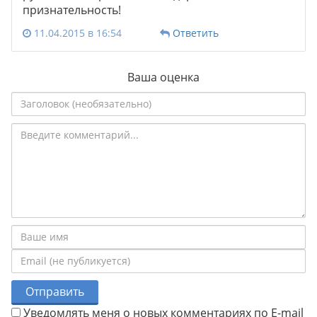
признательность!
11.04.2015 в 16:54
Ответить
Ваша оценка
Отправить
Уведомлять меня о новых комментариях по E-mail