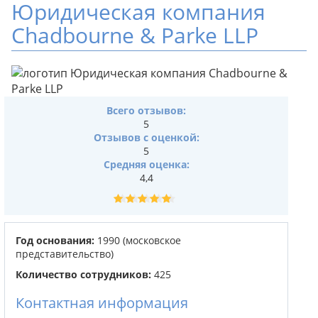
Юридическая компания
Chadbourne & Parke LLP
Всего отзывов:
5
Отзывов с оценкой:
5
Средняя оценка:
4,4
Год основания:
1990 (московское
представительство)
Количество сотрудников:
425
Контактная информация