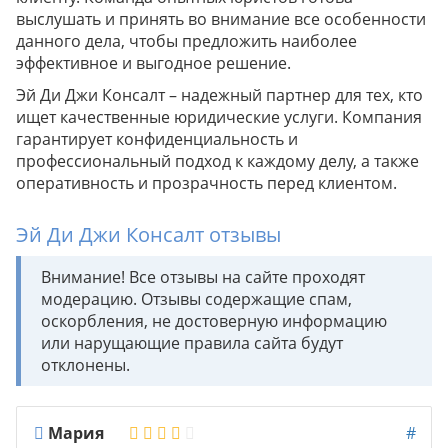
выслушать и принять во внимание все особенности
данного дела, чтобы предложить наиболее
эффективное и выгодное решение.
Эй Ди Джи Консалт – надежный партнер для тех, кто
ищет качественные юридические услуги. Компания
гарантирует конфиденциальность и
профессиональный подход к каждому делу, а также
оперативность и прозрачность перед клиентом.
Эй Ди Джи Консалт отзывы
Внимание! Все отзывы на сайте проходят
модерацию. Отзывы содержащие спам,
оскорбления, не достоверную информацию
или нарущающие правила сайта будут
отклонены.
Мария
#