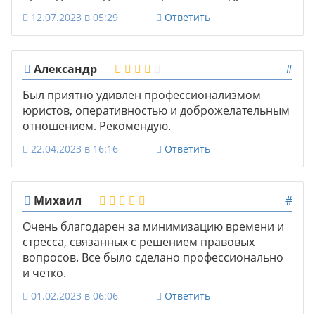
12.07.2023 в 05:29
Ответить
Александр
#
Был приятно удивлен профессионализмом
юристов, оперативностью и доброжелательным
отношением. Рекомендую.
22.04.2023 в 16:16
Ответить
Михаил
#
Очень благодарен за минимизацию времени и
стресса, связанных с решением правовых
вопросов. Все было сделано профессионально
и четко.
01.02.2023 в 06:06
Ответить