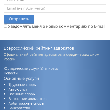
Отправить
Уведомлять меня о новых комментариях по E-mail
Всероссийский рейтинг адвокатов
Официальный рейтинг адвокатов и юридических фирм
России
Юридические услуги Ульяновск
Новости
Основные услуги
Трудовые споры
Автоюрист
Военные споры
Взыскание алиментов
Арбитражные споры
Банкротство