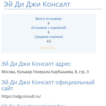
Эй Ди Джи Консалт
Всего отзывов:
6
Отзывов с оценкой:
6
Средняя оценка:
4,5
Эй Ди Джи Консалт адрес
Москва, бульвар Генерала Карбышева, 8, стр. 3
Эй Ди Джи Консалт официальный
сайт
https://adgconsult.ru/