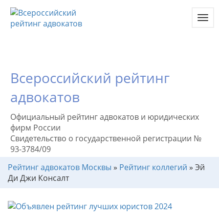
Toggl
navig
Всероссийский рейтинг
адвокатов
Официальный рейтинг адвокатов и юридических
фирм России
Свидетельство о государственной регистрации №
93-3784/09
Рейтинг адвокатов Москвы
»
Рейтинг коллегий
»
Эй
Ди Джи Консалт