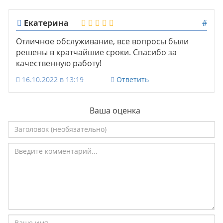
Екатерина
#
Отличное обслуживание, все вопросы были
решены в кратчайшие сроки. Спасибо за
качественную работу!
16.10.2022 в 13:19
Ответить
Ваша оценка