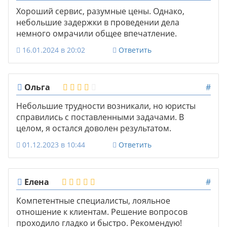
Хороший сервис, разумные цены. Однако,
небольшие задержки в проведении дела
немного омрачили общее впечатление.
16.01.2024 в 20:02
Ответить
Ольга
#
Небольшие трудности возникали, но юристы
справились с поставленными задачами. В
целом, я остался доволен результатом.
01.12.2023 в 10:44
Ответить
Елена
#
Компетентные специалисты, лояльное
отношение к клиентам. Решение вопросов
проходило гладко и быстро. Рекомендую!