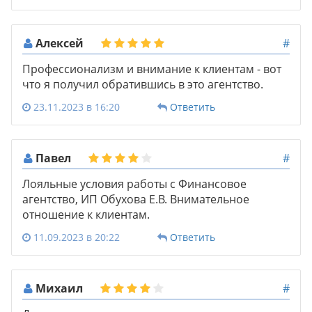
Алексей
#
Профессионализм и внимание к клиентам - вот
что я получил обратившись в это агентство.
23.11.2023 в 16:20
Ответить
Павел
#
Лояльные условия работы с Финансовое
агентство, ИП Обухова Е.В. Внимательное
отношение к клиентам.
11.09.2023 в 20:22
Ответить
Михаил
#