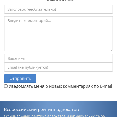
Отправить
Уведомлять меня о новых комментариях по E-mail
Всероссийский рейтинг адвокатов
Официальный рейтинг адвокатов и юридических фирм