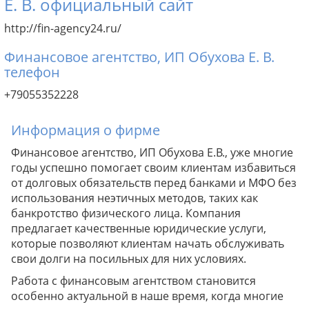
Е. В. официальный сайт
http://fin-agency24.ru/
Финансовое агентство, ИП Обухова Е. В.
телефон
+79055352228
Информация о фирме
Финансовое агентство, ИП Обухова Е.В., уже многие
годы успешно помогает своим клиентам избавиться
от долговых обязательств перед банками и МФО без
использования неэтичных методов, таких как
банкротство физического лица. Компания
предлагает качественные юридические услуги,
которые позволяют клиентам начать обслуживать
свои долги на посильных для них условиях.
Работа с финансовым агентством становится
особенно актуальной в наше время, когда многие