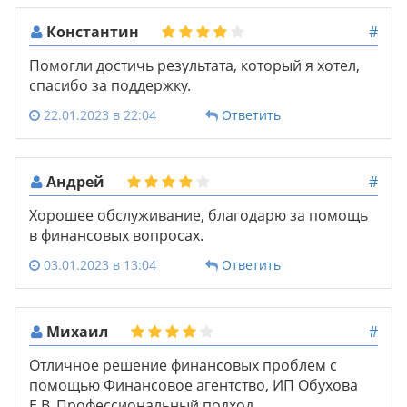
Константин
#
Помогли достичь результата, который я хотел,
спасибо за поддержку.
22.01.2023 в 22:04
Ответить
Андрей
#
Хорошее обслуживание, благодарю за помощь
в финансовых вопросах.
03.01.2023 в 13:04
Ответить
Михаил
#
Отличное решение финансовых проблем с
помощью Финансовое агентство, ИП Обухова
Е.В. Профессиональный подход.