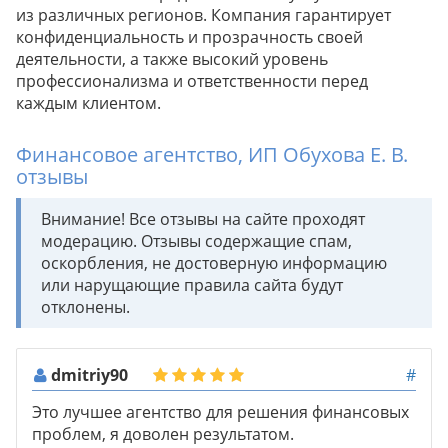
из различных регионов. Компания гарантирует
конфиденциальность и прозрачность своей
деятельности, а также высокий уровень
профессионализма и ответственности перед
каждым клиентом.
Финансовое агентство, ИП Обухова Е. В.
отзывы
Внимание! Все отзывы на сайте проходят
модерацию. Отзывы содержащие спам,
оскорбления, не достоверную информацию
или нарущающие правила сайта будут
отклонены.
dmitriy90
#
Это лучшее агентство для решения финансовых
проблем, я доволен результатом.