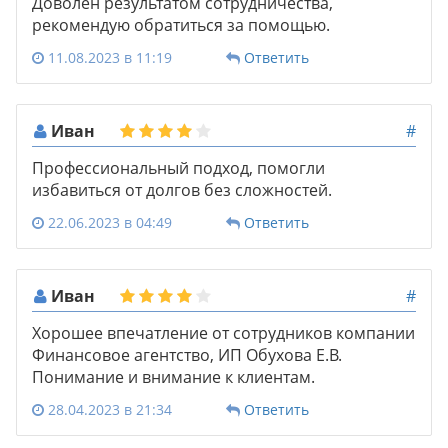
Доволен результатом сотрудничества,
рекомендую обратиться за помощью.
11.08.2023 в 11:19
Ответить
Иван
#
Профессиональный подход, помогли
избавиться от долгов без сложностей.
22.06.2023 в 04:49
Ответить
Иван
#
Хорошее впечатление от сотрудников компании
Финансовое агентство, ИП Обухова Е.В.
Понимание и внимание к клиентам.
28.04.2023 в 21:34
Ответить