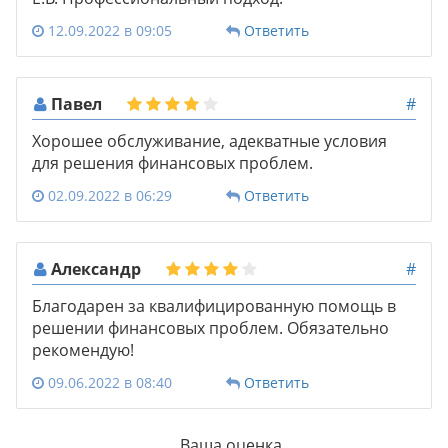
12.09.2022 в 09:05
Ответить
Павел
#
Хорошее обслуживание, адекватные условия
для решения финансовых проблем.
02.09.2022 в 06:29
Ответить
Александр
#
Благодарен за квалифицированную помощь в
решении финансовых проблем. Обязательно
рекомендую!
09.06.2022 в 08:40
Ответить
Ваша оценка