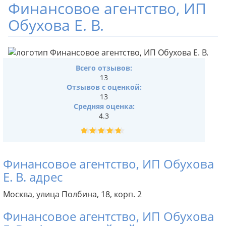
Финансовое агентство, ИП
Обухова Е. В.
Всего отзывов:
13
Отзывов с оценкой:
13
Средняя оценка:
4.3
Финансовое агентство, ИП Обухова
Е. В. адрес
Москва, улица Полбина, 18, корп. 2
Финансовое агентство, ИП Обухова