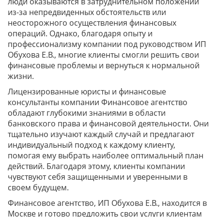
люди оказываются в затруднительном положении
из-за непредвиденных обстоятельств или
неосторожного осуществления финансовых
операций. Однако, благодаря опыту и
профессионализму компании под руководством ИП
Обухова Е.В., многие клиенты смогли решить свои
финансовые проблемы и вернуться к нормальной
жизни.
Лицензированные юристы и финансовые
консультанты компании Финансовое агентство
обладают глубокими знаниями в области
банковского права и финансовой деятельности. Они
тщательно изучают каждый случай и предлагают
индивидуальный подход к каждому клиенту,
помогая ему выбрать наиболее оптимальный план
действий. Благодаря этому, клиенты компании
чувствуют себя защищенными и уверенными в
своем будущем.
Финансовое агентство, ИП Обухова Е.В., находится в
Москве и готово предложить свои услуги клиентам