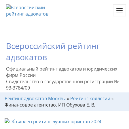
Toggl
navig
Всероссийский рейтинг
адвокатов
Официальный рейтинг адвокатов и юридических
фирм России
Свидетельство о государственной регистрации №
93-3784/09
Рейтинг адвокатов Москвы
»
Рейтинг коллегий
»
Финансовое агентство, ИП Обухова Е. В.