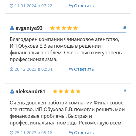
11.01.2024 в 07:22
Ответить
evgeniya93
#
Благодарен компании Финансовое агентство,
ИП Обухова Е.В за помощь в решении
финансовых проблем. Очень высокий уровень
профессионализма.
20.12.2023 в 02:34
Ответить
aleksandr81
#
Очень доволен работой компании Финансовое
агентство, ИП Обухова Е.В, помогли решить мои
финансовые проблемы. Быстрая и
профессиональная помощь. Рекомендую всем!
25.11.2023 в 05:16
Ответить