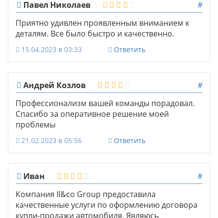
Павел Николаев
#
Приятно удивлен проявленным вниманием к
деталям. Все было быстро и качественно.
15.04.2023 в 03:33
Ответить
Андрей Козлов
#
Профессионализм вашей команды порадовал.
Спасибо за оперативное решение моей
проблемы
21.02.2023 в 05:56
Ответить
Иван
#
Компания Il&co Group предоставила
качественные услуги по оформлению договора
купли-продажи автомобиля. Являюсь