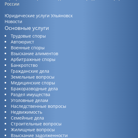
России
Юридические услуги Ульяновск
Новости
Основные услуги
Трудовые споры
Автоюрист
Военные споры
Взыскание алиментов
Арбитражные споры
Банкротство
Гражданские дела
Земельные вопросы
Медицинские споры
Бракоразводные дела
Раздел имущества
Уголовные делам
Наследственные вопросы
Недвижимость
Семейные дела
Строительные вопросы
Жилищные вопросы
Взыскание задолженности