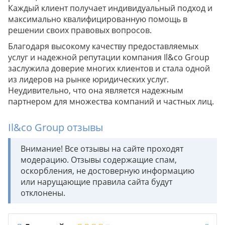
Каждый клиент получает индивидуальный подход и
максимально квалифицированную помощь в
решении своих правовых вопросов.
Благодаря высокому качеству предоставляемых
услуг и надежной репутации компания Il&co Group
заслужила доверие многих клиентов и стала одной
из лидеров на рынке юридических услуг.
Неудивительно, что она является надежным
партнером для множества компаний и частных лиц.
Il&co Group отзывы
Внимание! Все отзывы на сайте проходят
модерацию. Отзывы содержащие спам,
оскорбления, не достоверную информацию
или нарущающие правила сайта будут
отклонены.