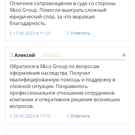
Отличное сопровождение в суде со стороны
Il&co Group. Помогли выиграть сложный
юридический спор, за что выражаю
благодарность.
17.06.2023 в 11:25
Ответить
Алексей
#
Обратился в Il&co Group по вопросам
оформления наследства. Получил
квалифицированную помощь и поддержку в
сложной ситуации. Понравилось
профессиональное отношение сотрудников
компании и оперативное решение возникших
вопросов.
10.05.2023 в 17:15
Ответить