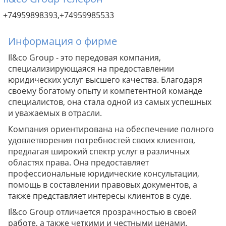
+74959898393,+74959985533
Информация о фирме
Il&co Group - это передовая компания,
специализирующаяся на предоставлении
юридических услуг высшего качества. Благодаря
своему богатому опыту и компетентной команде
специалистов, она стала одной из самых успешных
и уважаемых в отрасли.
Компания ориентирована на обеспечение полного
удовлетворения потребностей своих клиентов,
предлагая широкий спектр услуг в различных
областях права. Она предоставляет
профессиональные юридические консультации,
помощь в составлении правовых документов, а
также представляет интересы клиентов в суде.
Il&co Group отличается прозрачностью в своей
работе, а также четкими и честными ценами.