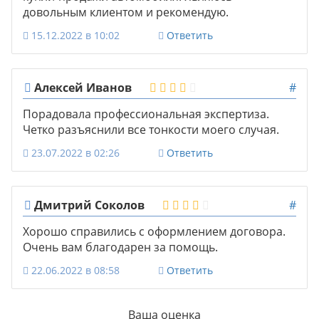
довольным клиентом и рекомендую.
15.12.2022 в 10:02
Ответить
Алексей Иванов
#
Порадовала профессиональная экспертиза.
Четко разъяснили все тонкости моего случая.
23.07.2022 в 02:26
Ответить
Дмитрий Соколов
#
Хорошо справились с оформлением договора.
Очень вам благодарен за помощь.
22.06.2022 в 08:58
Ответить
Ваша оценка