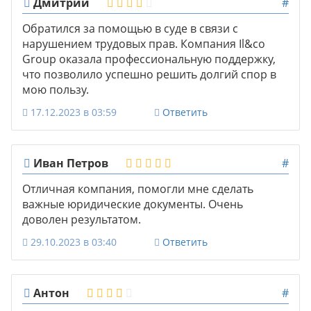
Дмитрий
#
Обратился за помощью в суде в связи с
нарушением трудовых прав. Компания Il&co
Group оказала профессиональную поддержку,
что позволило успешно решить долгий спор в
мою пользу.
17.12.2023 в 03:59
Ответить
Иван Петров
#
Отличная компания, помогли мне сделать
важные юридические документы. Очень
доволен результатом.
29.10.2023 в 03:40
Ответить
Антон
#