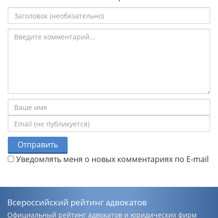
Отправить
Уведомлять меня о новых комментариях по E-mail
Всероссийский рейтинг адвокатов
Официальный рейтинг адвокатов и юридических фирм