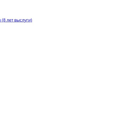
(8 лет выслуги)