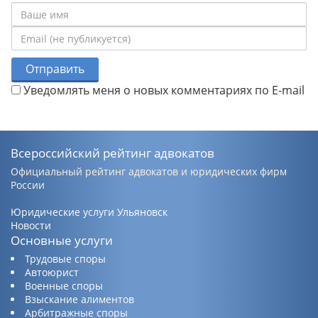
Отправить
Уведомлять меня о новых комментариях по E-mail
Всероссийский рейтинг адвокатов
Официальный рейтинг адвокатов и юридических фирм
России
Юридические услуги Ульяновск
Новости
Основные услуги
Трудовые споры
Автоюрист
Военные споры
Взыскание алиментов
Арбитражные споры