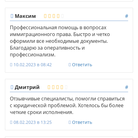
Максим
#
Профессиональная помощь в вопросах
иммиграционного права. Быстро и четко
оформили все необходимые документы.
Благодарю за оперативность и
профессионализм.
10.02.2023 в 08:42
Ответить
Дмитрий
#
Отзывчивые специалисты, помогли справиться
с юридической проблемой. Хотелось бы более
четкие сроки исполнения.
08.02.2023 в 13:25
Ответить