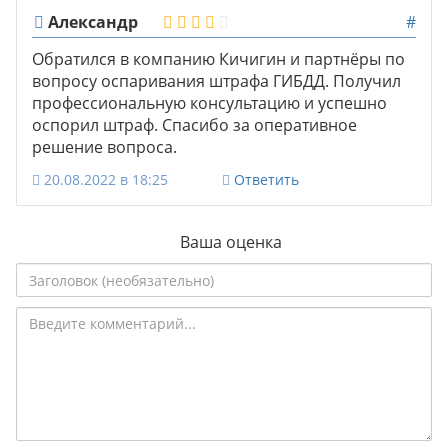
Александр
#
Обратился в компанию Кичигин и партнёры по
вопросу оспаривания штрафа ГИБДД. Получил
профессиональную консультацию и успешно
оспорил штраф. Спасибо за оперативное
решение вопроса.
20.08.2022 в 18:25
Ответить
Ваша оценка