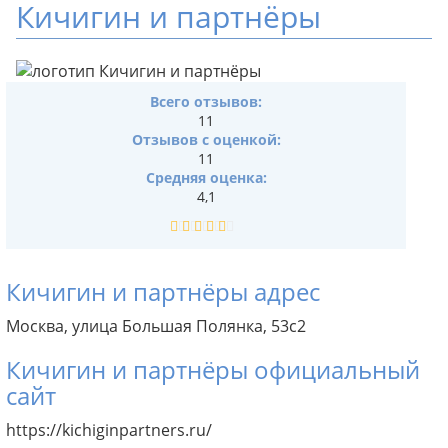
Кичигин и партнёры
Всего отзывов:
11
Отзывов с оценкой:
11
Средняя оценка:
4,1
Кичигин и партнёры адрес
Москва, улица Большая Полянка, 53с2
Кичигин и партнёры официальный
сайт
https://kichiginpartners.ru/