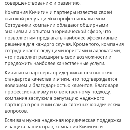
совершенствованию и развитию.
Компания Кичигин и партнеры известна своей
высокой репутацией и профессионализмом.
Сотрудники компании обладают обширными
знаниями и опытом в юридической сфере, что
позволяет им предлагать наиболее эффективные
решения для каждого случая. Кроме того, компания
сотрудничает с ведущими юристами и адвокатами,
что позволяет расширить свои возможности и
предложить наиболее качественные услуги.
Кичигин и партнеры придерживаются высоких
стандартов качества и этики, что подтверждается
доверием и благодарностью клиентов. Благодаря
профессионализму и ответственному подходу,
компания заслужила репутацию надежного
партнера в решении самых сложных юридических
вопросов.
Если вам нужна надежная юридическая поддержка
и защита ваших прав, компания Кичигин и