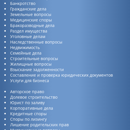
Банкротство
Гражданские дела
Земельные вопросы
Медицинские споры
Бракоразводные дела
Раздел имущества
Уголовные делам
Наследственные вопросы
Недвижимость
Семейные дела
Строительные вопросы
Жилищные вопросы
Взыскание задолженности
Составление и проверка юридических документов
Услуги для бизнеса
Авторское право
Долевое строительство
Юрист по заливу
Корпоративные дела
Кредитные споры
Споры по лизингу
Лишение родительских прав