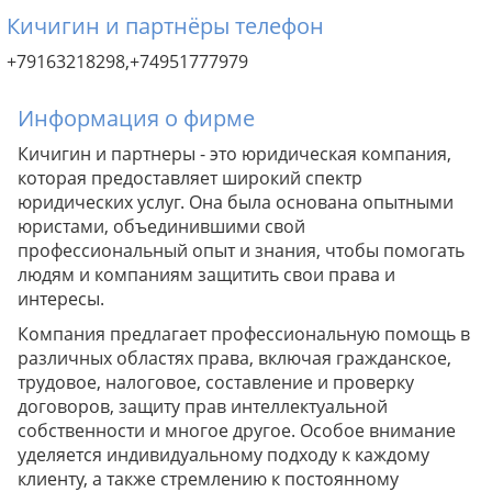
Кичигин и партнёры телефон
+79163218298,+74951777979
Информация о фирме
Кичигин и партнеры - это юридическая компания,
которая предоставляет широкий спектр
юридических услуг. Она была основана опытными
юристами, объединившими свой
профессиональный опыт и знания, чтобы помогать
людям и компаниям защитить свои права и
интересы.
Компания предлагает профессиональную помощь в
различных областях права, включая гражданское,
трудовое, налоговое, составление и проверку
договоров, защиту прав интеллектуальной
собственности и многое другое. Особое внимание
уделяется индивидуальному подходу к каждому
клиенту, а также стремлению к постоянному