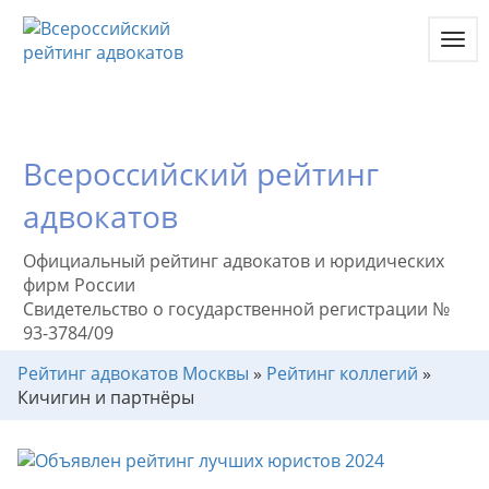
Toggl
navig
Всероссийский рейтинг
адвокатов
Официальный рейтинг адвокатов и юридических
фирм России
Свидетельство о государственной регистрации №
93-3784/09
Рейтинг адвокатов Москвы
»
Рейтинг коллегий
»
Кичигин и партнёры