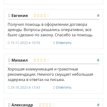
Евгения
#
Получил помощь в оформлении договора
аренды. Вопросы решались оперативно, все
было сделано по закону. Спасибо за помощь.
15.11.2023 в 10:59
Ответить
Михаил
#
Хорошая коммуникация и грамотные
рекомендации. Немного смущает небольшая
задержка в ответах на письма.
29.10.2023 в 13:43
Ответить
Александр
#