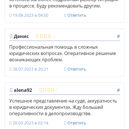
в процессе. Буду рекомендовать другим.
19.08.2023 в 04:50
Ответить
Денис
#
Профессиональная помощь в сложных
юридических вопросах. Оперативное решение
возникающих проблем.
28.07.2023 в 20:21
Ответить
alena92
#
Успешное представление на суде, аккуратность
в юридических документах. Жду большей
оперативности в делопроизводстве.
20.03.2023 в 02:14
Ответить