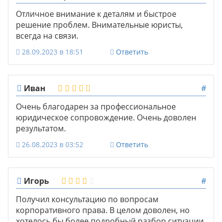
Отличное внимание к деталям и быстрое
решение проблем. Внимательные юристы,
всегда на связи.
28.09.2023 в 18:51
Ответить
Иван
#
Очень благодарен за профессиональное
юридическое сопровождение. Очень доволен
результатом.
26.08.2023 в 03:52
Ответить
Игорь
#
Получил консультацию по вопросам
корпоративного права. В целом доволен, но
хотелось бы более подробный разбор ситуации