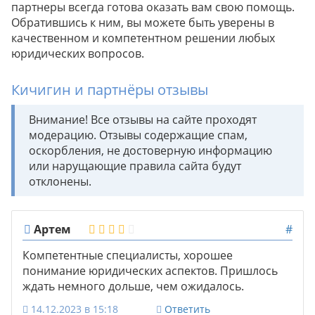
партнеры всегда готова оказать вам свою помощь.
Обратившись к ним, вы можете быть уверены в
качественном и компетентном решении любых
юридических вопросов.
Кичигин и партнёры отзывы
Внимание! Все отзывы на сайте проходят
модерацию. Отзывы содержащие спам,
оскорбления, не достоверную информацию
или нарущающие правила сайта будут
отклонены.
Артем
#
Компетентные специалисты, хорошее
понимание юридических аспектов. Пришлось
ждать немного дольше, чем ожидалось.
14.12.2023 в 15:18
Ответить