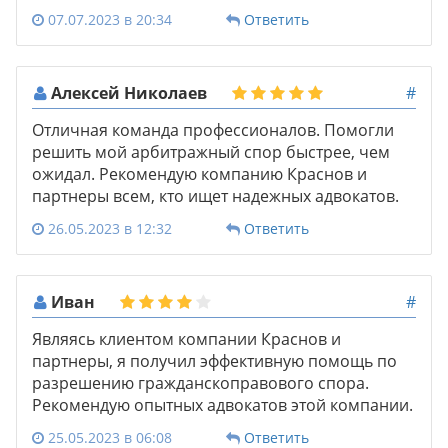
07.07.2023 в 20:34
Ответить
Алексей Николаев
#
Отличная команда профессионалов. Помогли
решить мой арбитражный спор быстрее, чем
ожидал. Рекомендую компанию Краснов и
партнеры всем, кто ищет надежных адвокатов.
26.05.2023 в 12:32
Ответить
Иван
#
Являясь клиентом компании Краснов и
партнеры, я получил эффективную помощь по
разрешению гражданскоправового спора.
Рекомендую опытных адвокатов этой компании.
25.05.2023 в 06:08
Ответить