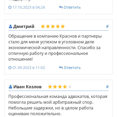
17.10.2023 в 04:24
Ответить
Дмитрий
#
Обращение в компанию Краснов и партнеры
стало для меня успехом в уголовном деле
экономической направленности. Спасибо за
отличную работу и профессиональное
отношение!
01.09.2023 в 11:02
Ответить
Иван Козлов
#
Профессиональная команда адвокатов, которая
помогла решить мой арбитражный спор.
Небольшие задержки, но в целом работа
оцениваю положительно.