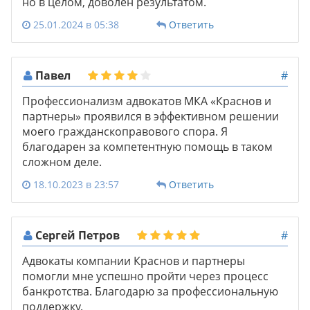
но в целом, доволен результатом.
25.01.2024 в 05:38
Ответить
Павел
#
Профессионализм адвокатов МКА «Краснов и
партнеры» проявился в эффективном решении
моего гражданскоправового спора. Я
благодарен за компетентную помощь в таком
сложном деле.
18.10.2023 в 23:57
Ответить
Сергей Петров
#
Адвокаты компании Краснов и партнеры
помогли мне успешно пройти через процесс
банкротства. Благодарю за профессиональную
поддержку.