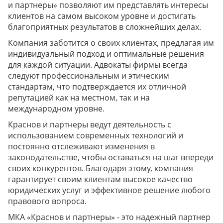
и партнеры» позволяют им представлять интересы
клиентов на самом высоком уровне и достигать
благоприятных результатов в сложнейших делах.
Компания заботится о своих клиентах, предлагая им
индивидуальный подход и оптимальные решения
для каждой ситуации. Адвокаты фирмы всегда
следуют профессиональным и этическим
стандартам, что подтверждается их отличной
репутацией как на местном, так и на
международном уровне.
Краснов и партнеры ведут деятельность с
использованием современных технологий и
постоянно отслеживают изменения в
законодательстве, чтобы оставаться на шаг впереди
своих конкурентов. Благодаря этому, компания
гарантирует своим клиентам высокое качество
юридических услуг и эффективное решение любого
правового вопроса.
МКА «Краснов и партнеры» - это надежный партнер