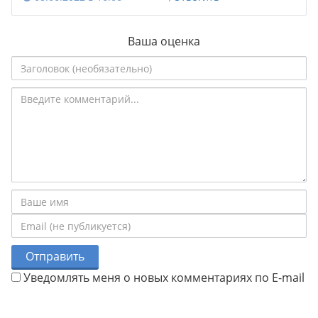
Ваша оценка
Отправить
Уведомлять меня о новых комментариях по E-mail