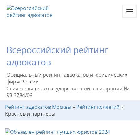
Toggl
navig
Всероссийский рейтинг
адвокатов
Официальный рейтинг адвокатов и юридических
фирм России
Свидетельство о государственной регистрации №
93-3784/09
Рейтинг адвокатов Москвы
»
Рейтинг коллегий
»
Краснов и партнеры