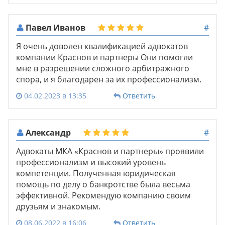
Павел Иванов
#
Я очень доволен квалификацией адвокатов
компании Краснов и партнеры Они помогли
мне в разрешении сложного арбитражного
спора, и я благодарен за их профессионализм.
04.02.2023 в 13:35
Ответить
Александр
#
Адвокаты МКА «Краснов и партнеры» проявили
профессионализм и высокий уровень
компетенции. Полученная юридическая
помощь по делу о банкротстве была весьма
эффективной. Рекомендую компанию своим
друзьям и знакомым.
08.06.2022 в 16:06
Ответить