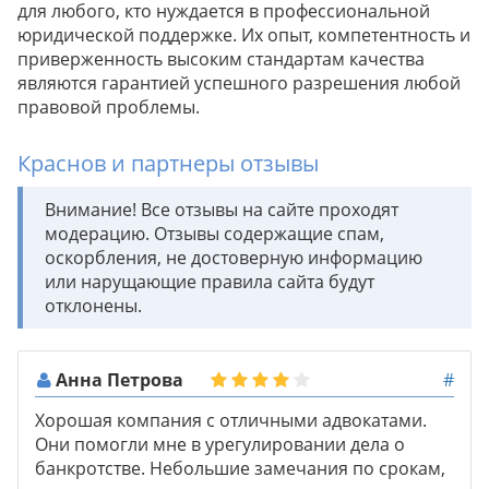
для любого, кто нуждается в профессиональной
юридической поддержке. Их опыт, компетентность и
приверженность высоким стандартам качества
являются гарантией успешного разрешения любой
правовой проблемы.
Краснов и партнеры отзывы
Внимание! Все отзывы на сайте проходят
модерацию. Отзывы содержащие спам,
оскорбления, не достоверную информацию
или нарущающие правила сайта будут
отклонены.
Анна Петрова
#
Хорошая компания с отличными адвокатами.
Они помогли мне в урегулировании дела о
банкротстве. Небольшие замечания по срокам,