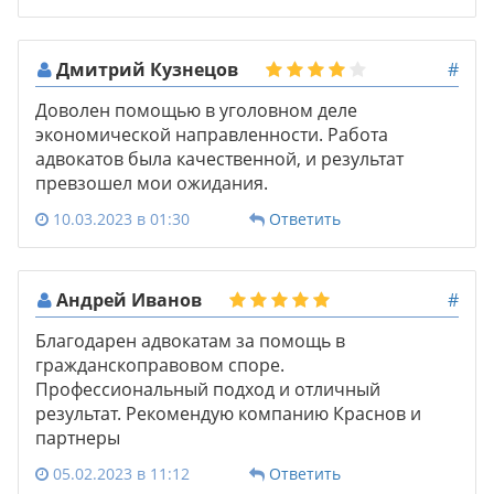
Дмитрий Кузнецов
#
Доволен помощью в уголовном деле
экономической направленности. Работа
адвокатов была качественной, и результат
превзошел мои ожидания.
10.03.2023 в 01:30
Ответить
Андрей Иванов
#
Благодарен адвокатам за помощь в
гражданскоправовом споре.
Профессиональный подход и отличный
результат. Рекомендую компанию Краснов и
партнеры
05.02.2023 в 11:12
Ответить