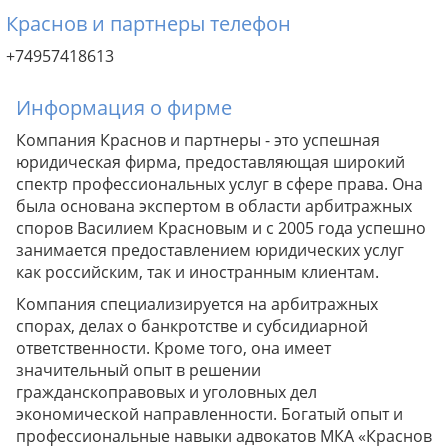
Краснов и партнеры телефон
+74957418613
Информация о фирме
Компания Краснов и партнеры - это успешная
юридическая фирма, предоставляющая широкий
спектр профессиональных услуг в сфере права. Она
была основана экспертом в области арбитражных
споров Василием Красновым и с 2005 года успешно
занимается предоставлением юридических услуг
как российским, так и иностранным клиентам.
Компания специализируется на арбитражных
спорах, делах о банкротстве и субсидиарной
ответственности. Кроме того, она имеет
значительный опыт в решении
гражданскоправовых и уголовных дел
экономической направленности. Богатый опыт и
профессиональные навыки адвокатов МКА «Краснов