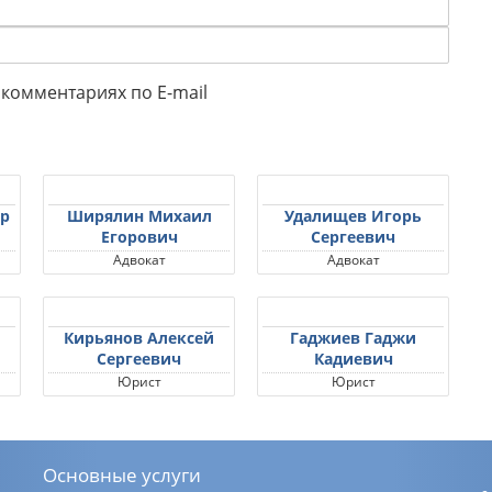
комментариях по E-mail
р
Ширялин Михаил
Удалищев Игорь
Егорович
Сергеевич
Адвокат
Адвокат
Кирьянов Алексей
Гаджиев Гаджи
Сергеевич
Кадиевич
Юрист
Юрист
Основные услуги