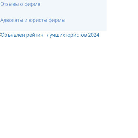
Отзывы о фирме
Адвокаты и юристы фирмы