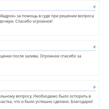
#
Мадрок» за помощь в суде при решении вопроса
дочери. Спасибо огромное!
#
ценки после залива. Огромное спасибо за
#
ельному вопросу. Необходимо было оспорить в
частка, что и было успешно сделано. Благодарю!