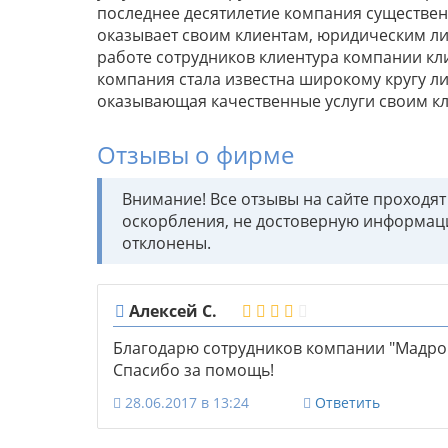
последнее десятилетие компания существен
оказывает своим клиентам, юридическим ли
работе сотрудников клиентура компании кл
компания стала известна широкому кругу л
оказывающая качественные услуги своим к
Отзывы о фирме
Внимание! Все отзывы на сайте проходя
оскорбления, не достоверную информац
отклонены.
Алексей С.
Благодарю сотрудников компании "Мадрок"
Спасибо за помощь!
28.06.2017 в 13:24
Ответить