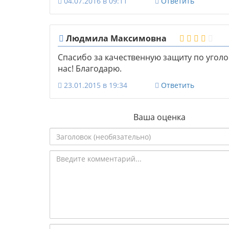
04.07.2016 в 09:11
Ответить
Людмила Максимовна
Спасибо за качественную защиту по уголов
нас! Благодарю.
23.01.2015 в 19:34
Ответить
Ваша оценка