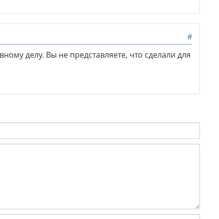
#
ному делу. Вы не представляете, что сделали для