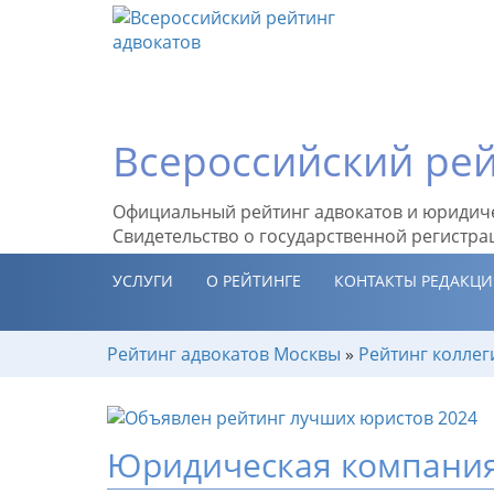
Всероссийский рей
Официальный рейтинг адвокатов и юридич
Свидетельство о государственной регистра
УСЛУГИ
О РЕЙТИНГЕ
КОНТАКТЫ РЕДАКЦ
Рейтинг адвокатов Москвы
»
Рейтинг коллег
Юридическая компания