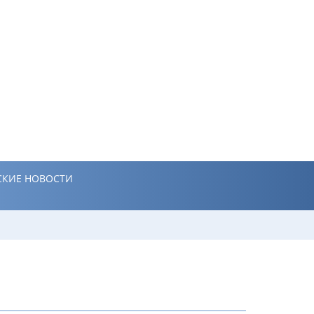
КИЕ НОВОСТИ