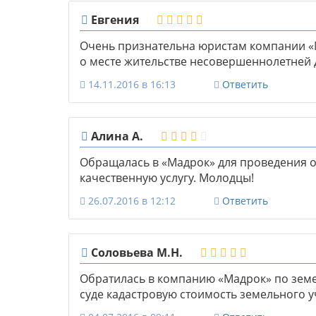
Евгения
Очень признательна юристам компании «
о месте жительстве несовершеннолетней 
14.11.2016 в 16:13
Ответить
Алина А.
Обращалась в «Мадрок» для проведения о
качественную услугу. Молодцы!
26.07.2016 в 12:12
Ответить
Соловьева М.Н.
Обратилась в компанию «Мадрок» по зем
суде кадастровую стоимость земельного у