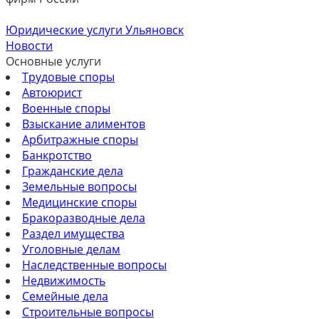
Юридические услуги Ульяновск
Новости
Основные услуги
Трудовые споры
Автоюрист
Военные споры
Взыскание алиментов
Арбитражные споры
Банкротство
Гражданские дела
Земельные вопросы
Медицинские споры
Бракоразводные дела
Раздел имущества
Уголовные делам
Наследственные вопросы
Недвижимость
Семейные дела
Строительные вопросы