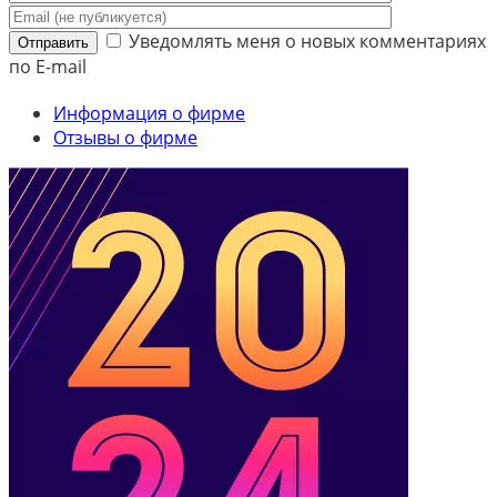
Уведомлять меня о новых комментариях
Отправить
по E-mail
Информация о фирме
Отзывы о фирме