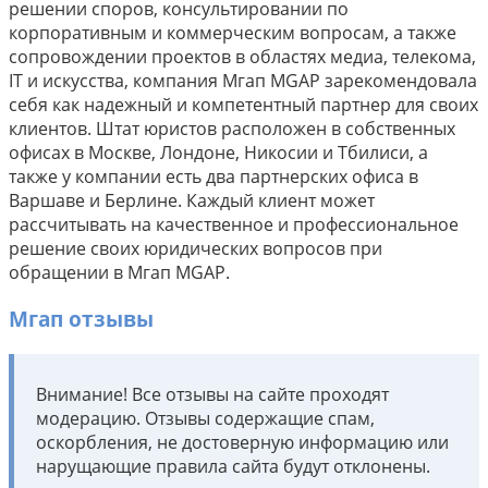
решении споров, консультировании по
корпоративным и коммерческим вопросам, а также
сопровождении проектов в областях медиа, телекома,
IT и искусства, компания Мгап MGAP зарекомендовала
себя как надежный и компетентный партнер для своих
клиентов. Штат юристов расположен в собственных
офисах в Москве, Лондоне, Никосии и Тбилиси, а
также у компании есть два партнерских офиса в
Варшаве и Берлине. Каждый клиент может
рассчитывать на качественное и профессиональное
решение своих юридических вопросов при
обращении в Мгап MGAP.
Мгап отзывы
Внимание! Все отзывы на сайте проходят
модерацию. Отзывы содержащие спам,
оскорбления, не достоверную информацию или
нарущающие правила сайта будут отклонены.