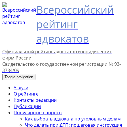
Всероссийский
рейтинг
адвокатов
Официальный рейтинг адвокатов и юридических
фирм России
Свидетельство о государственной регистрации № 93-
3784/09
Toggle navigation
Услуги
О рейтинге
Контакты редакции
Публикации
Популярные вопросы
Как выбрать адвоката по уголовным делам
Что делать при ДТП: пошаговая инструкция