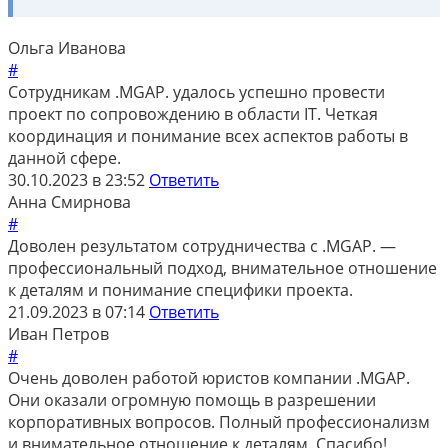
Ольга Иванова
#
Сотрудникам .MGAP. удалось успешно провести
проект по сопровождению в области IT. Четкая
координация и понимание всех аспектов работы в
данной сфере.
30.10.2023 в 23:52
Ответить
Анна Смирнова
#
Доволен результатом сотрудничества с .MGAP. —
профессиональный подход, внимательное отношение
к деталям и понимание специфики проекта.
21.09.2023 в 07:14
Ответить
Иван Петров
#
Очень доволен работой юристов компании .MGAP.
Они оказали огромную помощь в разрешении
корпоративных вопросов. Полный профессионализм
и внимательное отношение к деталям. Спасибо!