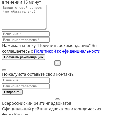
в течении
15 минут
Нажимая кнопку "Получить рекомендацию" Вы
соглашаетесь с
Политикой конфиденциальности
Получить рекомендацию
×
Пожалуйста оставьте свои контакты
Отправить
Всероссийский рейтинг адвокатов
Официальный рейтинг адвокатов и юридических
фирм России