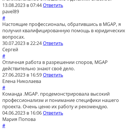
13.08.2023 в 07:44
Ответить
pavel89
#
Настоящие профессионалы, обратившись в MGAP, я
получил квалифицированную помощь в юридических
вопросах.
30.07.2023 в 22:24
Ответить
Сергей
#
Отличная работа в разрешении споров, MGAP
действительно знают своё дело.
27.06.2023 в 16:59
Ответить
Елена Николаева
#
Команда .MGAP. продемонстрировала высокий
профессионализм и понимание специфики нашего
проекта. Очень ценю их работу и рекомендую.
04.06.2023 в 16:06
Ответить
Мария Попова
#