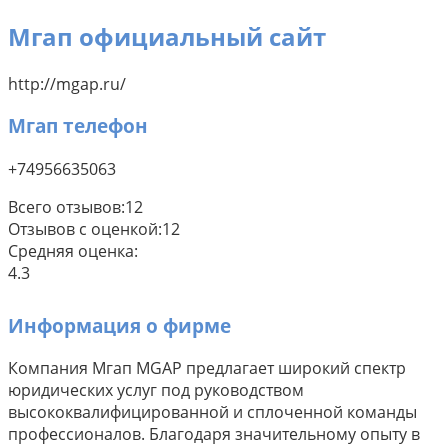
Мгап официальный сайт
http://mgap.ru/
Мгап телефон
+74956635063
Всего отзывов:
12
Отзывов с оценкой:
12
Средняя оценка:
4.3
Информация о фирме
Компания Мгап MGAP предлагает широкий спектр
юридических услуг под руководством
высококвалифицированной и сплоченной команды
профессионалов. Благодаря значительному опыту в