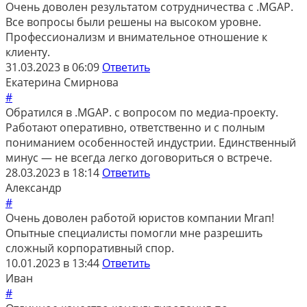
Очень доволен результатом сотрудничества с .MGAP.
Все вопросы были решены на высоком уровне.
Профессионализм и внимательное отношение к
клиенту.
31.03.2023 в 06:09
Ответить
Екатерина Смирнова
#
Обратился в .MGAP. с вопросом по медиа-проекту.
Работают оперативно, ответственно и с полным
пониманием особенностей индустрии. Единственный
минус — не всегда легко договориться о встрече.
28.03.2023 в 18:14
Ответить
Александр
#
Очень доволен работой юристов компании Мгап!
Опытные специалисты помогли мне разрешить
сложный корпоративный спор.
10.01.2023 в 13:44
Ответить
Иван
#