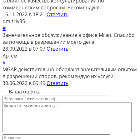
Отличное качество консультирования по
коммерческим вопросам. Рекомендую!
16.11.2022 в 18:21
Ответить
dmitriy85
#
Замечательное обслуживание в офисе Мгап. Спасибо
за помощь в разрешении моего дела!
23.09.2022 в 07:07
Ответить
Артем
#
MGAP действительно обладают значительным опытом
в разрешении споров, рекомендую их услуги!
30.06.2022 в 09:49
Ответить
Ваша оценка