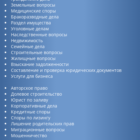
Земельные вопросы
Медицинские споры
Бракоразводные дела
Раздел имущества
Уголовные делам
Наследственные вопросы
Недвижимость
Семейные дела
Строительные вопросы
Жилищные вопросы
Взыскание задолженности
Составление и проверка юридических документов
Услуги для бизнеса
Авторское право
Долевое строительство
Юрист по заливу
Корпоративные дела
Кредитные споры
Споры по лизингу
Лишение родительских прав
Миграционные вопросы
Мошенничество