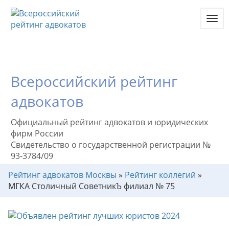
Toggl
navig
Всероссийский рейтинг
адвокатов
Официальный рейтинг адвокатов и юридических
фирм России
Свидетельство о государственной регистрации №
93-3784/09
Рейтинг адвокатов Москвы
»
Рейтинг коллегий
»
МГКА Столичный СоветникЪ филиал № 75