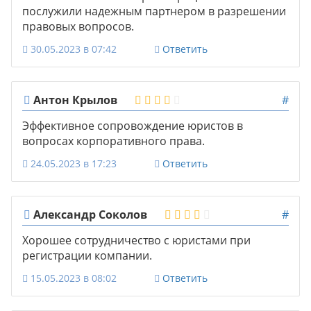
послужили надежным партнером в разрешении
правовых вопросов.
30.05.2023 в 07:42
Ответить
Антон Крылов
#
Эффективное сопровождение юристов в
вопросах корпоративного права.
24.05.2023 в 17:23
Ответить
Александр Соколов
#
Хорошее сотрудничество с юристами при
регистрации компании.
15.05.2023 в 08:02
Ответить