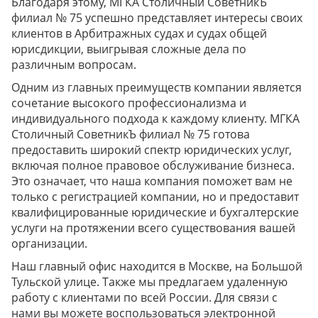
Благодаря этому, МГКА Столичный СоветникЪ
филиал № 75 успешно представляет интересы своих
клиентов в Арбитражных судах и судах общей
юрисдикции, выигрывая сложные дела по
различным вопросам.
Одним из главных преимуществ компании является
сочетание высокого профессионализма и
индивидуального подхода к каждому клиенту. МГКА
Столичный СоветникЪ филиал № 75 готова
предоставить широкий спектр юридических услуг,
включая полное правовое обслуживание бизнеса.
Это означает, что наша компания поможет вам не
только с регистрацией компании, но и предоставит
квалифицированные юридические и бухгалтерские
услуги на протяжении всего существования вашей
организации.
Наш главный офис находится в Москве, на Большой
Тульской улице. Также мы предлагаем удаленную
работу с клиентами по всей России. Для связи с
нами вы можете воспользоваться электронной