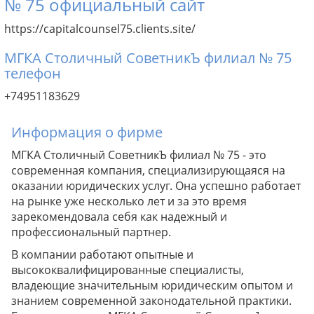
№ 75 официальный сайт
https://capitalcounsel75.clients.site/
МГКА Столичный СоветникЪ филиал № 75
телефон
+74951183629
Информация о фирме
МГКА Столичный СоветникЪ филиал № 75 - это
современная компания, специализирующаяся на
оказании юридических услуг. Она успешно работает
на рынке уже несколько лет и за это время
зарекомендовала себя как надежный и
профессиональный партнер.
В компании работают опытные и
высококвалифицированные специалисты,
владеющие значительным юридическим опытом и
знанием современной законодательной практики.