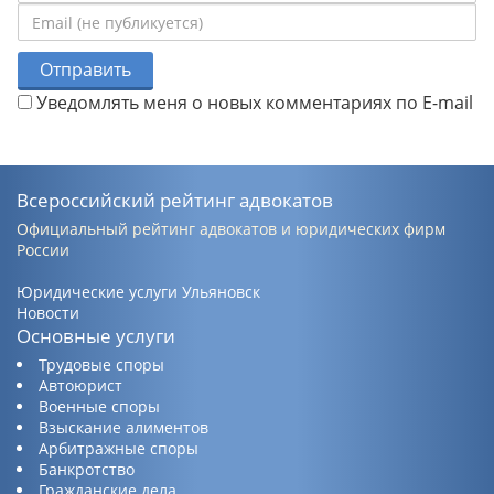
Отправить
Уведомлять меня о новых комментариях по E-mail
Всероссийский рейтинг адвокатов
Официальный рейтинг адвокатов и юридических фирм
России
Юридические услуги Ульяновск
Новости
Основные услуги
Трудовые споры
Автоюрист
Военные споры
Взыскание алиментов
Арбитражные споры
Банкротство
Гражданские дела