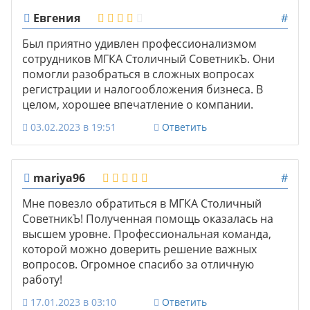
Евгения
#
Был приятно удивлен профессионализмом
сотрудников МГКА Столичный СоветникЪ. Они
помогли разобраться в сложных вопросах
регистрации и налогообложения бизнеса. В
целом, хорошее впечатление о компании.
03.02.2023 в 19:51
Ответить
mariya96
#
Мне повезло обратиться в МГКА Столичный
СоветникЪ! Полученная помощь оказалась на
высшем уровне. Профессиональная команда,
которой можно доверить решение важных
вопросов. Огромное спасибо за отличную
работу!
17.01.2023 в 03:10
Ответить