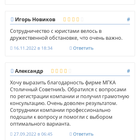
Игорь Новиков
#
Сотрудничество с юристами велось в
дружественной обстановке, что очень важно.
16.11.2022 в 18:34
Ответить
Александр
#
Хочу выразить благодарность фирме МГКА
Столичный СоветникЪ. Обратился с вопросами
по регистрации компании и получил грамотную
консультацию. Очень доволен результатом.
Сотрудники компании профессионально
подошли к вопросу и помогли с выбором
оптимального варианта.
27.09.2022 в 06:45
Ответить