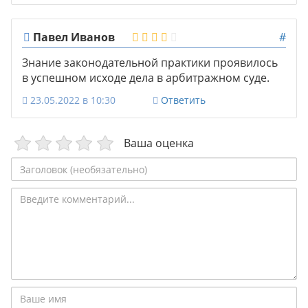
Павел Иванов
#
Знание законодательной практики проявилось
в успешном исходе дела в арбитражном суде.
23.05.2022 в 10:30
Ответить
Ваша оценка