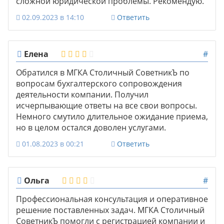
сложной юридической проблемы. Рекомендую.
02.09.2023 в 14:10
Ответить
Елена
#
Обратился в МГКА Столичный СоветникЪ по
вопросам бухгалтерского сопровождения
деятельности компании. Получил
исчерпывающие ответы на все свои вопросы.
Немного смутило длительное ожидание приема,
но в целом остался доволен услугами.
01.08.2023 в 00:21
Ответить
Ольга
#
Профессиональная консультация и оперативное
решение поставленных задач. МГКА Столичный
СоветникЪ помогли с регистрацией компании и