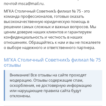
почтой msca@mail.ru.
МГКА Столичный СоветникЪ филиал № 75 - это
команда профессионалов, готовых оказать
высококачественную юридическую помощь в
решении самых сложных и важных вопросов. Мы
ценим доверие наших клиентов и гарантируем
конфиденциальность и честность в наших
отношениях. Обращайтесь к нам и вы не пожалеете
о выборе надежного и ответственного партнера.
МГКА Столичный СоветникЪ филиал № 75
отзывы
Внимание! Все отзывы на сайте проходят
модерацию. Отзывы содержащие спам,
оскорбления, не достоверную информацию
или нарущающие правила сайта будут
отклонены.