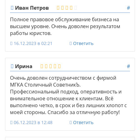
Иван Петров
#
Полное правовое обслуживание бизнеса на
высшем уровне. Очень доволен результатом
работы юристов.
16.12.2023 в 02:21
Ответить
Ирина
#
Очень доволен сотрудничеством с фирмой
МГКА Столичный СоветникЪ.
Профессиональный подход, оперативность и
внимательное отношение к клиентам. Всё
выполнено четко, в срок и без лишних хлопот с
моей стороны. Спасибо за отличную работу!
06.12.2023 в 12:48
Ответить