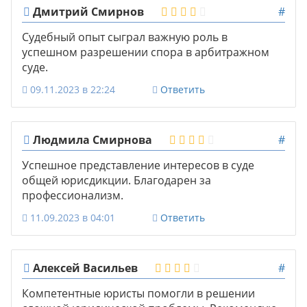
Дмитрий Смирнов
#
Судебный опыт сыграл важную роль в
успешном разрешении спора в арбитражном
суде.
09.11.2023 в 22:24
Ответить
Людмила Смирнова
#
Успешное представление интересов в суде
общей юрисдикции. Благодарен за
профессионализм.
11.09.2023 в 04:01
Ответить
Алексей Васильев
#
Компетентные юристы помогли в решении