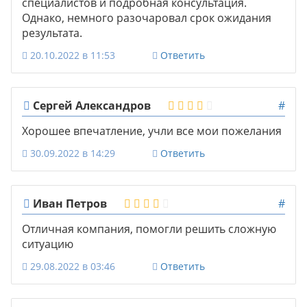
специалистов и подробная консультация.
Однако, немного разочаровал срок ожидания
результата.
20.10.2022 в 11:53
Ответить
Сергей Александров
#
Хорошее впечатление, учли все мои пожелания
30.09.2022 в 14:29
Ответить
Иван Петров
#
Отличная компания, помогли решить сложную
ситуацию
29.08.2022 в 03:46
Ответить