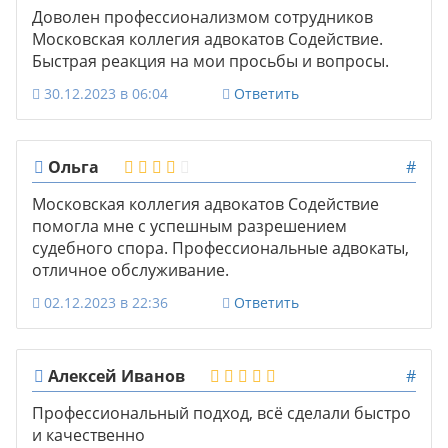
Доволен профессионализмом сотрудников
Московская коллегия адвокатов Содействие.
Быстрая реакция на мои просьбы и вопросы.
30.12.2023 в 06:04
Ответить
Ольга
#
Московская коллегия адвокатов Содействие
помогла мне с успешным разрешением
судебного спора. Профессиональные адвокаты,
отличное обслуживание.
02.12.2023 в 22:36
Ответить
Алексей Иванов
#
Профессиональный подход, всё сделали быстро
и качественно