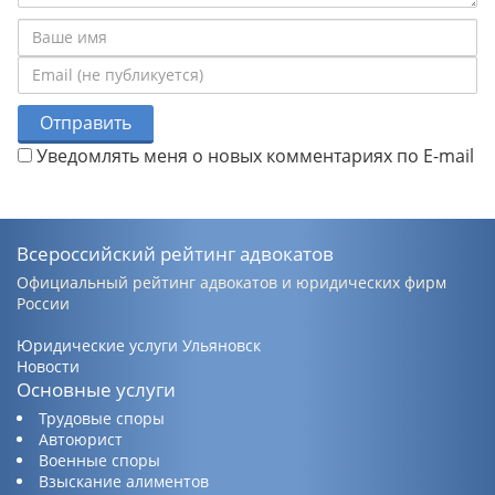
Отправить
Уведомлять меня о новых комментариях по E-mail
Всероссийский рейтинг адвокатов
Официальный рейтинг адвокатов и юридических фирм
России
Юридические услуги Ульяновск
Новости
Основные услуги
Трудовые споры
Автоюрист
Военные споры
Взыскание алиментов