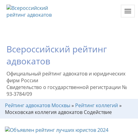
Toggl
navig
Всероссийский рейтинг
адвокатов
Официальный рейтинг адвокатов и юридических
фирм России
Свидетельство о государственной регистрации №
93-3784/09
Рейтинг адвокатов Москвы
»
Рейтинг коллегий
»
Московская коллегия адвокатов Содействие