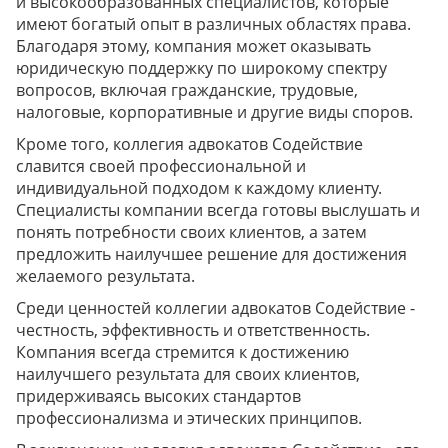
и высокообразованных специалистов, которые
имеют богатый опыт в различных областях права.
Благодаря этому, компания может оказывать
юридическую поддержку по широкому спектру
вопросов, включая гражданские, трудовые,
налоговые, корпоративные и другие виды споров.
Кроме того, коллегия адвокатов Содействие
славится своей профессиональной и
индивидуальной подходом к каждому клиенту.
Специалисты компании всегда готовы выслушать и
понять потребности своих клиентов, а затем
предложить наилучшее решение для достижения
желаемого результата.
Среди ценностей коллегии адвокатов Содействие -
честность, эффективность и ответственность.
Компания всегда стремится к достижению
наилучшего результата для своих клиентов,
придерживаясь высоких стандартов
профессионализма и этических принципов.