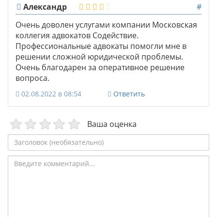
Александр
#
Очень доволен услугами компании Московская
коллегия адвокатов Содействие.
Профессиональные адвокаты помогли мне в
решении сложной юридической проблемы.
Очень благодарен за оперативное решение
вопроса.
02.08.2022 в 08:54
Ответить
Ваша оценка