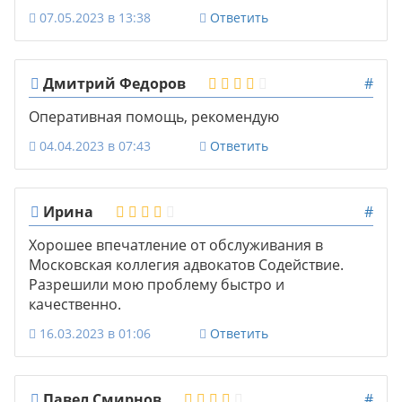
07.05.2023 в 13:38
Ответить
Дмитрий Федоров
#
Оперативная помощь, рекомендую
04.04.2023 в 07:43
Ответить
Ирина
#
Хорошее впечатление от обслуживания в
Московская коллегия адвокатов Содействие.
Разрешили мою проблему быстро и
качественно.
16.03.2023 в 01:06
Ответить
Павел Смирнов
#