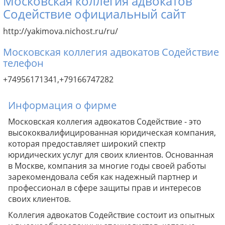
Московская коллегия адвокатов
Содействие официальный сайт
http://yakimova.nichost.ru/ru/
Московская коллегия адвокатов Содействие
телефон
+74956171341,+79166747282
Информация о фирме
Московская коллегия адвокатов Содействие - это
высококвалифицированная юридическая компания,
которая предоставляет широкий спектр
юридических услуг для своих клиентов. Основанная
в Москве, компания за многие годы своей работы
зарекомендовала себя как надежный партнер и
профессионал в сфере защиты прав и интересов
своих клиентов.
Коллегия адвокатов Содействие состоит из опытных