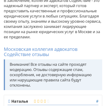
В заключение, коллегия адвокатов Содействие - это
надежный партнер и эксперт, который готов
предоставить качественные и профессиональные
юридические услуги в любых ситуациях. Благодаря
своему опыту, знаниям и высокому уровню сервиса,
компания заслужено занимает лидирующие
позиции на рынке юридических услуг в Москве и за
ее пределами.
Московская коллегия адвокатов
Содействие отзывы
Внимание! Все отзывы на сайте проходят
модерацию. Отзывы содержащие спам,
оскорбления, не достоверную информацию
или нарущающие правила сайта будут
отклонены.
Наталья
#