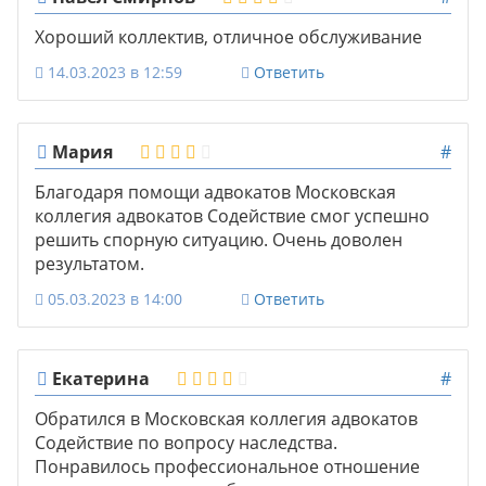
Хороший коллектив, отличное обслуживание
14.03.2023 в 12:59
Ответить
Мария
#
Благодаря помощи адвокатов Московская
коллегия адвокатов Содействие смог успешно
решить спорную ситуацию. Очень доволен
результатом.
05.03.2023 в 14:00
Ответить
Екатерина
#
Обратился в Московская коллегия адвокатов
Содействие по вопросу наследства.
Понравилось профессиональное отношение