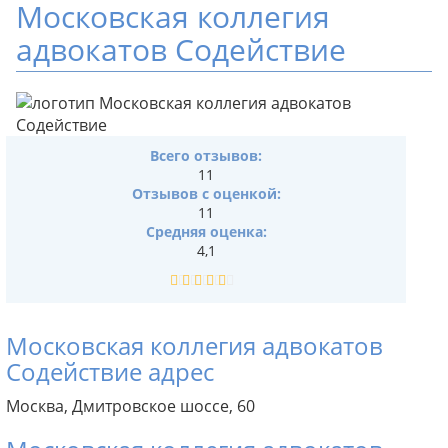
Московская коллегия
адвокатов Содействие
Всего отзывов:
11
Отзывов с оценкой:
11
Средняя оценка:
4,1
Московская коллегия адвокатов
Содействие адрес
Москва, Дмитровское шоссе, 60