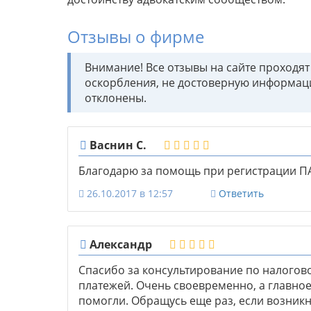
Отзывы о фирме
Внимание! Все отзывы на сайте проходя
оскорбления, не достоверную информац
отклонены.
Васнин С.
Благодарю за помощь при регистрации ПАО
26.10.2017 в 12:57
Ответить
Александр
Спасибо за консультирование по налого
платежей. Очень своевременно, а главно
помогли. Обращусь еще раз, если возник