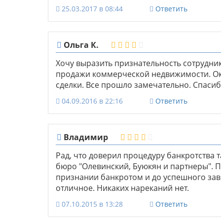
25.03.2017 в 08:44
Ответить
Ольга К.
Хочу выразить признательность сотрудни
продажи коммерческой недвижимости. Ок
сделки. Все прошло замечательно. Спасиб
04.09.2016 в 22:16
Ответить
Владимир
Рад, что доверил процедуру банкротства
бюро "Олевинский, Буюкян и партнеры". 
признании банкротом и до успешного зав
отличное. Никаких нареканий нет.
07.10.2015 в 13:28
Ответить