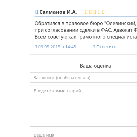
Салманов И.А.
Обратился в правовое бюро "Олевинский,
при согласовании сделки в ФАС. Адвокат
Всем советую как грамотного специалиста
03.05.2015 в 14:45
Ответить
Ваша оценка