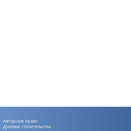
Авторское право
Долевое строительство