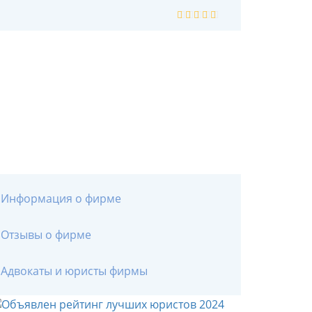
Информация о фирме
Отзывы о фирме
Адвокаты и юристы фирмы