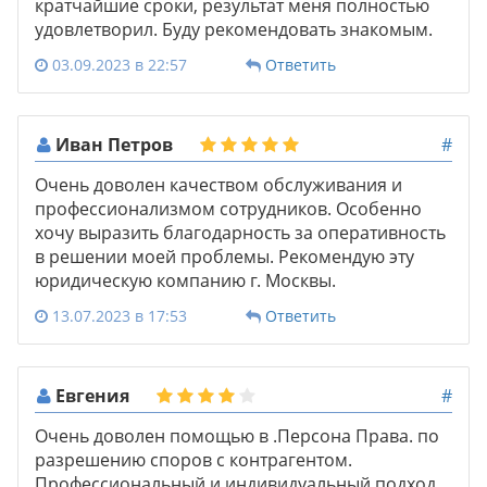
кратчайшие сроки, результат меня полностью
удовлетворил. Буду рекомендовать знакомым.
03.09.2023 в 22:57
Ответить
Иван Петров
#
Очень доволен качеством обслуживания и
профессионализмом сотрудников. Особенно
хочу выразить благодарность за оперативность
в решении моей проблемы. Рекомендую эту
юридическую компанию г. Москвы.
13.07.2023 в 17:53
Ответить
Евгения
#
Очень доволен помощью в .Персона Права. по
разрешению споров с контрагентом.
Профессиональный и индивидуальный подход,