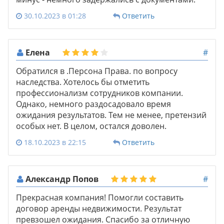
30.10.2023 в 01:28
Ответить
Елена
#
Обратился в .Персона Права. по вопросу
наследства. Хотелось бы отметить
профессионализм сотрудников компании.
Однако, немного раздосадовало время
ожидания результатов. Тем не менее, претензий
особых нет. В целом, остался доволен.
18.10.2023 в 22:15
Ответить
Александр Попов
#
Прекрасная компания! Помогли составить
договор аренды недвижимости. Результат
превзошел ожидания. Спасибо за отличную