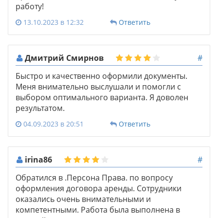
работу!
13.10.2023 в 12:32
Ответить
Дмитрий Смирнов
#
Быстро и качественно оформили документы.
Меня внимательно выслушали и помогли с
выбором оптимального варианта. Я доволен
результатом.
04.09.2023 в 20:51
Ответить
irina86
#
Обратился в .Персона Права. по вопросу
оформления договора аренды. Сотрудники
оказались очень внимательными и
компетентными. Работа была выполнена в