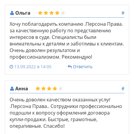
Ольга
#
Хочу поблагодарить компанию .Персона Права.
за качественную работу по представлению
интересов в суде. Специалисты были
внимательны к деталям и заботливы к клиентам.
Очень доволен результатом и
профессионализмом. Рекомендую!
13.09.2022 в 14:05
Ответить
Анна
#
Очень доволен качеством оказанных услуг
.Персона Права.. Сотрудники профессионально
подошли к вопросу оформления договора
купли-продажи. Быстрые, грамотные,
оперативные. Спасибо!