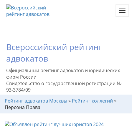
Toggl
navig
Всероссийский рейтинг
адвокатов
Официальный рейтинг адвокатов и юридических
фирм России
Свидетельство о государственной регистрации №
93-3784/09
Рейтинг адвокатов Москвы
»
Рейтинг коллегий
»
Персона Права