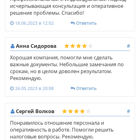
исчерпывающая консультация и оперативное
решение проблемы. Спасибо!
18.06.2023 в 12:02
Ответить
Анна Сидорова
#
Хорошая компания, помогли мне сделать
важные документы. Небольшие замечания по
срокам, но в целом доволен результатом.
Рекомендую.
26.05.2023 в 20:08
Ответить
Сергей Волков
#
Понравилось отношение персонала и
оперативность в работе. Помогли решить
налоговые вопросы. Рекомендую.