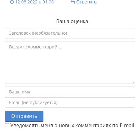
12.08.2022 в 01:06
Ответить
Ваша оценка
Отправить
Уведомлять меня о новых комментариях по E-mail