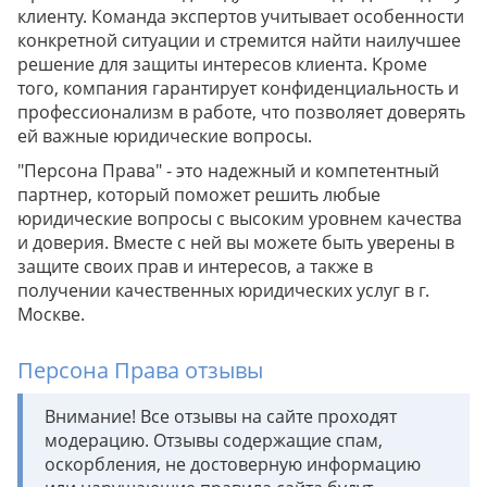
клиенту. Команда экспертов учитывает особенности
конкретной ситуации и стремится найти наилучшее
решение для защиты интересов клиента. Кроме
того, компания гарантирует конфиденциальность и
профессионализм в работе, что позволяет доверять
ей важные юридические вопросы.
"Персона Права" - это надежный и компетентный
партнер, который поможет решить любые
юридические вопросы с высоким уровнем качества
и доверия. Вместе с ней вы можете быть уверены в
защите своих прав и интересов, а также в
получении качественных юридических услуг в г.
Москве.
Персона Права отзывы
Внимание! Все отзывы на сайте проходят
модерацию. Отзывы содержащие спам,
оскорбления, не достоверную информацию