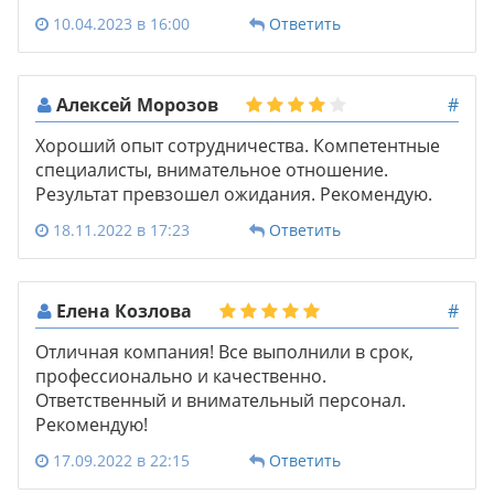
10.04.2023 в 16:00
Ответить
Алексей Морозов
#
Хороший опыт сотрудничества. Компетентные
специалисты, внимательное отношение.
Результат превзошел ожидания. Рекомендую.
18.11.2022 в 17:23
Ответить
Елена Козлова
#
Отличная компания! Все выполнили в срок,
профессионально и качественно.
Ответственный и внимательный персонал.
Рекомендую!
17.09.2022 в 22:15
Ответить