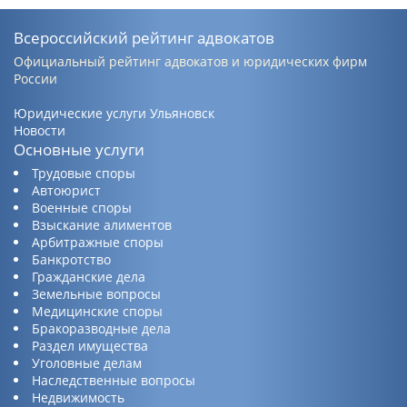
Всероссийский рейтинг адвокатов
Официальный рейтинг адвокатов и юридических фирм
России
Юридические услуги Ульяновск
Новости
Основные услуги
Трудовые споры
Автоюрист
Военные споры
Взыскание алиментов
Арбитражные споры
Банкротство
Гражданские дела
Земельные вопросы
Медицинские споры
Бракоразводные дела
Раздел имущества
Уголовные делам
Наследственные вопросы
Недвижимость