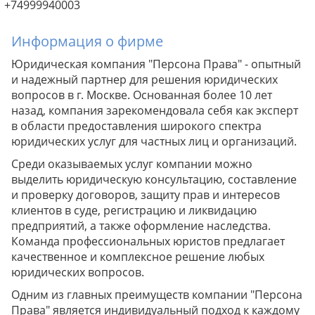
+74999940003
Информация о фирме
Юридическая компания "Персона Права" - опытный
и надежный партнер для решения юридических
вопросов в г. Москве. Основанная более 10 лет
назад, компания зарекомендовала себя как эксперт
в области предоставления широкого спектра
юридических услуг для частных лиц и организаций.
Среди оказываемых услуг компании можно
выделить юридическую консультацию, составление
и проверку договоров, защиту прав и интересов
клиентов в суде, регистрацию и ликвидацию
предприятий, а также оформление наследства.
Команда профессиональных юристов предлагает
качественное и комплексное решение любых
юридических вопросов.
Одним из главных преимуществ компании "Персона
Права" является индивидуальный подход к каждому