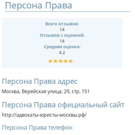
Персона Права
Всего отзывов:
14
Отзывов с оценкой:
14
Средняя оценка:
4.2
Персона Права адрес
Москва, Верейская улица, 29, стр. 151
Персона Права официальный сайт
http://адвокаты-юристы-москвы.рф/
Персона Права телефон