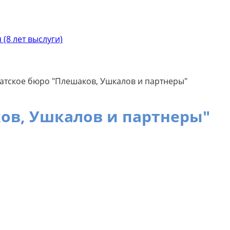
(8 лет выслуги)
атское бюро "Плешаков, Ушкалов и партнеры"
ов, Ушкалов и партнеры"