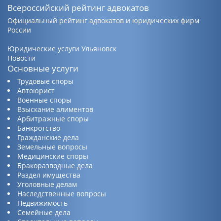
Всероссийский рейтинг адвокатов
Официальный рейтинг адвокатов и юридических фирм
России
Юридические услуги Ульяновск
Новости
Основные услуги
Трудовые споры
Автоюрист
Военные споры
Взыскание алиментов
Арбитражные споры
Банкротство
Гражданские дела
Земельные вопросы
Медицинские споры
Бракоразводные дела
Раздел имущества
Уголовные делам
Наследственные вопросы
Недвижимость
Семейные дела