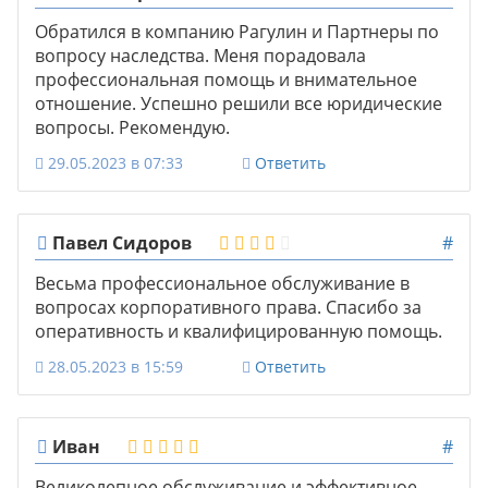
Обратился в компанию Рагулин и Партнеры по
вопросу наследства. Меня порадовала
профессиональная помощь и внимательное
отношение. Успешно решили все юридические
вопросы. Рекомендую.
29.05.2023 в 07:33
Ответить
Павел Сидоров
#
Весьма профессиональное обслуживание в
вопросах корпоративного права. Спасибо за
оперативность и квалифицированную помощь.
28.05.2023 в 15:59
Ответить
Иван
#
Великолепное обслуживание и эффективное