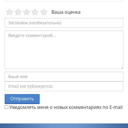
Ваша оценка
Отправить
Уведомлять меня о новых комментариях по E-mail