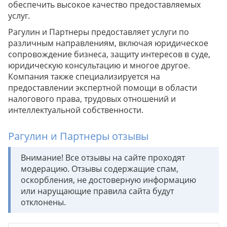
обеспечить высокое качество предоставляемых
услуг.
Рагулин и Партнеры предоставляет услуги по
различным направлениям, включая юридическое
сопровождение бизнеса, защиту интересов в суде,
юридическую консультацию и многое другое.
Компания также специализируется на
предоставлении экспертной помощи в области
налогового права, трудовых отношений и
интеллектуальной собственности.
Рагулин и Партнеры отзывы
Внимание! Все отзывы на сайте проходят
модерацию. Отзывы содержащие спам,
оскорбления, не достоверную информацию
или нарущающие правила сайта будут
отклонены.