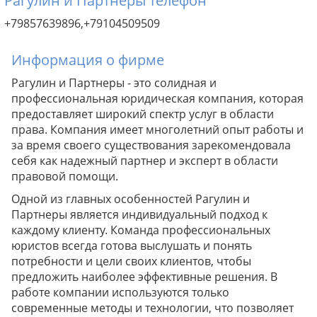
Рагулин и Партнеры телефон
+79857639896,+79104509509
Информация о фирме
Рагулин и Партнеры - это солидная и
профессиональная юридическая компания, которая
предоставляет широкий спектр услуг в области
права. Компания имеет многолетний опыт работы и
за время своего существования зарекомендовала
себя как надежный партнер и эксперт в области
правовой помощи.
Одной из главных особенностей Рагулин и
Партнеры является индивидуальный подход к
каждому клиенту. Команда профессиональных
юристов всегда готова выслушать и понять
потребности и цели своих клиентов, чтобы
предложить наиболее эффективные решения. В
работе компании используются только
современные методы и технологии, что позволяет