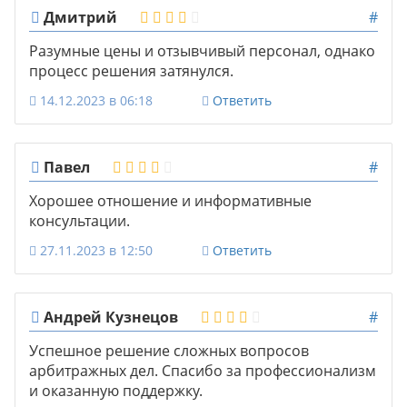
Дмитрий
#
Разумные цены и отзывчивый персонал, однако
процесс решения затянулся.
14.12.2023 в 06:18
Ответить
Павел
#
Хорошее отношение и информативные
консультации.
27.11.2023 в 12:50
Ответить
Андрей Кузнецов
#
Успешное решение сложных вопросов
арбитражных дел. Спасибо за профессионализм
и оказанную поддержку.