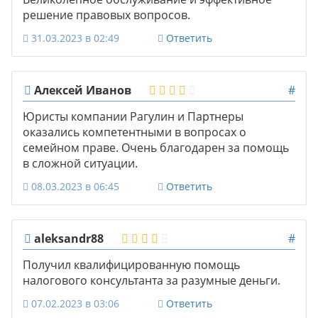
решение правовых вопросов.
31.03.2023 в 02:49
Ответить
Алексей Иванов
#
Юристы компании Рагулин и Партнеры
оказались компетентными в вопросах о
семейном праве. Очень благодарен за помощь
в сложной ситуации.
08.03.2023 в 06:45
Ответить
aleksandr88
#
Получил квалифицированную помощь
налогового консультанта за разумные деньги.
07.02.2023 в 03:06
Ответить