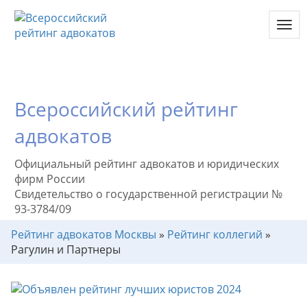
Toggl
navig
Всероссийский рейтинг
адвокатов
Официальный рейтинг адвокатов и юридических
фирм России
Свидетельство о государственной регистрации №
93-3784/09
Рейтинг адвокатов Москвы
»
Рейтинг коллегий
»
Рагулин и Партнеры