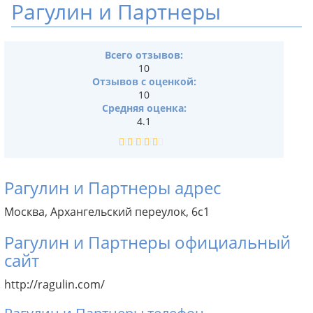
Рагулин и Партнеры
Всего отзывов:
10
Отзывов с оценкой:
10
Средняя оценка:
4.1
Рагулин и Партнеры адрес
Москва, Архангельский переулок, 6с1
Рагулин и Партнеры официальный
сайт
http://ragulin.com/