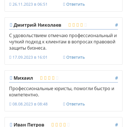
26.11.2023 в 06:51
Ответить
Дмитрий Николаев
#
С удовольствием отмечаю профессиональный и
чуткий подход к клиентам в вопросах правовой
защиты бизнеса.
17.09.2023 в 16:01
Ответить
Михаил
#
Профессиональные юристы, помогли быстро и
компетентно.
08.08.2023 в 08:48
Ответить
Иван Петров
#