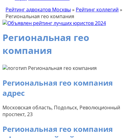
Рейтинг адвокатов Москвы
»
Рейтинг коллегий
»
Региональная гео компания
Региональная гео
компания
Региональная гео компания
адрес
Московская область, Подольск, Революционный
проспект, 23
Региональная гео компания