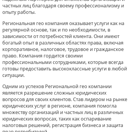
частных лиц благодаря своему профессионализму и
опыту работы.
Региональная гео компания оказывает услуги как на
регулярной основе, так и по необходимости, в
зависимости от потребностей клиента. Они имеют
богатый опыт в различных областях права, включая
корпоративное, налоговое, трудовое и гражданское
право. Компания гордится своими
профессиональными сотрудниками, которые всегда
готовы предоставить высококлассные услуги в любой
ситуации.
Одним из успехов Региональной гео компании
является разрешение сложных юридических
вопросов для своих клиентов. Став лидером на рынке
юридических услуг в регионе, компания помогла
множеству организаций и частных лиц в различных
юридических вопросах, таких как оспаривание
налоговых решений, регистрация бизнеса и защита
прав потребителей.