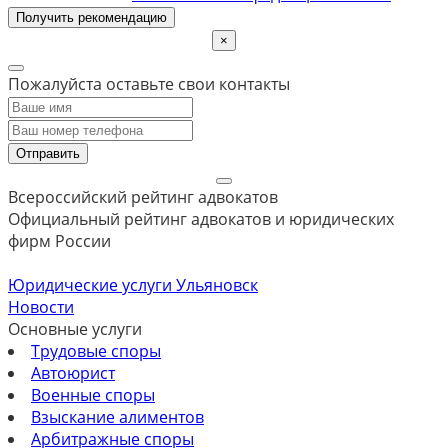
Получить рекомендацию
×
Пожалуйста оставьте свои контакты
Отправить
Всероссийский рейтинг адвокатов
Официальный рейтинг адвокатов и юридических
фирм России
Юридические услуги Ульяновск
Новости
Основные услуги
Трудовые споры
Автоюрист
Военные споры
Взыскание алиментов
Арбитражные споры