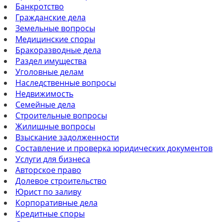
Банкротство
Гражданские дела
Земельные вопросы
Медицинские споры
Бракоразводные дела
Раздел имущества
Уголовные делам
Наследственные вопросы
Недвижимость
Семейные дела
Строительные вопросы
Жилищные вопросы
Взыскание задолженности
Составление и проверка юридических документов
Услуги для бизнеса
Авторское право
Долевое строительство
Юрист по заливу
Корпоративные дела
Кредитные споры