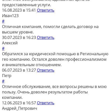
предоставленные услуги.
16.08.2023 в 15:41
Ответить
Иван123
#
Отличная компания, помогли сделать договор на
высшем уровне.
30.07.2023 в 16:23
Ответить
Алексей
#
Обратился за юридической помощью в Региональную
гео компанию. Остался доволен профессионализмом
и внимательным отношением.
06.07.2023 в 13:27
Ответить
Петр
#
Отличное обслуживание, все вопросы решены в мою
пользу. Очень доволен результатом работы
компании.
12.06.2023 в 16:57
Ответить
Андрей_Петрович