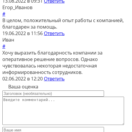
13.08.2022 в 09:31
Ответить
Егор_Иванов
#
В целом, положительный опыт работы с компанией,
благодарен за помощь.
19.06.2022 в 11:56
Ответить
Иван
#
Хочу выразить благодарность компании за
оперативное решение вопросов. Однако
чувствовалась некоторая недостаточная
информированность сотрудников.
02.06.2022 в 12:20
Ответить
Ваша оценка