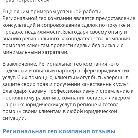
Еще одним примером успешной работы
Региональной гео компании является предоставление
консультаций и сопровождение сделок по покупке и
продаже недвижимости. Благодаря своему опыту и
знанию регионального законодательства, компания
помогает клиентам провести сделки без риска и с
минимальными затратами.
В заключение, Региональная гео компания - это
надежный и опытный партнер в сфере юридических
услуг. С их помощью, клиенты могут быть уверены в
защите своих прав и получении качественных услуг.
Благодаря своему профессионализму и стремлению к
постоянному развитию, компания остается лидером
на рынке юридических услуг в регионе и готова
помочь своим клиентам в любой юридической
ситуации.
Региональная гео компания отзывы