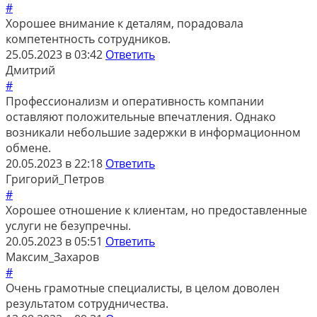
#
Хорошее внимание к деталям, порадовала
компетентность сотрудников.
25.05.2023 в 03:42
Ответить
Дмитрий
#
Профессионализм и оперативность компании
оставляют положительные впечатления. Однако
возникали небольшие задержки в информационном
обмене.
20.05.2023 в 22:18
Ответить
Григорий_Петров
#
Хорошее отношение к клиентам, но предоставленные
услуги не безупречны.
20.05.2023 в 05:51
Ответить
Максим_Захаров
#
Очень грамотные специалисты, в целом доволен
результатом сотрудничества.