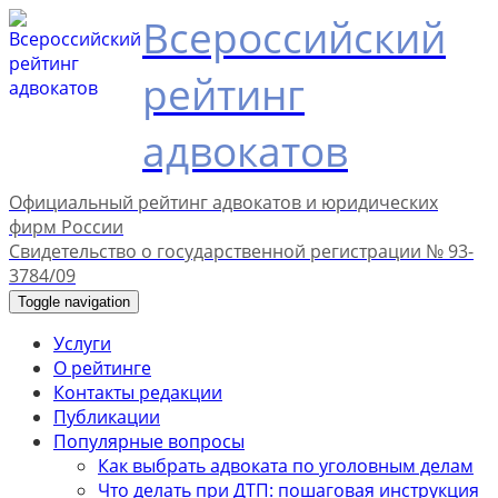
Всероссийский
рейтинг
адвокатов
Официальный рейтинг адвокатов и юридических
фирм России
Свидетельство о государственной регистрации № 93-
3784/09
Toggle navigation
Услуги
О рейтинге
Контакты редакции
Публикации
Популярные вопросы
Как выбрать адвоката по уголовным делам
Что делать при ДТП: пошаговая инструкция