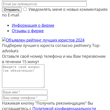
Уведомлять меня о новых комментариях
Отправить
по E-mail
Информация о фирме
Отзывы о фирме
Подберем лучшего юриста согласно рейтингу Top-
advokats
Оставьте свой номер телефона и мы Вам перезвоним
в течении
15 минут
Нажимая кнопку "Получить рекомендацию" Вы
соглашаетесь с
Политикой конфиденциальности