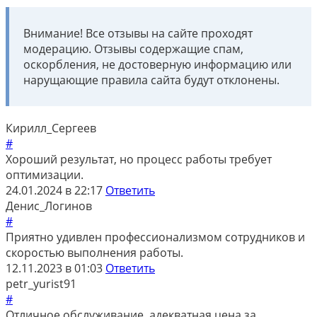
Внимание! Все отзывы на сайте проходят
модерацию. Отзывы содержащие спам,
оскорбления, не достоверную информацию или
нарущающие правила сайта будут отклонены.
Кирилл_Сергеев
#
Хороший результат, но процесс работы требует
оптимизации.
24.01.2024 в 22:17
Ответить
Денис_Логинов
#
Приятно удивлен профессионализмом сотрудников и
скоростью выполнения работы.
12.11.2023 в 01:03
Ответить
petr_yurist91
#
Отличное обслуживание, адекватная цена за