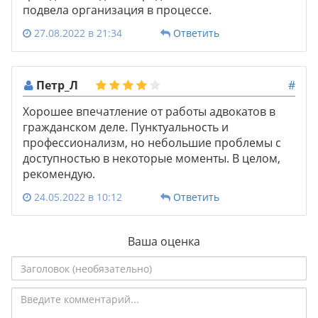
подвела организация в процессе.
27.08.2022 в 21:34
Ответить
Петр_Л
#
Хорошее впечатление от работы адвокатов в
гражданском деле. Пунктуальность и
профессионализм, но небольшие проблемы с
доступностью в некоторые моменты. В целом,
рекомендую.
24.05.2022 в 10:12
Ответить
Ваша оценка