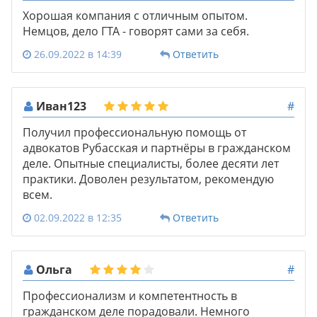
Хорошая компания с отличным опытом.
Немцов, дело ГТА - говорят сами за себя.
26.09.2022 в 14:39
Ответить
Иван123
#
Получил профессиональную помощь от
адвокатов Рубасская и партнёры в гражданском
деле. Опытные специалисты, более десяти лет
практики. Доволен результатом, рекомендую
всем.
02.09.2022 в 12:35
Ответить
Ольга
#
Профессионализм и компетентность в
гражданском деле порадовали. Немного