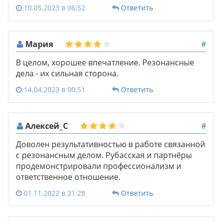
10.05.2023 в 06:52
Ответить
Мария
#
В целом, хорошее впечатление. Резонансные
дела - их сильная сторона.
14.04.2023 в 00:51
Ответить
Алексей_С
#
Доволен результативностью в работе связанной
с резонансным делом. Рубасская и партнёры
продемонстрировали профессионализм и
ответственное отношение.
01.11.2022 в 21:28
Ответить