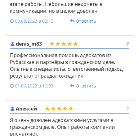
этапе работы. Небольшие недочеты в
коммуникации, но в целом доволен.
03.08.2023 в 02:13
Ответить
denis_m83
#
Профессиональная помощь адвокатов из
Рубасская и партнёры в гражданском деле.
Опытные специалисты, ответственный подход,
результат оправдал ожидания.
01.06.2023 в 16:03
Ответить
Алексей
#
Я очень доволен адвокатскими услугами в
гражданском деле. Опыт работы компании
впечатляет.