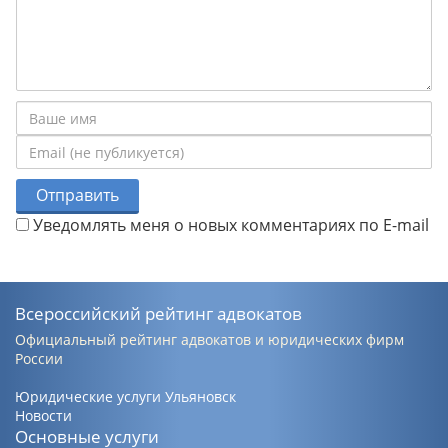
Отправить
Уведомлять меня о новых комментариях по E-mail
Всероссийский рейтинг адвокатов
Официальный рейтинг адвокатов и юридических фирм
России
Юридические услуги Ульяновск
Новости
Основные услуги