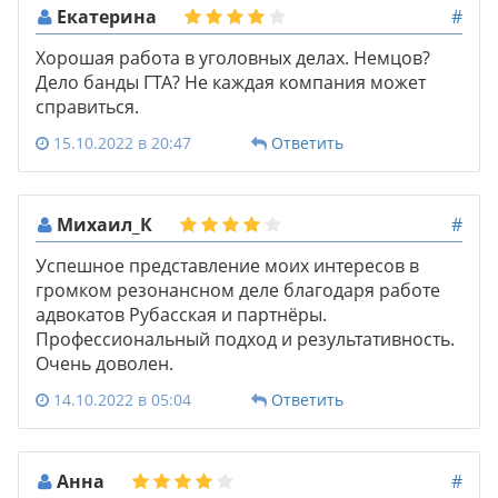
Екатерина
#
Хорошая работа в уголовных делах. Немцов?
Дело банды ГТА? Не каждая компания может
справиться.
15.10.2022 в 20:47
Ответить
Михаил_К
#
Успешное представление моих интересов в
громком резонансном деле благодаря работе
адвокатов Рубасская и партнёры.
Профессиональный подход и результативность.
Очень доволен.
14.10.2022 в 05:04
Ответить
Анна
#