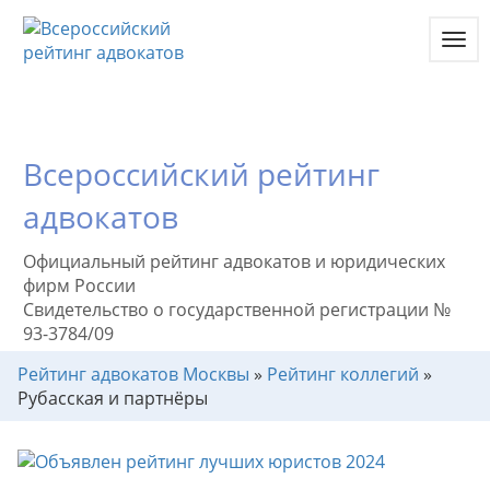
Toggl
navig
Всероссийский рейтинг
адвокатов
Официальный рейтинг адвокатов и юридических
фирм России
Свидетельство о государственной регистрации №
93-3784/09
Рейтинг адвокатов Москвы
»
Рейтинг коллегий
»
Рубасская и партнёры