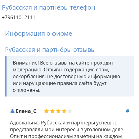
Рубасская и партнёры телефон
+79611012111
Информация о фирме
Рубасская и партнёры отзывы
Внимание! Все отзывы на сайте проходят
модерацию. Отзывы содержащие спам,
оскорбления, не достоверную информацию
или нарущающие правила сайта будут
отклонены.
Елена_С
#
Адвокаты из Рубасская и партнёры успешно
представляли мои интересы в уголовном деле.
Опыт и профессионализм заметны на каждом