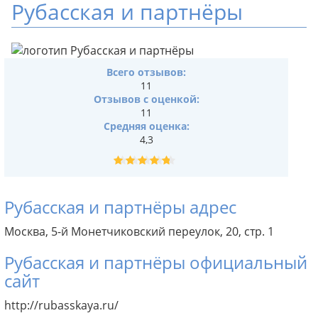
Рубасская и партнёры
Всего отзывов:
11
Отзывов с оценкой:
11
Средняя оценка:
4,3
Рубасская и партнёры адрес
Москва, 5-й Монетчиковский переулок, 20, стр. 1
Рубасская и партнёры официальный
сайт
http://rubasskaya.ru/