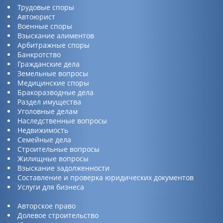
Трудовые споры
Автоюрист
Военные споры
Взыскание алиментов
Арбитражные споры
Банкротство
Гражданские дела
Земельные вопросы
Медицинские споры
Бракоразводные дела
Раздел имущества
Уголовные делам
Наследственные вопросы
Недвижимость
Семейные дела
Строительные вопросы
Жилищные вопросы
Взыскание задолженности
Составление и проверка юридических документов
Услуги для бизнеса
Авторское право
Долевое строительство