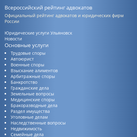
Всероссийский рейтинг адвокатов
Официальный рейтинг адвокатов и юридических фирм
России
Юридические услуги Ульяновск
Новости
Основные услуги
Трудовые споры
Автоюрист
Военные споры
Взыскание алиментов
Арбитражные споры
Банкротство
Гражданские дела
Земельные вопросы
Медицинские споры
Бракоразводные дела
Раздел имущества
Уголовные делам
Наследственные вопросы
Недвижимость
Семейные дела