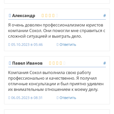
Александр
#
Я очень доволен профессионализмом юристов
компании Сокол. Они помогли мне справиться с
сложной ситуацией и выиграть дело.
05.10.2023 в 05:46
Ответить
Павел Иванов
#
Компания Сокол выполнила свою работу
профессионально и качественно. Я получил
отличные консультации и был приятно удивлен
их внимательным отношением к моему делу.
06.05.2023 в 08:31
Ответить