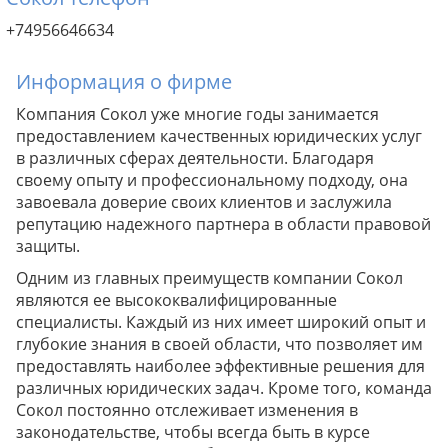
+74956646634
Информация о фирме
Компания Сокол уже многие годы занимается
предоставлением качественных юридических услуг
в различных сферах деятельности. Благодаря
своему опыту и профессиональному подходу, она
завоевала доверие своих клиентов и заслужила
репутацию надежного партнера в области правовой
защиты.
Одним из главных преимуществ компании Сокол
являются ее высококвалифицированные
специалисты. Каждый из них имеет широкий опыт и
глубокие знания в своей области, что позволяет им
предоставлять наиболее эффективные решения для
различных юридических задач. Кроме того, команда
Сокол постоянно отслеживает изменения в
законодательстве, чтобы всегда быть в курсе