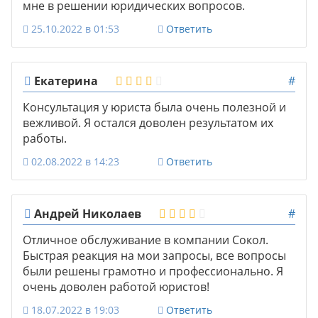
мне в решении юридических вопросов.
25.10.2022 в 01:53
Ответить
Екатерина
#
Консультация у юриста была очень полезной и
вежливой. Я остался доволен результатом их
работы.
02.08.2022 в 14:23
Ответить
Андрей Николаев
#
Отличное обслуживание в компании Сокол.
Быстрая реакция на мои запросы, все вопросы
были решены грамотно и профессионально. Я
очень доволен работой юристов!
18.07.2022 в 19:03
Ответить