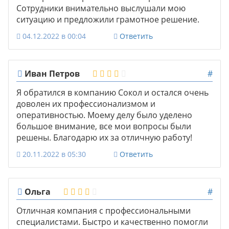
Сотрудники внимательно выслушали мою
ситуацию и предложили грамотное решение.
04.12.2022 в 00:04
Ответить
Иван Петров
#
Я обратился в компанию Сокол и остался очень
доволен их профессионализмом и
оперативностью. Моему делу было уделено
большое внимание, все мои вопросы были
решены. Благодарю их за отличную работу!
20.11.2022 в 05:30
Ответить
Ольга
#
Отличная компания с профессиональными
специалистами. Быстро и качественно помогли