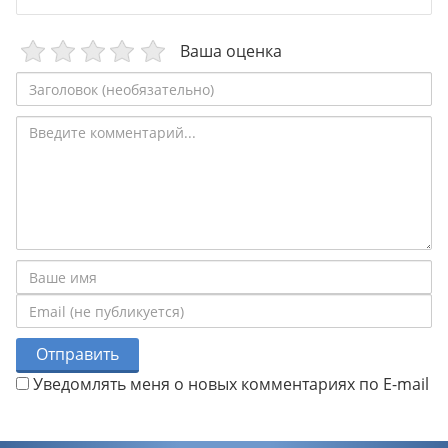
Ваша оценка
Отправить
Уведомлять меня о новых комментариях по E-mail