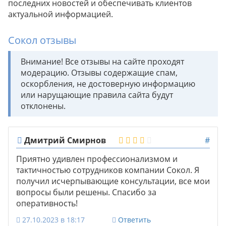
последних новостей и обеспечивать клиентов
актуальной информацией.
Сокол отзывы
Внимание! Все отзывы на сайте проходят
модерацию. Отзывы содержащие спам,
оскорбления, не достоверную информацию
или нарущающие правила сайта будут
отклонены.
Дмитрий Смирнов
#
Приятно удивлен профессионализмом и
тактичностью сотрудников компании Сокол. Я
получил исчерпывающие консультации, все мои
вопросы были решены. Спасибо за
оперативность!
27.10.2023 в 18:17
Ответить