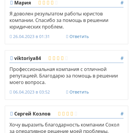
Мария
#
Я доволен результатом работы юристов
компании. Спасибо за помощь в решении
юридических проблем.
26.04.2023 в 01:31
Ответить
viktoriya84
#
Профессиональная компания с отличной
репутацией. Благодарю за помощь в решении
моего вопроса.
06.04.2023 в 03:52
Ответить
Сергей Козлов
#
Хочу выразить благодарность компании Сокол
за оперативное решение моей проблемы.