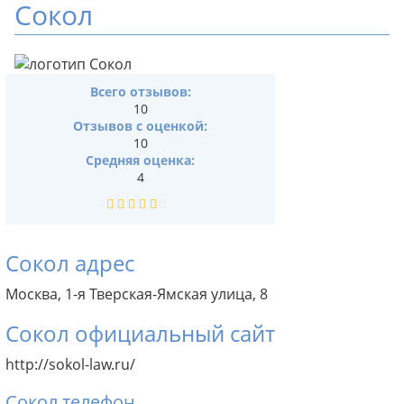
Сокол
Всего отзывов:
10
Отзывов с оценкой:
10
Средняя оценка:
4
Сокол адрес
Москва, 1-я Тверская-Ямская улица, 8
Сокол официальный сайт
http://sokol-law.ru/
Сокол телефон