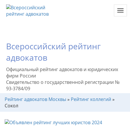
Toggl
navig
Всероссийский рейтинг
адвокатов
Официальный рейтинг адвокатов и юридических
фирм России
Свидетельство о государственной регистрации №
93-3784/09
Рейтинг адвокатов Москвы
»
Рейтинг коллегий
»
Сокол