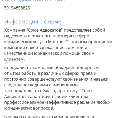
+79154858825
Информация о фирме
Компания "Союз Адвокатов" представляет собой
надежного и опытного партнера в сфере
юридических услуг в Москве. Основным принципом
компании является оказание срочной и
качественной юридической помощи своим
клиентам.
Специалисты компании обладают обширным
опытом работы в различных сферах права и
постоянно совершенствуют свои знания и навыки,
следя за последними изменениями
законодательства. Благодаря этому, "Союз
Адвокатов" гарантирует своим клиентам
профессиональное и эффективное решение любых
юридических вопросов.
Одним из преимуществ компании является