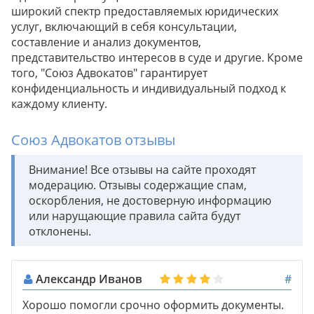
широкий спектр предоставляемых юридических
услуг, включающий в себя консультации,
составление и анализ документов,
представительство интересов в суде и другие. Кроме
того, "Союз Адвокатов" гарантирует
конфиденциальность и индивидуальный подход к
каждому клиенту.
Союз Адвокатов отзывы
Внимание! Все отзывы на сайте проходят
модерацию. Отзывы содержащие спам,
оскорбления, не достоверную информацию
или нарущающие правила сайта будут
отклонены.
Александр Иванов
#
Хорошо помогли срочно оформить документы.