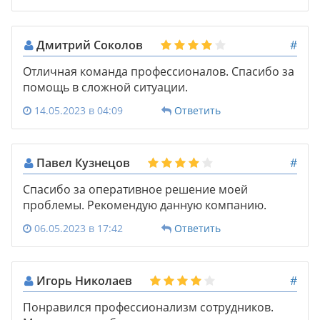
Дмитрий Соколов
#
Отличная команда профессионалов. Спасибо за
помощь в сложной ситуации.
14.05.2023 в 04:09
Ответить
Павел Кузнецов
#
Спасибо за оперативное решение моей
проблемы. Рекомендую данную компанию.
06.05.2023 в 17:42
Ответить
Игорь Николаев
#
Понравился профессионализм сотрудников.