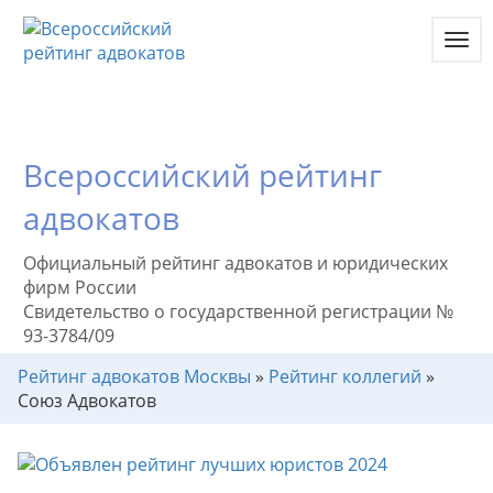
Toggl
navig
Всероссийский рейтинг
адвокатов
Официальный рейтинг адвокатов и юридических
фирм России
Свидетельство о государственной регистрации №
93-3784/09
Рейтинг адвокатов Москвы
»
Рейтинг коллегий
»
Союз Адвокатов