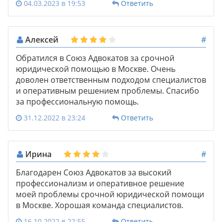
04.03.2023 в 19:53
Ответить
Алексей
#
Обратился в Союз Адвокатов за срочной
юридической помощью в Москве. Очень
доволен ответственным подходом специалистов
и оперативным решением проблемы. Спасибо
за профессиональную помощь.
31.12.2022 в 23:24
Ответить
Ирина
#
Благодарен Союз Адвокатов за высокий
профессионализм и оперативное решение
моей проблемы срочной юридической помощи
в Москве. Хорошая команда специалистов.
16.10.2022 в 22:55
Ответить