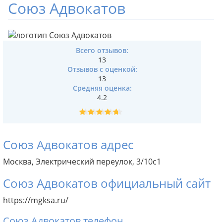
Союз Адвокатов
Всего отзывов:
13
Отзывов с оценкой:
13
Средняя оценка:
4.2
Союз Адвокатов адрес
Москва, Электрический переулок, 3/10с1
Союз Адвокатов официальный сайт
https://mgksa.ru/
Союз Адвокатов телефон