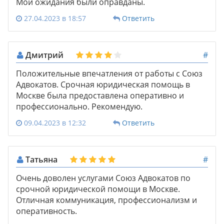
Мои ожидания были оправданы.
27.04.2023 в 18:57
Ответить
Дмитрий
#
Положительные впечатления от работы с Союз
Адвокатов. Срочная юридическая помощь в
Москве была предоставлена оперативно и
профессионально. Рекомендую.
09.04.2023 в 12:32
Ответить
Татьяна
#
Очень доволен услугами Союз Адвокатов по
срочной юридической помощи в Москве.
Отличная коммуникация, профессионализм и
оперативность.