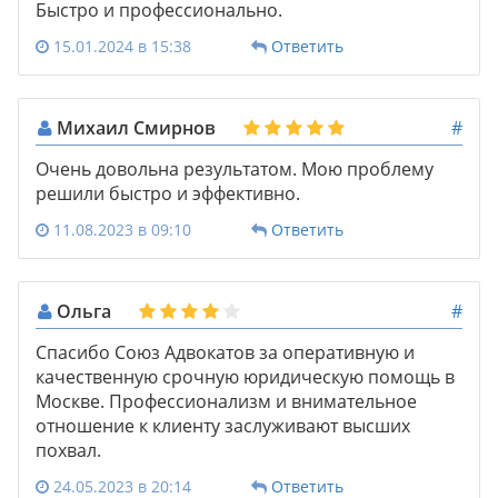
Быстро и профессионально.
15.01.2024 в 15:38
Ответить
Михаил Смирнов
#
Очень довольна результатом. Мою проблему
решили быстро и эффективно.
11.08.2023 в 09:10
Ответить
Ольга
#
Спасибо Союз Адвокатов за оперативную и
качественную срочную юридическую помощь в
Москве. Профессионализм и внимательное
отношение к клиенту заслуживают высших
похвал.
24.05.2023 в 20:14
Ответить