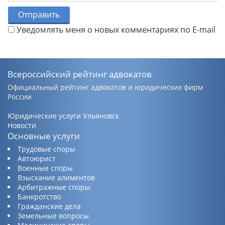
Отправить
Уведомлять меня о новых комментариях по E-mail
Всероссийский рейтинг адвокатов
Официальный рейтинг адвокатов и юридических фирм
России
Юридические услуги Ульяновск
Новости
Основные услуги
Трудовые споры
Автоюрист
Военные споры
Взыскание алиментов
Арбитражные споры
Банкротство
Гражданские дела
Земельные вопросы