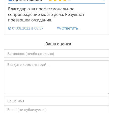
Благодарю за профессиональное
сопровождение моего дела. Результат
превзошел ожидания.
01.08.2022 в 08:57
Ответить
Ваша оценка