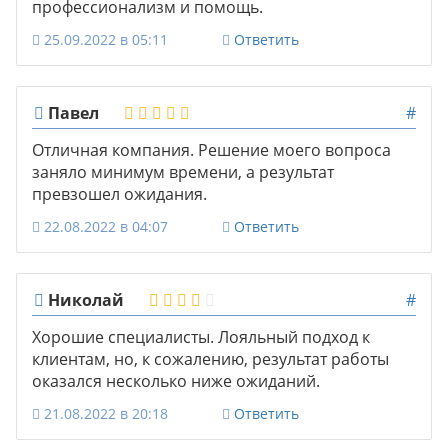
профессионализм и помощь.
25.09.2022 в 05:11
Ответить
Павел
#
Отличная компания. Решение моего вопроса
заняло минимум времени, а результат
превзошел ожидания.
22.08.2022 в 04:07
Ответить
Николай
#
Хорошие специалисты. Лояльный подход к
клиентам, но, к сожалению, результат работы
оказался несколько ниже ожиданий.
21.08.2022 в 20:18
Ответить