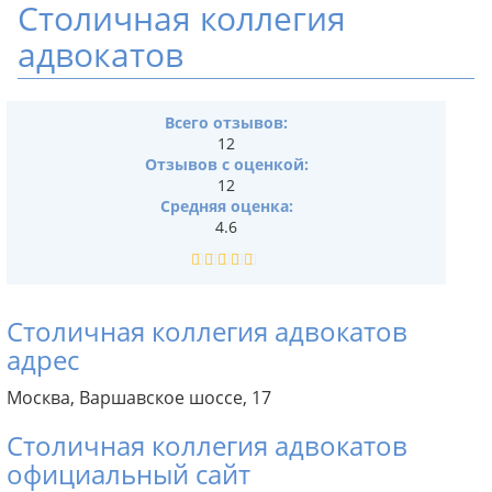
Столичная коллегия
адвокатов
Всего отзывов:
12
Отзывов с оценкой:
12
Средняя оценка:
4.6
Столичная коллегия адвокатов
адрес
Москва, Варшавское шоссе, 17
Столичная коллегия адвокатов
официальный сайт