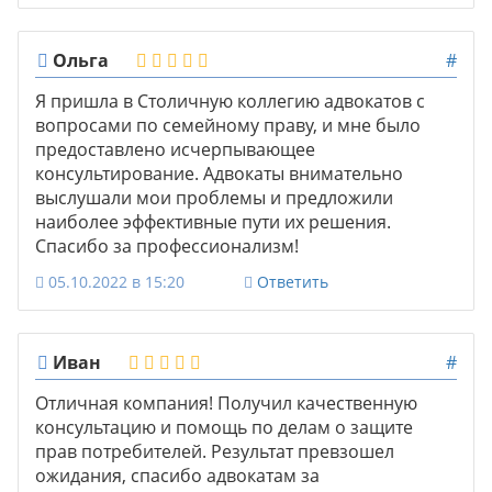
Ольга
#
Я пришла в Столичную коллегию адвокатов с
вопросами по семейному праву, и мне было
предоставлено исчерпывающее
консультирование. Адвокаты внимательно
выслушали мои проблемы и предложили
наиболее эффективные пути их решения.
Спасибо за профессионализм!
05.10.2022 в 15:20
Ответить
Иван
#
Отличная компания! Получил качественную
консультацию и помощь по делам о защите
прав потребителей. Результат превзошел
ожидания, спасибо адвокатам за