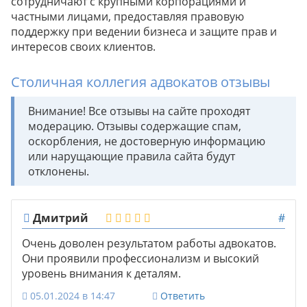
сотрудничают с крупными корпорациями и
частными лицами, предоставляя правовую
поддержку при ведении бизнеса и защите прав и
интересов своих клиентов.
Столичная коллегия адвокатов отзывы
Внимание! Все отзывы на сайте проходят
модерацию. Отзывы содержащие спам,
оскорбления, не достоверную информацию
или нарущающие правила сайта будут
отклонены.
Дмитрий
#
Очень доволен результатом работы адвокатов.
Они проявили профессионализм и высокий
уровень внимания к деталям.
05.01.2024 в 14:47
Ответить