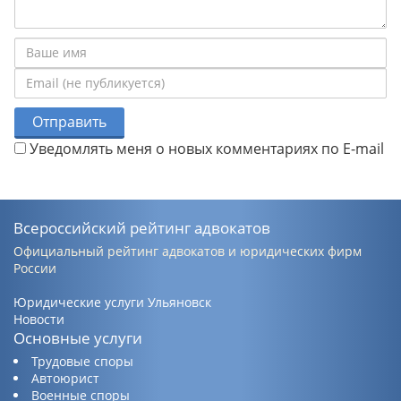
Отправить
Уведомлять меня о новых комментариях по E-mail
Всероссийский рейтинг адвокатов
Официальный рейтинг адвокатов и юридических фирм
России
Юридические услуги Ульяновск
Новости
Основные услуги
Трудовые споры
Автоюрист
Военные споры