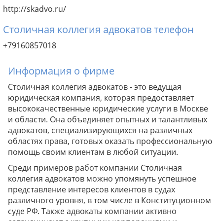
http://skadvo.ru/
Столичная коллегия адвокатов телефон
+79160857018
Информация о фирме
Столичная коллегия адвокатов - это ведущая
юридическая компания, которая предоставляет
высококачественные юридические услуги в Москве
и области. Она объединяет опытных и талантливых
адвокатов, специализирующихся на различных
областях права, готовых оказать профессиональную
помощь своим клиентам в любой ситуации.
Среди примеров работ компании Столичная
коллегия адвокатов можно упомянуть успешное
представление интересов клиентов в судах
различного уровня, в том числе в Конституционном
суде РФ. Также адвокаты компании активно