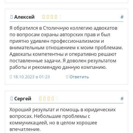
Алексей
#
Я обратился в Столичную коллегию адвокатов
по вопросам охраны авторских прав и был
приятно удивлен профессионализмом и
внимательным отношением к моим проблемам.
Адвокаты компетентны и оперативно решают
поставленные задачи. Я доволен результатом
работы и рекомендую данную компанию.
18.10.2023 в 01:23
Ответить
Сергей
#
Хороший результат и помощь в юридических
вопросах. Небольшие проблемы с
коммуникацией, но в целом хорошее
впечатление.