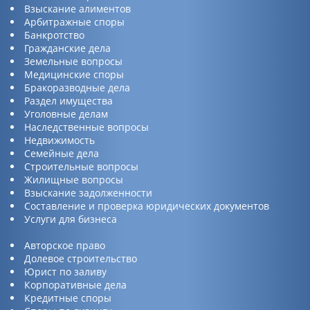
Взыскание алиментов
Арбитражные споры
Банкротство
Гражданские дела
Земельные вопросы
Медицинские споры
Бракоразводные дела
Раздел имущества
Уголовные делам
Наследственные вопросы
Недвижимость
Семейные дела
Строительные вопросы
Жилищные вопросы
Взыскание задолженности
Составление и проверка юридических документов
Услуги для бизнеса
Авторское право
Долевое строительство
Юрист по заливу
Корпоративные дела
Кредитные споры