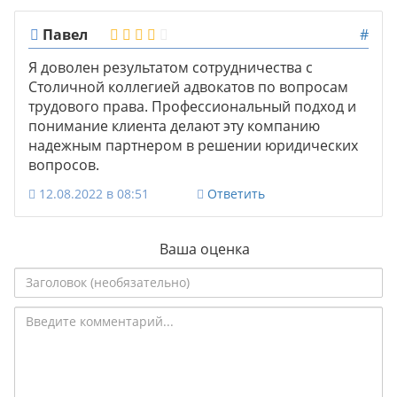
Павел
#
Я доволен результатом сотрудничества с
Столичной коллегией адвокатов по вопросам
трудового права. Профессиональный подход и
понимание клиента делают эту компанию
надежным партнером в решении юридических
вопросов.
12.08.2022 в 08:51
Ответить
Ваша оценка