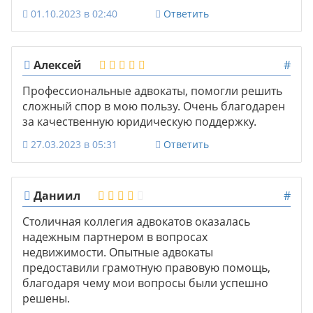
01.10.2023 в 02:40
Ответить
Алексей
#
Профессиональные адвокаты, помогли решить
сложный спор в мою пользу. Очень благодарен
за качественную юридическую поддержку.
27.03.2023 в 05:31
Ответить
Даниил
#
Столичная коллегия адвокатов оказалась
надежным партнером в вопросах
недвижимости. Опытные адвокаты
предоставили грамотную правовую помощь,
благодаря чему мои вопросы были успешно
решены.