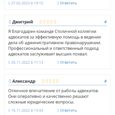
27.02.2023 в 19:15
Ответить
Дмитрий
#
Я благодарен команде Столичной коллегии
адвокатов за эффективную помощь в ведении
дела об административном правонарушении.
Профессиональный и ответственный подход
адвокатов заслуживает высших похвал.
26.11.2022 в 11:13
Ответить
Александр
#
Отличное впечатление от работы адвокатов.
Они оперативно и качественно решают
сложные юридические вопросы.
16.11.2022 в 13:43
Ответить