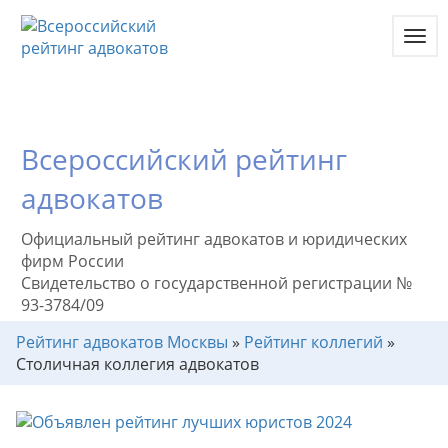
Toggl
navig
Всероссийский рейтинг
адвокатов
Официальный рейтинг адвокатов и юридических
фирм России
Свидетельство о государственной регистрации №
93-3784/09
Рейтинг адвокатов Москвы
»
Рейтинг коллегий
»
Столичная коллегия адвокатов