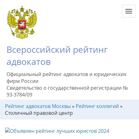
Toggl
navig
Всероссийский рейтинг
адвокатов
Официальный рейтинг адвокатов и юридических
фирм России
Свидетельство о государственной регистрации №
93-3784/09
Рейтинг адвокатов Москвы
»
Рейтинг коллегий
»
Столичный правовой центр