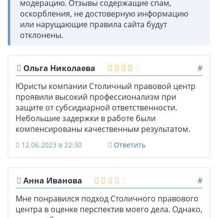
модерацию. Отзывы содержащие спам,
оскорбления, не достоверную информацию
или нарущающие правила сайта будут
отклонены.
Ольга Николаева
#
Юристы компании Столичный правовой центр
проявили высокий профессионализм при
защите от субсидиарной ответственности.
Небольшие задержки в работе были
компенсированы качественным результатом.
12.06.2023 в 22:30
Ответить
Анна Иванова
#
Мне понравился подход Столичного правового
центра в оценке перспектив моего дела. Однако,