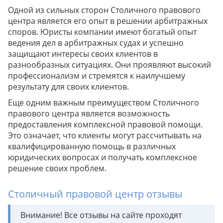
Одной из сильных сторон Столичного правового
центра является его опыт в решении арбитражных
споров. Юристы компании имеют богатый опыт
ведения дел в арбитражных судах и успешно
защищают интересы своих клиентов в
разнообразных ситуациях. Они проявляют высокий
профессионализм и стремятся к наилучшему
результату для своих клиентов.
Еще одним важным преимуществом Столичного
правового центра является возможность
предоставления комплексной правовой помощи.
Это означает, что клиенты могут рассчитывать на
квалифицированную помощь в различных
юридических вопросах и получать комплексное
решение своих проблем.
Столичный правовой центр отзывы
Внимание! Все отзывы на сайте проходят