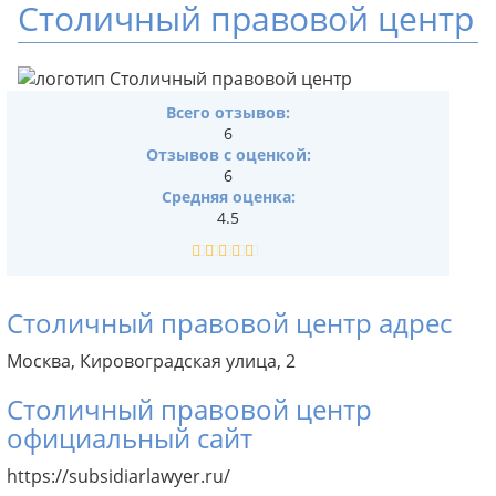
Столичный правовой центр
Всего отзывов:
6
Отзывов с оценкой:
6
Средняя оценка:
4.5
Столичный правовой центр адрес
Москва, Кировоградская улица, 2
Столичный правовой центр
официальный сайт
https://subsidiarlawyer.ru/