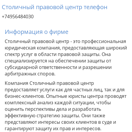
Столичный правовой центр телефон
+74956484030
Информация о фирме
Столичный правовой центр - это профессиональная
юридическая компания, предоставляющая широкий
спектр услуг в области правовой защиты. Она
специализируется на обеспечении защиты от
субсидиарной ответственности и разрешении
арбитражных споров.
Компания Столичный правовой центр
предоставляет услуги как для частных лиц, так и для
бизнес-клиентов. Опытные юристы центра проводят
комплексный анализ каждой ситуации, чтобы
оценить перспективы дела и разработать
эффективную стратегию защиты. Они также
представляют интересы своих клиентов в суде и
гарантируют защиту их прав и интересов.