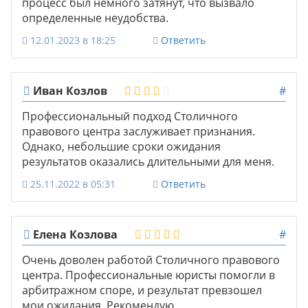
процесс был немного затянут, что вызвало
определенные неудобства.
12.01.2023 в 18:25
Ответить
Иван Козлов
#
Профессиональный подход Столичного
правового центра заслуживает признания.
Однако, небольшие сроки ожидания
результатов оказались длительными для меня.
25.11.2022 в 05:31
Ответить
Елена Козлова
#
Очень доволен работой Столичного правового
центра. Профессиональные юристы помогли в
арбитражном споре, и результат превзошел
мои ожидания. Рекомендую.