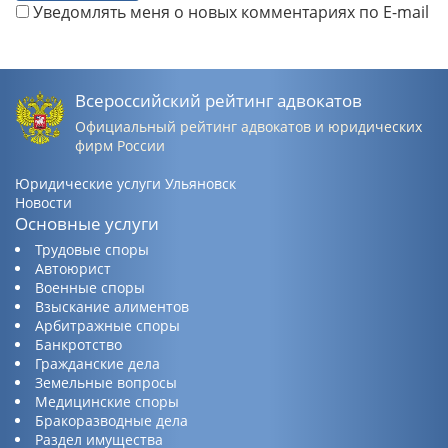
Уведомлять меня о новых комментариях по E-mail
Всероссийский рейтинг адвокатов
Официальный рейтинг адвокатов и юридических
фирм России
Юридические услуги Ульяновск
Новости
Основные услуги
Трудовые споры
Автоюрист
Военные споры
Взыскание алиментов
Арбитражные споры
Банкротство
Гражданские дела
Земельные вопросы
Медицинские споры
Бракоразводные дела
Раздел имущества