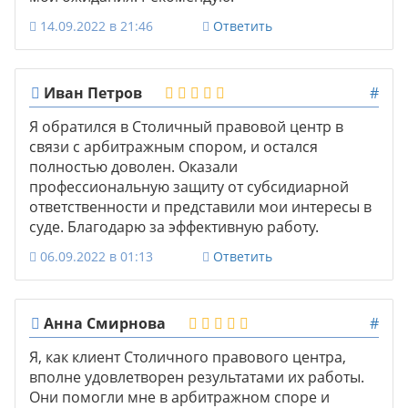
14.09.2022 в 21:46
Ответить
Иван Петров
#
Я обратился в Столичный правовой центр в
связи с арбитражным спором, и остался
полностью доволен. Оказали
профессиональную защиту от субсидиарной
ответственности и представили мои интересы в
суде. Благодарю за эффективную работу.
06.09.2022 в 01:13
Ответить
Анна Смирнова
#
Я, как клиент Столичного правового центра,
вполне удовлетворен результатами их работы.
Они помогли мне в арбитражном споре и