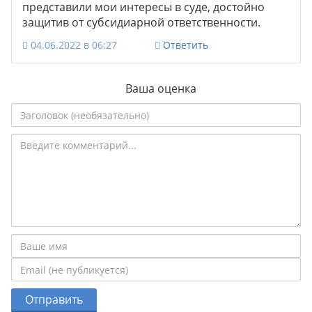
представили мои интересы в суде, достойно
защитив от субсидиарной ответственности.
04.06.2022 в 06:27
Ответить
Ваша оценка
Отправить