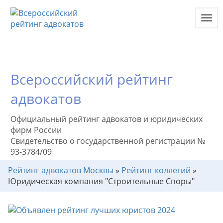
Toggl
navig
Всероссийский рейтинг
адвокатов
Официальный рейтинг адвокатов и юридических
фирм России
Свидетельство о государственной регистрации №
93-3784/09
Рейтинг адвокатов Москвы
»
Рейтинг коллегий
»
Юридическая компания "Строительные Споры"