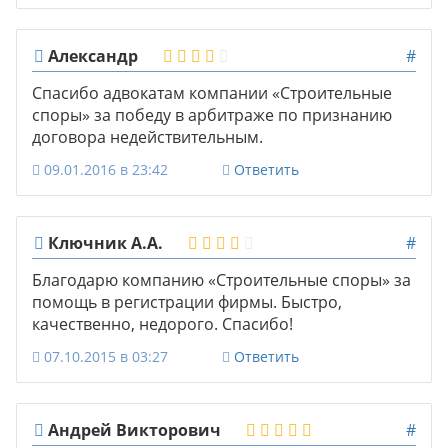
Александр
#
Спасибо адвокатам компании «Строительные
споры» за победу в арбитраже по признанию
договора недействительным.
09.01.2016 в 23:42
Ответить
Ключник А.А.
#
Благодарю компанию «Строительные споры» за
помощь в регистрации фирмы. Быстро,
качественно, недорого. Спасибо!
07.10.2015 в 03:27
Ответить
Андрей Викторович
#