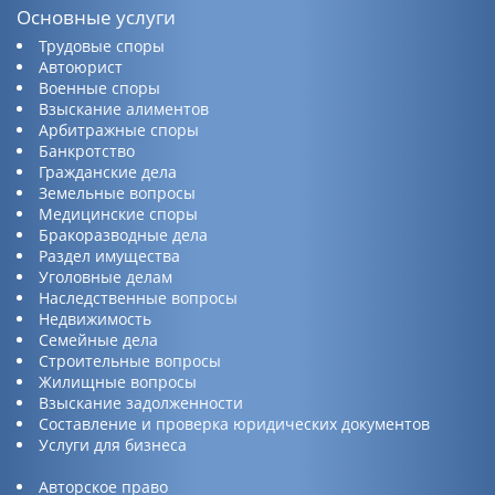
Основные услуги
Трудовые споры
Автоюрист
Военные споры
Взыскание алиментов
Арбитражные споры
Банкротство
Гражданские дела
Земельные вопросы
Медицинские споры
Бракоразводные дела
Раздел имущества
Уголовные делам
Наследственные вопросы
Недвижимость
Семейные дела
Строительные вопросы
Жилищные вопросы
Взыскание задолженности
Составление и проверка юридических документов
Услуги для бизнеса
Авторское право