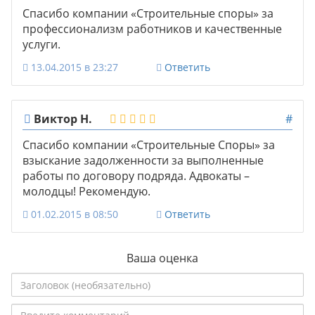
Спасибо компании «Строительные споры» за
профессионализм работников и качественные
услуги.
13.04.2015 в 23:27
Ответить
Виктор Н.
#
Спасибо компании «Строительные Споры» за
взыскание задолженности за выполненные
работы по договору подряда. Адвокаты –
молодцы! Рекомендую.
01.02.2015 в 08:50
Ответить
Ваша оценка