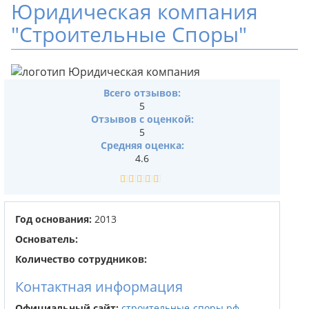
Юридическая компания
"Строительные Споры"
Всего отзывов:
5
Отзывов с оценкой:
5
Средняя оценка:
4.6
Год основания:
2013
Основатель:
Количество сотрудников:
Контактная информация
Официальный сайт:
строительные-споры.рф