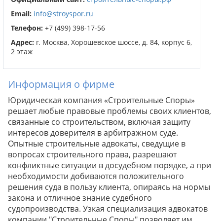
Email:
info@stroyspor.ru
Телефон:
+7 (499) 398-17-56
Адрес:
г. Москва, Хорошевское шоссе, д. 84, корпус 6,
2 этаж
Информация о фирме
Юридическая компания «Строительные Споры»
решает любые правовые проблемы своих клиентов,
связанные со строительством, включая защиту
интересов доверителя в арбитражном суде.
Опытные строительные адвокаты, сведущие в
вопросах строительного права, разрешают
конфликтные ситуации в досудебном порядке, а при
необходимости добиваются положительного
решения суда в пользу клиента, опираясь на нормы
закона и отличное знание судебного
судопроизводства. Узкая специализация адвокатов
компании "Строительные Споры" позволяет им