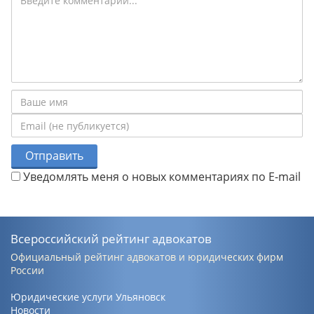
Отправить
Уведомлять меня о новых комментариях по E-mail
Всероссийский рейтинг адвокатов
Официальный рейтинг адвокатов и юридических фирм
России
Юридические услуги Ульяновск
Новости