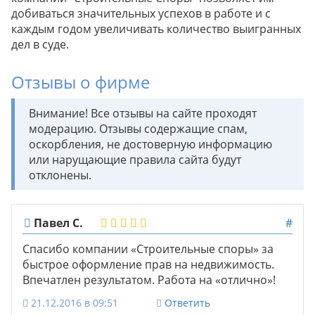
добиваться значительных успехов в работе и с
каждым годом увеличивать количество выигранных
дел в суде.
Отзывы о фирме
Внимание! Все отзывы на сайте проходят
модерацию. Отзывы содержащие спам,
оскорбления, не достоверную информацию
или нарущающие правила сайта будут
отклонены.
Павел С.
#
Спасибо компании «Строительные споры» за
быстрое оформление прав на недвижимость.
Впечатлен результатом. Работа на «отлично»!
21.12.2016 в 09:51
Ответить