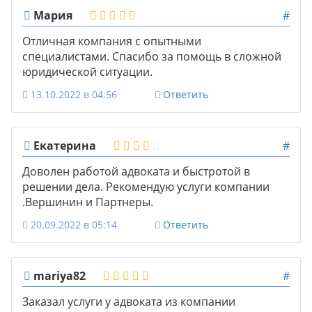
Мария
#
Отличная компания с опытными
специалистами. Спасибо за помощь в сложной
юридической ситуации.
13.10.2022 в 04:56
Ответить
Екатерина
#
Доволен работой адвоката и быстротой в
решении дела. Рекомендую услуги компании
.Вершинин и Партнеры.
20.09.2022 в 05:14
Ответить
mariya82
#
Заказал услуги у адвоката из компании