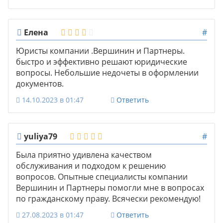
Елена
#
Юристы компании .Вершинин и Партнеры.
быстро и эффективно решают юридические
вопросы. Небольшие недочеты в оформлении
документов.
14.10.2023 в 01:47
Ответить
yuliya79
#
Была приятно удивлена качеством
обслуживания и подходом к решению
вопросов. Опытные специалисты компании
Вершинин и Партнеры помогли мне в вопросах
по гражданскому праву. Всячески рекомендую!
27.08.2023 в 01:47
Ответить