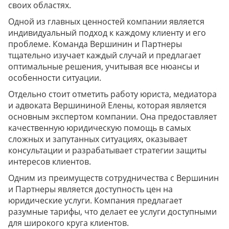
своих областях.
Одной из главных ценностей компании является
индивидуальный подход к каждому клиенту и его
проблеме. Команда Вершинин и Партнеры
тщательно изучает каждый случай и предлагает
оптимальные решения, учитывая все нюансы и
особенности ситуации.
Отдельно стоит отметить работу юриста, медиатора
и адвоката Вершининой Елены, которая является
основным экспертом компании. Она предоставляет
качественную юридическую помощь в самых
сложных и запутанных ситуациях, оказывает
консультации и разрабатывает стратегии защиты
интересов клиентов.
Одним из преимуществ сотрудничества с Вершинин
и Партнеры является доступность цен на
юридические услуги. Компания предлагает
разумные тарифы, что делает ее услуги доступными
для широкого круга клиентов.