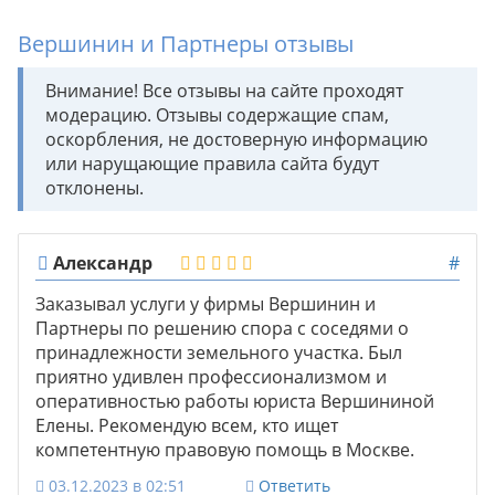
Вершинин и Партнеры отзывы
Внимание! Все отзывы на сайте проходят
модерацию. Отзывы содержащие спам,
оскорбления, не достоверную информацию
или нарущающие правила сайта будут
отклонены.
Александр
#
Заказывал услуги у фирмы Вершинин и
Партнеры по решению спора с соседями о
принадлежности земельного участка. Был
приятно удивлен профессионализмом и
оперативностью работы юриста Вершининой
Елены. Рекомендую всем, кто ищет
компетентную правовую помощь в Москве.
03.12.2023 в 02:51
Ответить