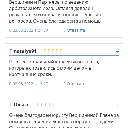
Вершинин и Партнеры по ведению
арбитражного дела. Остался доволен
результатом и оперативностью решения
вопросов. Очень благодарен за помощь.
23.08.2022 в 21:50
Ответить
natalya91
#
Профессиональный коллектив юристов,
которые справились с моим делом в
кратчайшие сроки.
08.08.2022 в 12:27
Ответить
Ольга
#
Очень благодарен юристу Вершининой Елене за
помощь в ведении дела по спорам с соседями.
Она великолепно знает свое дело и