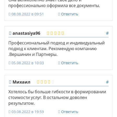
профессионально оформила все документы.
08.08.2022 в 09:51
Ответить
anastasiya96
#
Профессиональный подход и индивидуальный
подход к клиентам. Рекомендую компанию
.Вершинин и Партнеры.
05.08.2022 в 10:03
Ответить
Михаил
#
Хотелось бы больше гибкости в формировании
стоимости услуг. В остальном доволен
результатом.
03.08.2022 в 19:59
Ответить