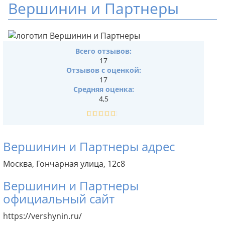
Вершинин и Партнеры
Всего отзывов:
17
Отзывов с оценкой:
17
Средняя оценка:
4,5
Вершинин и Партнеры адрес
Москва, Гончарная улица, 12с8
Вершинин и Партнеры
официальный сайт
https://vershynin.ru/