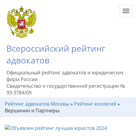
Toggl
navig
Всероссийский рейтинг
адвокатов
Официальный рейтинг адвокатов и юридических
фирм России
Свидетельство о государственной регистрации №
93-3784/09
Рейтинг адвокатов Москвы
»
Рейтинг коллегий
»
Вершинин и Партнеры