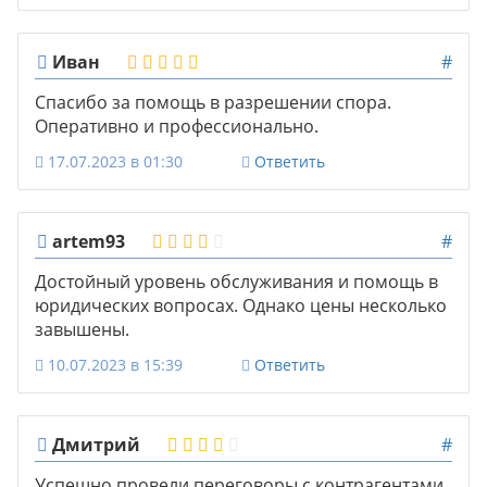
Иван
#
Спасибо за помощь в разрешении спора.
Оперативно и профессионально.
17.07.2023 в 01:30
Ответить
artem93
#
Достойный уровень обслуживания и помощь в
юридических вопросах. Однако цены несколько
завышены.
10.07.2023 в 15:39
Ответить
Дмитрий
#
Успешно провели переговоры с контрагентами