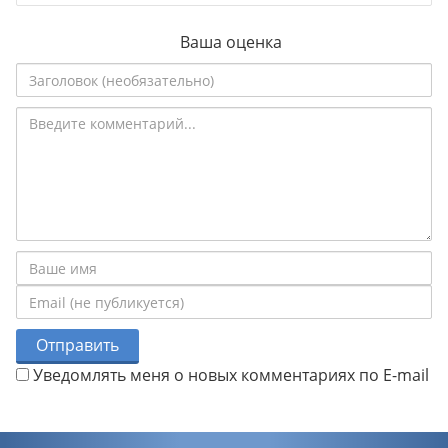
Ваша оценка
Отправить
Уведомлять меня о новых комментариях по E-mail