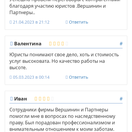
благодаря участию юристов .Вершинин и
Партнеры..
21.04.2023 в 21:12
Ответить
Валентина
#
Юристы понимают свое дело, хоть и стоимость
услуг высоковата. Но качество работы на
высоте.
05.03.2023 в 00:14
Ответить
Иван
#
Сотрудники фирмы Вершинин и Партнеры
помогли мне в вопросах по наследственному
праву. Был порадован профессионализмом и
внимательным отношением к моим заботам.