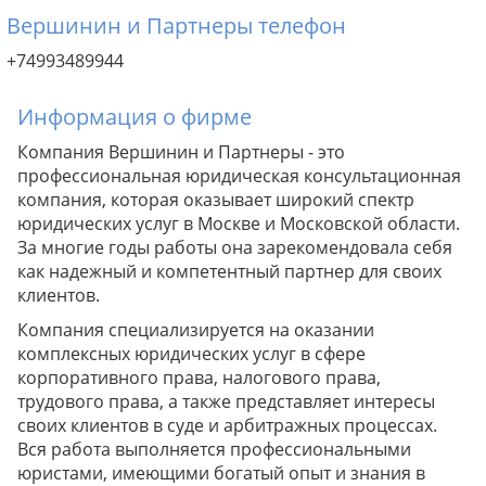
Вершинин и Партнеры телефон
+74993489944
Информация о фирме
Компания Вершинин и Партнеры - это
профессиональная юридическая консультационная
компания, которая оказывает широкий спектр
юридических услуг в Москве и Московской области.
За многие годы работы она зарекомендовала себя
как надежный и компетентный партнер для своих
клиентов.
Компания специализируется на оказании
комплексных юридических услуг в сфере
корпоративного права, налогового права,
трудового права, а также представляет интересы
своих клиентов в суде и арбитражных процессах.
Вся работа выполняется профессиональными
юристами, имеющими богатый опыт и знания в