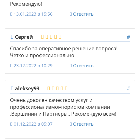
Рекомендую!
13.01.2023 в 15:56
Ответить
Сергей
#
Спасибо за оперативное решение вопроса!
Четко и профессионально.
23.12.2022 в 10:29
Ответить
aleksey93
#
Очень доволен качеством услуг и
профессионализмом юристов компании
.Вершинин и Партнеры.. Рекомендую всем!
01.12.2022 в 05:07
Ответить