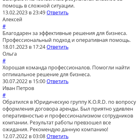
помощь в сложной ситуации.
13.02.2023 в 23:49
Ответить
Алексей
#
Благодарен за эффективные решения для бизнеса.
Профессиональный подход и оперативная помощь.
18.01.2023 в 17:24
Ответить
Ольга
#
Хорошая команда профессионалов. Помогли найти
оптимальное решение для бизнеса.
30.07.2022 в 15:00
Ответить
Иван Петров
#
Обратился в Юридическую группу K.O.R.D. по вопросу
оформления договора аренды. Был приятно удивлен
оперативностью и профессионализмом сотрудников
компании. Результат работы превзошел все
ожидания. Рекомендую данную компанию!
12.07.2022 в 03:08
Ответить