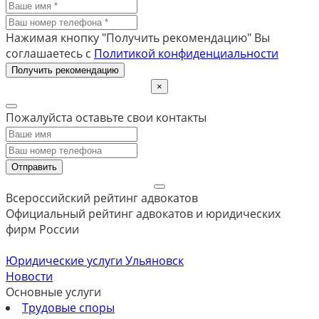
Нажимая кнопку "Получить рекомендацию" Вы
соглашаетесь с
Политикой конфиденциальности
Получить рекомендацию
×
Пожалуйста оставьте свои контакты
Отправить
Всероссийский рейтинг адвокатов
Официальный рейтинг адвокатов и юридических
фирм России
Юридические услуги Ульяновск
Новости
Основные услуги
Трудовые споры