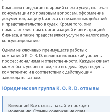
Компания предлагает широкий спектр услуг, включая
консультации по правовым вопросам, оформление
документов, защиту бизнеса от незаконных действий
и представительство в судах. Кроме того, они
помогают клиентам с организацией и регистрацией
бизнеса, а также предоставляют услуги по налоговому
консультированию.
Одним из ключевых преимуществ работы с
компанией K. O. R. D. является их высокий уровень
профессионализма и ответственности. Каждый клиент
может быть уверен в том, что его дела будут ведены
компетентно и в соответствии с действующим
законодательством.
Юридическая группа K. O. R. D. отзывы
Внимание! Все отзывы на сайте проходят
модерацию. Отзывы содержащие спам,