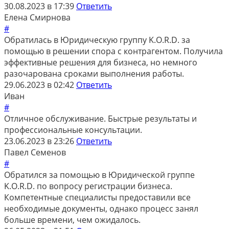
30.08.2023 в 17:39
Ответить
Елена Смирнова
#
Обратилась в Юридическую группу K.O.R.D. за
помощью в решении спора с контрагентом. Получила
эффективные решения для бизнеса, но немного
разочарована сроками выполнения работы.
29.06.2023 в 02:42
Ответить
Иван
#
Отличное обслуживание. Быстрые результаты и
профессиональные консультации.
23.06.2023 в 23:26
Ответить
Павел Семенов
#
Обратился за помощью в Юридической группе
K.O.R.D. по вопросу регистрации бизнеса.
Компетентные специалисты предоставили все
необходимые документы, однако процесс занял
больше времени, чем ожидалось.