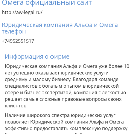
Омега официальный сайт
http://aw-legal.ru/
Юридическая компания Альфа и Омега
телефон
+74952551517
Информация о фирме
Юридическая компания Альфа и Омега уже более 10
лет успешно оказывает юридические услуги
среднему и малому бизнесу. Благодаря команде
специалистов с богатым опытом в юридической
сфере и бизнес-экспертизой, компания с легкостью
решает самые сложные правовые вопросы своих
клиентов.
Наличие широкого спектра юридических услуг
позволяет Юридической компании Альфа и Омега
эффективно предоставлять комплексную поддержку