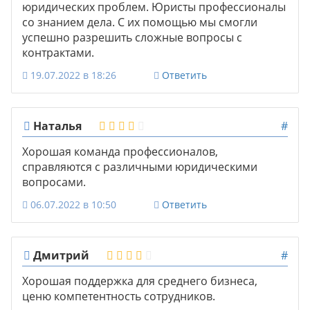
юридических проблем. Юристы профессионалы
со знанием дела. С их помощью мы смогли
успешно разрешить сложные вопросы с
контрактами.
19.07.2022 в 18:26
Ответить
Наталья
#
Хорошая команда профессионалов,
справляются с различными юридическими
вопросами.
06.07.2022 в 10:50
Ответить
Дмитрий
#
Хорошая поддержка для среднего бизнеса,
ценю компетентность сотрудников.