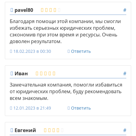
pavel80
#
Благодаря помощи этой компании, мы смогли
избежать серьезных юридических проблем,
сэкономив при этом время и ресурсы. Очень
доволен результатом.
18.02.2023 в 00:30
Ответить
Иван
#
Замечательная компания, помогли избавиться
от юридических проблем, буду рекомендовать
всем знакомым.
12.01.2023 в 21:49
Ответить
Евгений
#