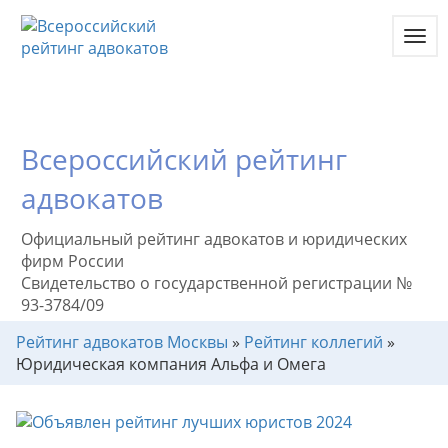
Toggl
navig
Всероссийский рейтинг
адвокатов
Официальный рейтинг адвокатов и юридических
фирм России
Свидетельство о государственной регистрации №
93-3784/09
Рейтинг адвокатов Москвы
»
Рейтинг коллегий
»
Юридическая компания Альфа и Омега