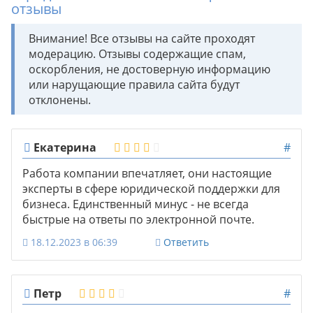
отзывы
Внимание! Все отзывы на сайте проходят
модерацию. Отзывы содержащие спам,
оскорбления, не достоверную информацию
или нарущающие правила сайта будут
отклонены.
Екатерина
#
Работа компании впечатляет, они настоящие
эксперты в сфере юридической поддержки для
бизнеса. Единственный минус - не всегда
быстрые на ответы по электронной почте.
18.12.2023 в 06:39
Ответить
Петр
#