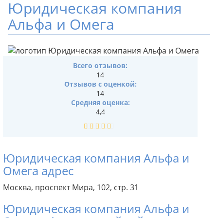
Юридическая компания
Альфа и Омега
Всего отзывов:
14
Отзывов с оценкой:
14
Средняя оценка:
4,4
Юридическая компания Альфа и
Омега адрес
Москва, проспект Мира, 102, стр. 31
Юридическая компания Альфа и