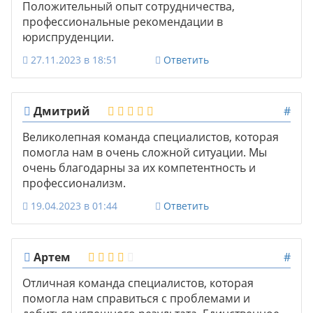
Положительный опыт сотрудничества,
профессиональные рекомендации в
юриспруденции.
27.11.2023 в 18:51
Ответить
Дмитрий
#
Великолепная команда специалистов, которая
помогла нам в очень сложной ситуации. Мы
очень благодарны за их компетентность и
профессионализм.
19.04.2023 в 01:44
Ответить
Артем
#
Отличная команда специалистов, которая
помогла нам справиться с проблемами и