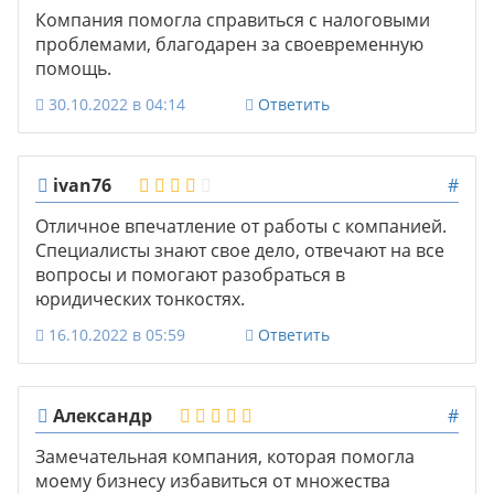
Компания помогла справиться с налоговыми
проблемами, благодарен за своевременную
помощь.
30.10.2022 в 04:14
Ответить
ivan76
#
Отличное впечатление от работы с компанией.
Специалисты знают свое дело, отвечают на все
вопросы и помогают разобраться в
юридических тонкостях.
16.10.2022 в 05:59
Ответить
Александр
#
Замечательная компания, которая помогла
моему бизнесу избавиться от множества