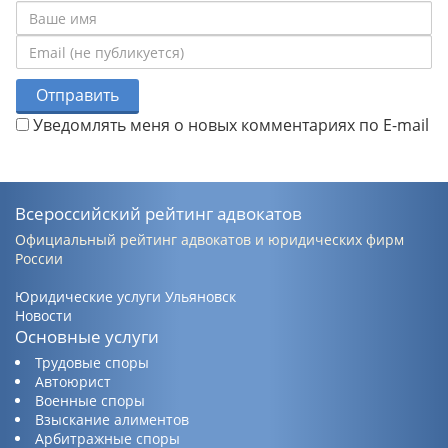
Отправить
Уведомлять меня о новых комментариях по E-mail
Всероссийский рейтинг адвокатов
Официальный рейтинг адвокатов и юридических фирм
России
Юридические услуги Ульяновск
Новости
Основные услуги
Трудовые споры
Автоюрист
Военные споры
Взыскание алиментов
Арбитражные споры