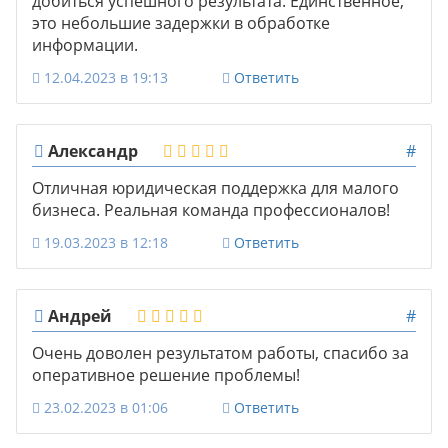
добиться успешного результата. Единственное,
это небольшие задержки в обработке
информации.
12.04.2023 в 19:13
Ответить
Александр
#
Отличная юридическая поддержка для малого
бизнеса. Реальная команда профессионалов!
19.03.2023 в 12:18
Ответить
Андрей
#
Очень доволен результатом работы, спасибо за
оперативное решение проблемы!
23.02.2023 в 01:06
Ответить