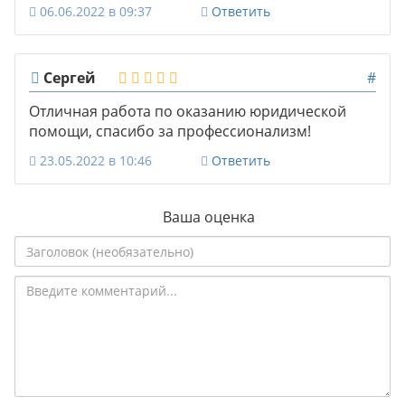
06.06.2022 в 09:37
Ответить
Сергей
#
Отличная работа по оказанию юридической
помощи, спасибо за профессионализм!
23.05.2022 в 10:46
Ответить
Ваша оценка