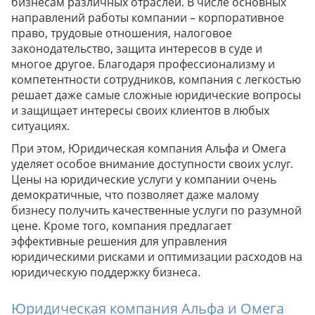
бизнесам различных отраслей. В числе основных
направлений работы компании – корпоративное
право, трудовые отношения, налоговое
законодательство, защита интересов в суде и
многое другое. Благодаря профессионализму и
компетентности сотрудников, компания с легкостью
решает даже самые сложные юридические вопросы
и защищает интересы своих клиентов в любых
ситуациях.
При этом, Юридическая компания Альфа и Омега
уделяет особое внимание доступности своих услуг.
Цены на юридические услуги у компании очень
демократичные, что позволяет даже малому
бизнесу получить качественные услуги по разумной
цене. Кроме того, компания предлагает
эффективные решения для управления
юридическими рисками и оптимизации расходов на
юридическую поддержку бизнеса.
Юридическая компания Альфа и Омега