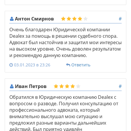
Антон Смирнов
#
Очень благодарен Юридической компании
Dealex за помощь в решении судебного спора.
Адвокат был настойчив и защитил мои интересы
на высоком уровне. Очень доволен результатом
и рекомендую данную компанию.
03.01.2023 в 23:26
Ответить
Иван Петров
#
Обратился в Юридическую компанию Dealex с
вопросом о разводе. Получил консультацию от
профессионального адвоката, который
внимательно выслушал мою ситуацию и
предложил разные варианты дальнейших
действий. Был приятно удивлён