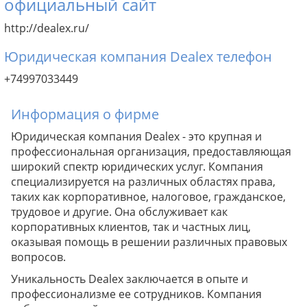
официальный сайт
http://dealex.ru/
Юридическая компания Dealex телефон
+74997033449
Информация о фирме
Юридическая компания Dealex - это крупная и
профессиональная организация, предоставляющая
широкий спектр юридических услуг. Компания
специализируется на различных областях права,
таких как корпоративное, налоговое, гражданское,
трудовое и другие. Она обслуживает как
корпоративных клиентов, так и частных лиц,
оказывая помощь в решении различных правовых
вопросов.
Уникальность Dealex заключается в опыте и
профессионализме ее сотрудников. Компания