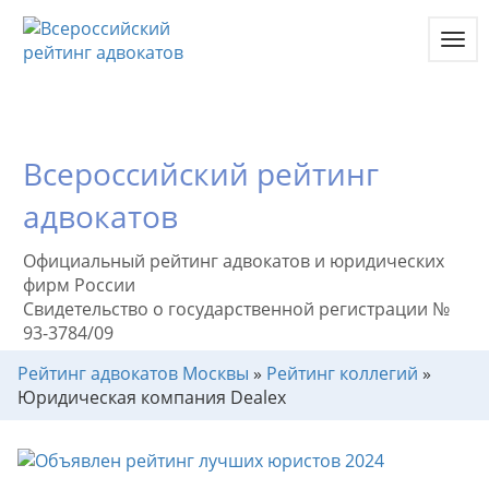
Toggl
navig
Всероссийский рейтинг
адвокатов
Официальный рейтинг адвокатов и юридических
фирм России
Свидетельство о государственной регистрации №
93-3784/09
Рейтинг адвокатов Москвы
»
Рейтинг коллегий
»
Юридическая компания Dealex