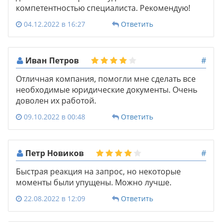
компетентностью специалиста. Рекомендую!
04.12.2022 в 16:27
Ответить
Иван Петров
#
Отличная компания, помогли мне сделать все
необходимые юридические документы. Очень
доволен их работой.
09.10.2022 в 00:48
Ответить
Петр Новиков
#
Быстрая реакция на запрос, но некоторые
моменты были упущены. Можно лучше.
22.08.2022 в 12:09
Ответить