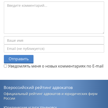
Отправить
Уведомлять меня о новых комментариях по E-mail
Всероссийский рейтинг адвокатов
Официальный рейтинг адвокатов и юридических фирм
России
Юридические услуги Ульяновск