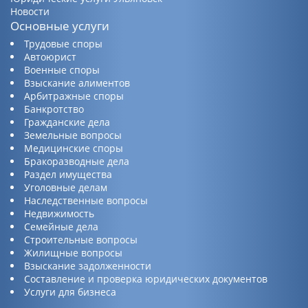
Новости
Основные услуги
Трудовые споры
Автоюрист
Военные споры
Взыскание алиментов
Арбитражные споры
Банкротство
Гражданские дела
Земельные вопросы
Медицинские споры
Бракоразводные дела
Раздел имущества
Уголовные делам
Наследственные вопросы
Недвижимость
Семейные дела
Строительные вопросы
Жилищные вопросы
Взыскание задолженности
Составление и проверка юридических документов
Услуги для бизнеса