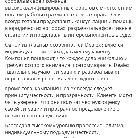
собрала в своей команде
высококвалифицированных юристов с многолетним
опытом работы в различных сферах права. Они
всегда готовы предоставить консультации и помощь
в юридических вопросах, разработать эффективные
стратегии и представлять интересы клиентов в суде.
Одной из главных особенностей Dealex является
индивидуальный подход к каждому клиенту.
Компания понимает, что каждое дело уникально и
требует особого внимания, поэтому юристы Dealex
тщательно изучают ситуацию и разрабатывают
персональные решения для каждого клиента.
Кроме того, компания Dealex всегда следует
принципу честности и прозрачности. Клиенты могут
быть уверены, что они получат честную оценку
своей ситуации и прозрачное представление о
возможных последствиях.
Благодаря высокому уровню профессионализма,
индивидуальному подходу и честности,