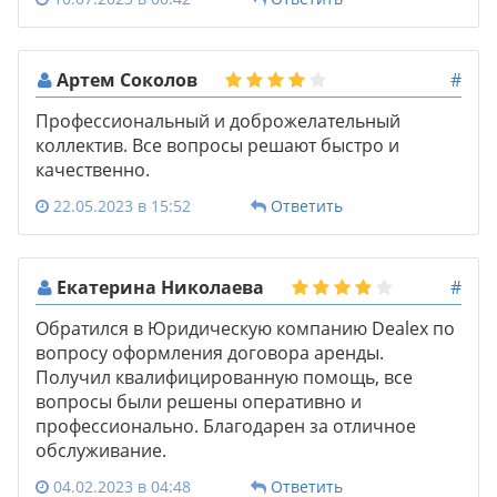
Артем Соколов
#
Профессиональный и доброжелательный
коллектив. Все вопросы решают быстро и
качественно.
22.05.2023 в 15:52
Ответить
Екатерина Николаева
#
Обратился в Юридическую компанию Dealex по
вопросу оформления договора аренды.
Получил квалифицированную помощь, все
вопросы были решены оперативно и
профессионально. Благодарен за отличное
обслуживание.
04.02.2023 в 04:48
Ответить