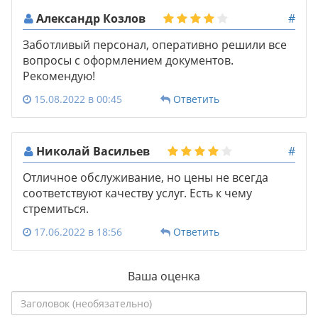
Александр Козлов
#
Заботливый персонал, оперативно решили все
вопросы с оформлением документов.
Рекомендую!
15.08.2022 в 00:45
Ответить
Николай Васильев
#
Отличное обслуживание, но цены не всегда
соответствуют качеству услуг. Есть к чему
стремиться.
17.06.2022 в 18:56
Ответить
Ваша оценка