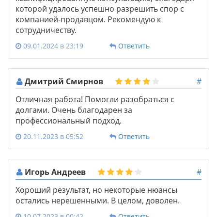
которой удалось успешно разрешить спор с
компанией-продавцом. Рекомендую к
сотрудничеству.
09.01.2024 в 23:19
Ответить
Дмитрий Смирнов
#
Отличная работа! Помогли разобраться с
долгами. Очень благодарен за
профессиональный подход.
20.11.2023 в 05:52
Ответить
Игорь Андреев
#
Хороший результат, но некоторые нюансы
остались нерешенными. В целом, доволен.
10.07.2023 в 00:42
Ответить