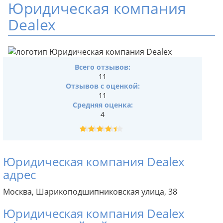
Юридическая компания
Dealex
Всего отзывов:
11
Отзывов с оценкой:
11
Средняя оценка:
4
Юридическая компания Dealex
адрес
Москва, Шарикоподшипниковская улица, 38
Юридическая компания Dealex