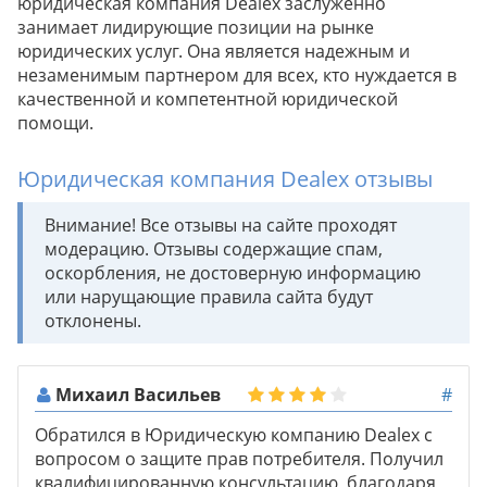
юридическая компания Dealex заслуженно
занимает лидирующие позиции на рынке
юридических услуг. Она является надежным и
незаменимым партнером для всех, кто нуждается в
качественной и компетентной юридической
помощи.
Юридическая компания Dealex отзывы
Внимание! Все отзывы на сайте проходят
модерацию. Отзывы содержащие спам,
оскорбления, не достоверную информацию
или нарущающие правила сайта будут
отклонены.
Михаил Васильев
#
Обратился в Юридическую компанию Dealex с
вопросом о защите прав потребителя. Получил
квалифицированную консультацию, благодаря