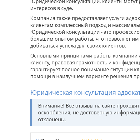
Юридической консультации, клиенты могут 
интересов в суде.
Компания также предоставляет услуги адвок
клиентам комплексный подход и максимальн
Юридической консультации - это профессио
большим опытом работы, что позволяет им
добиваться успеха для своих клиентов.
Основными принципами работы компании я
клиенту, правовая грамотность и конфиден
гарантирует полное понимание ситуации к
помощи в наилучшем варианте решения п
Юридическая консультация адвока
Внимание! Все отзывы на сайте проходя
оскорбления, не достоверную информац
отклонены.