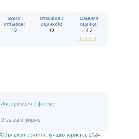
Всего
Отзывов с
Средняя
отзывов:
оценкой:
оценка:
10
10
4,5
Информация о фирме
Отзывы о фирме