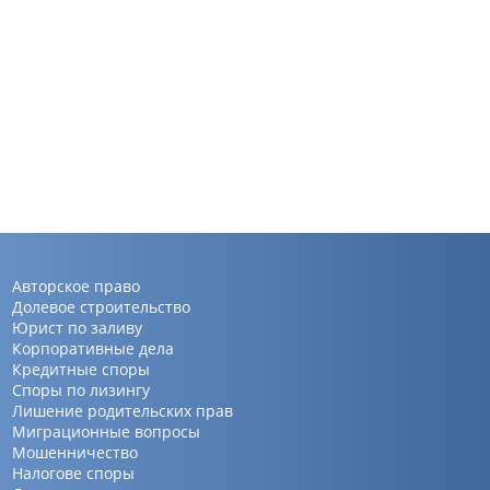
Авторское право
Долевое строительство
Юрист по заливу
Корпоративные дела
Кредитные споры
Споры по лизингу
Лишение родительских прав
Миграционные вопросы
Мошенничество
Налогове споры