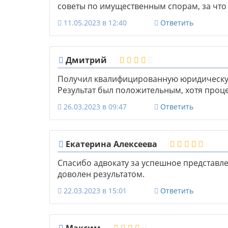
советы по имущественным спорам, за что
11.05.2023 в 12:40
Ответить
Дмитрий
Получил квалифицированную юридическу
Результат был положительным, хотя проц
26.03.2023 в 09:47
Ответить
Екатерина Алексеева
Спасибо адвокату за успешное представле
доволен результатом.
22.03.2023 в 15:01
Ответить