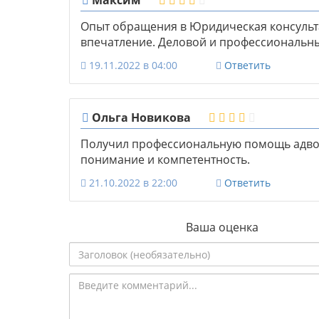
Максим
Опыт обращения в Юридическая консульт
впечатление. Деловой и профессиональны
19.11.2022 в 04:00
Ответить
Ольга Новикова
Получил профессиональную помощь адво
понимание и компетентность.
21.10.2022 в 22:00
Ответить
Ваша оценка