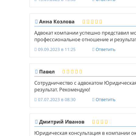
Анна Козлова
Адвокат компании успешно представил мо
профессиональное отношение и результат
09.09.2023 в 11:25
Ответить
Павел
Сотрудничество с адвокатом Юридическа
результат. Рекомендую!
07.07.2023 в 08:30
Ответить
Дмитрий Иванов
Юридическая консультация в компании ок