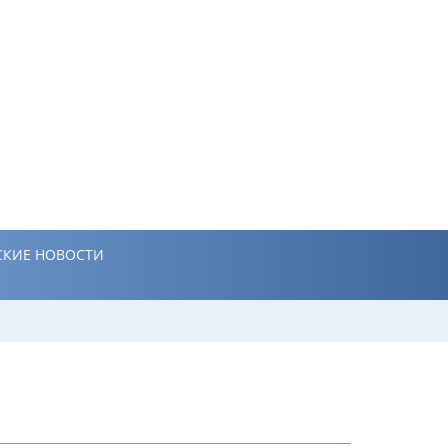
КИЕ НОВОСТИ