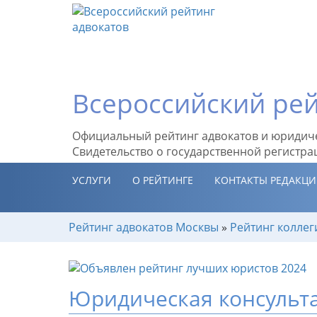
Всероссийский рей
Официальный рейтинг адвокатов и юридич
Свидетельство о государственной регистра
УСЛУГИ
О РЕЙТИНГЕ
КОНТАКТЫ РЕДАКЦ
Рейтинг адвокатов Москвы
»
Рейтинг коллег
Юридическая консульт