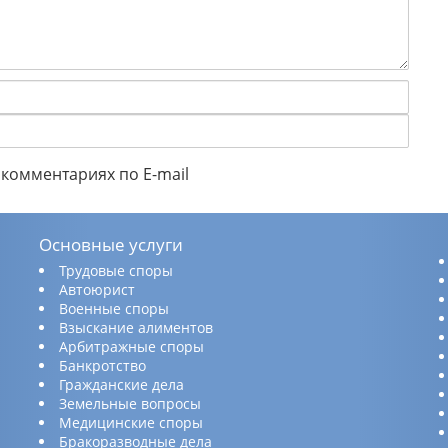
комментариях по E-mail
Основные услуги
Трудовые споры
Автоюрист
Военные споры
Взыскание алиментов
Арбитражные споры
Банкротство
Гражданские дела
Земельные вопросы
Медицинские споры
Бракоразводные дела