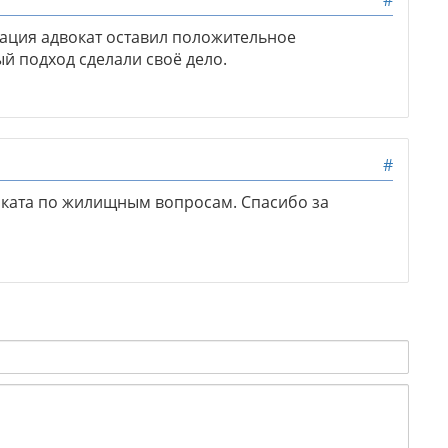
#
ация адвокат оставил положительное
й подход сделали своё дело.
#
ката по жилищным вопросам. Спасибо за