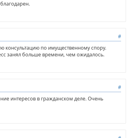
 благодарен.
#
ю консультацию по имущественному спору.
есс занял больше времени, чем ожидалось.
#
ние интересов в гражданском деле. Очень