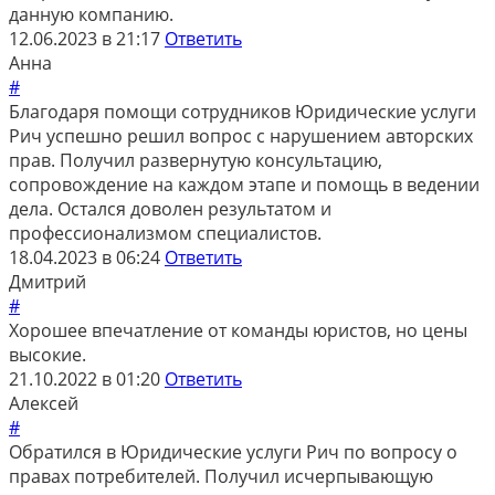
данную компанию.
12.06.2023 в 21:17
Ответить
Анна
#
Благодаря помощи сотрудников Юридические услуги
Рич успешно решил вопрос с нарушением авторских
прав. Получил развернутую консультацию,
сопровождение на каждом этапе и помощь в ведении
дела. Остался доволен результатом и
профессионализмом специалистов.
18.04.2023 в 06:24
Ответить
Дмитрий
#
Хорошее впечатление от команды юристов, но цены
высокие.
21.10.2022 в 01:20
Ответить
Алексей
#
Обратился в Юридические услуги Рич по вопросу о
правах потребителей. Получил исчерпывающую