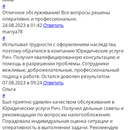
#
Отличное обслуживание! Все вопросы решены
оперативно и профессионально.
24.08.2023 в 01:42
Ответить
mariya78
#
Испытывал трудности с оформлением наследства,
поэтому обратился в компанию Юридические услуги
Рич. Получил квалифицированную консультацию и
помощь в разрешении проблемы. Сотрудники
вежливые, доброжелательные, профессиональный
подход к работе. Остался доволен результатом.
07.08.2023 в 09:24
Ответить
Ольга
#
Был приятно удивлен качеством обслуживания в
Юридические услуги Рич. Получил дельные советы и
рекомендации по вопросам налогообложения.
Порадовала индивидуальная оценка ситуации и
оперативность в выполнении задачи. Рекомендую