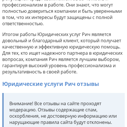
профессионализм в работе. Они знают, что могут
полностью довериться компании и быть уверенными
в том, что их интересы будут защищены с полной
ответственностью.
Итогом работы Юридических услуг Рич является
довольный и благодарный клиент, который получает
качественную и эффективную юридическую помощь.
Для тех, кто ищет надежного партнера в юридических
вопросах, компания Рич является лучшим выбором,
гарантируя высокий уровень профессионализма и
результативность в своей работе.
Юридические услуги Рич отзывы
Внимание! Все отзывы на сайте проходят
модерацию. Отзывы содержащие спам,
оскорбления, не достоверную информацию или
нарущающие правила сайта будут отклонены.