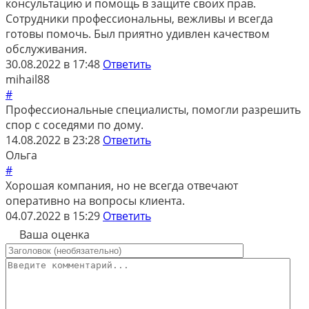
консультацию и помощь в защите своих прав.
Сотрудники профессиональны, вежливы и всегда
готовы помочь. Был приятно удивлен качеством
обслуживания.
30.08.2022 в 17:48
Ответить
mihail88
#
Профессиональные специалисты, помогли разрешить
спор с соседями по дому.
14.08.2022 в 23:28
Ответить
Ольга
#
Хорошая компания, но не всегда отвечают
оперативно на вопросы клиента.
04.07.2022 в 15:29
Ответить
Ваша оценка