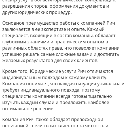
разрешения споров, оформления документов и
других юридических процедур.
Основное преимущество работы с компанией Рич
заключается в ее экспертизе и опыте. Каждый
специалист, входящий в состав команды, обладает
глубокими знаниями и практическим опытом в
различных областях права, что позволяет компании
успешно решать самые сложные задачи и достигать
желаемых результатов для своих клиентов.
Кроме того, Юридические услуги Рич отличаются
индивидуальным подходом к каждому клиенту.
Компания понимает, что каждая ситуация уникальна и
требует индивидуального подхода, поэтому
специалисты компании всегда готовы тщательно
изучить каждый случай и предложить наиболее
оптимальное решение.
Компания Рич также обладает превосходной
репутацией среди своих клиентов за четкость и