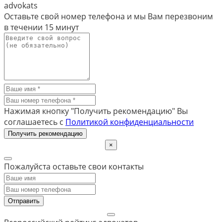
advokats
Оставьте свой номер телефона и мы Вам перезвоним
в течении
15 минут
Нажимая кнопку "Получить рекомендацию" Вы
соглашаетесь с
Политикой конфиденциальности
Получить рекомендацию
×
Пожалуйста оставьте свои контакты
Отправить