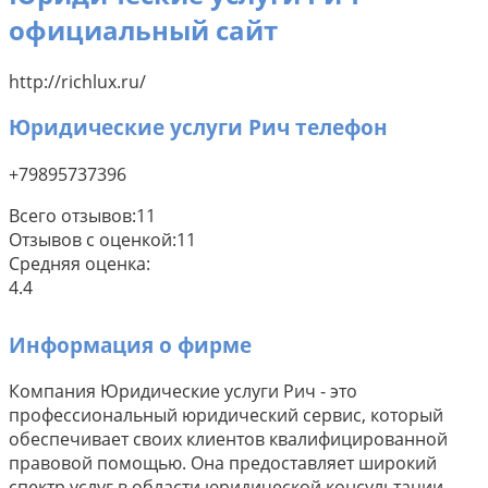
официальный сайт
http://richlux.ru/
Юридические услуги Рич телефон
+79895737396
Всего отзывов:
11
Отзывов с оценкой:
11
Средняя оценка:
4.4
Информация о фирме
Компания Юридические услуги Рич - это
профессиональный юридический сервис, который
обеспечивает своих клиентов квалифицированной
правовой помощью. Она предоставляет широкий
спектр услуг в области юридической консультации,