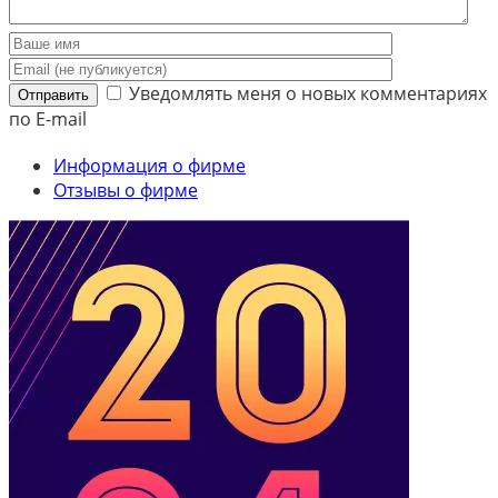
Уведомлять меня о новых комментариях
Отправить
по E-mail
Информация о фирме
Отзывы о фирме