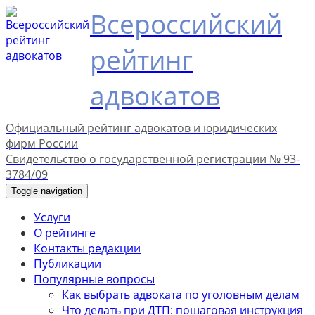
Всероссийский
рейтинг
адвокатов
Официальный рейтинг адвокатов и юридических
фирм России
Свидетельство о государственной регистрации № 93-
3784/09
Toggle navigation
Услуги
О рейтинге
Контакты редакции
Публикации
Популярные вопросы
Как выбрать адвоката по уголовным делам
Что делать при ДТП: пошаговая инструкция