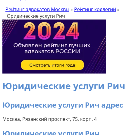
Рейтинг адвокатов Москвы
»
Рейтинг коллегий
»
Юридические услуги Рич
Юридические услуги Рич
Юридические услуги Рич адрес
Москва, Рязанский проспект, 75, корп. 4
Юридические услуги Рич