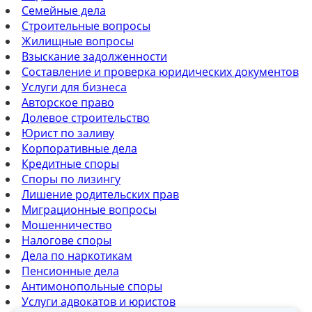
Семейные дела
Строительные вопросы
Жилищные вопросы
Взыскание задолженности
Составление и проверка юридических документов
Услуги для бизнеса
Авторское право
Долевое строительство
Юрист по заливу
Корпоративные дела
Кредитные споры
Споры по лизингу
Лишение родительских прав
Миграционные вопросы
Мошенничество
Налогове споры
Дела по наркотикам
Пенсионные дела
Антимонопольные споры
Услуги адвокатов и юристов