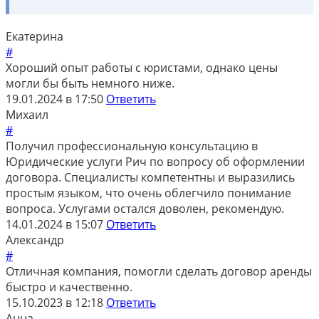
Екатерина
#
Хороший опыт работы с юристами, однако цены
могли бы быть немного ниже.
19.01.2024 в 17:50
Ответить
Михаил
#
Получил профессиональную консультацию в
Юридические услуги Рич по вопросу об оформлении
договора. Специалисты компетентны и выразились
простым языком, что очень облегчило понимание
вопроса. Услугами остался доволен, рекомендую.
14.01.2024 в 15:07
Ответить
Александр
#
Отличная компания, помогли сделать договор аренды
быстро и качественно.
15.10.2023 в 12:18
Ответить
Анна