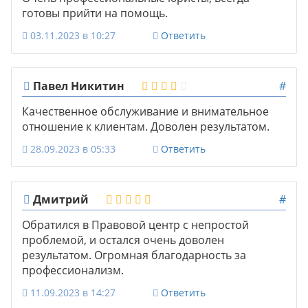
готовы прийти на помощь.
03.11.2023 в 10:27
Ответить
Павел Никитин
#
Качественное обслуживание и внимательное
отношение к клиентам. Доволен результатом.
28.09.2023 в 05:33
Ответить
Дмитрий
#
Обратился в Правовой центр с непростой
проблемой, и остался очень доволен
результатом. Огромная благодарность за
профессионализм.
11.09.2023 в 14:27
Ответить