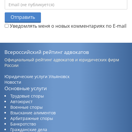
Отправить
Уведомлять меня о новых комментариях по E-mail
Всероссийский рейтинг адвокатов
Официальный рейтинг адвокатов и юридических фирм
России
Юридические услуги Ульяновск
Новости
Основные услуги
Трудовые споры
Автоюрист
Военные споры
Взыскание алиментов
Арбитражные споры
Банкротство
Гражданские дела