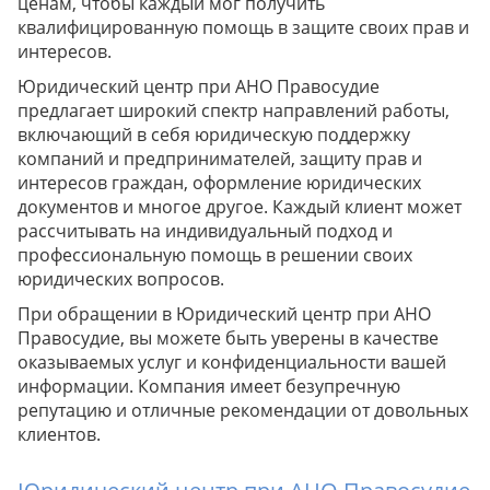
ценам, чтобы каждый мог получить
квалифицированную помощь в защите своих прав и
интересов.
Юридический центр при АНО Правосудие
предлагает широкий спектр направлений работы,
включающий в себя юридическую поддержку
компаний и предпринимателей, защиту прав и
интересов граждан, оформление юридических
документов и многое другое. Каждый клиент может
рассчитывать на индивидуальный подход и
профессиональную помощь в решении своих
юридических вопросов.
При обращении в Юридический центр при АНО
Правосудие, вы можете быть уверены в качестве
оказываемых услуг и конфиденциальности вашей
информации. Компания имеет безупречную
репутацию и отличные рекомендации от довольных
клиентов.