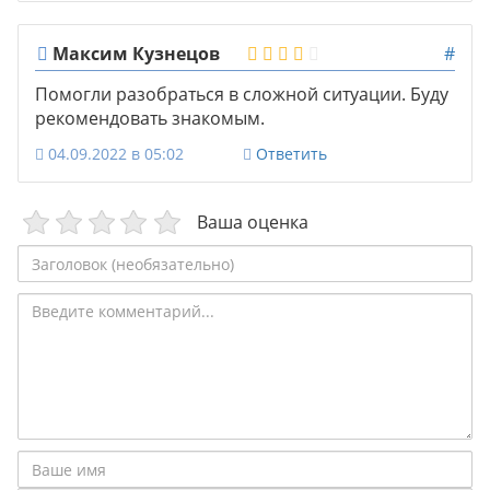
Максим Кузнецов
#
Помогли разобраться в сложной ситуации. Буду
рекомендовать знакомым.
04.09.2022 в 05:02
Ответить
Ваша оценка