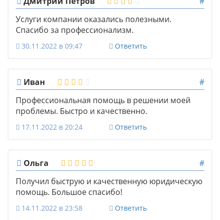
Дмитрий Петров
#
Услуги компании оказались полезными.
Спасибо за профессионализм.
30.11.2022 в 09:47
Ответить
Иван
#
Профессиональная помощь в решении моей
проблемы. Быстро и качественно.
17.11.2022 в 20:24
Ответить
Ольга
#
Получил быструю и качественную юридическую
помощь. Большое спасибо!
14.11.2022 в 23:58
Ответить