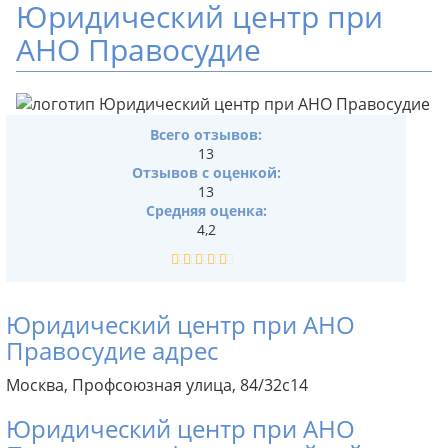
Юридический центр при
АНО Правосудие
Всего отзывов:
13
Отзывов с оценкой:
13
Средняя оценка:
4,2
Юридический центр при АНО
Правосудие адрес
Москва, Профсоюзная улица, 84/32с14
Юридический центр при АНО