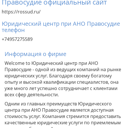
Правосудие официальный сайт
https://rossud.ru/
Юридический центр при АНО Правосудие
телефон
+74957275589
Информация о фирме
Welcome to Юридический центр при АНО
Правосудие - одной из ведущих компаний на рынке
юридических услуг. Благодаря своему богатому
опыту и высокой квалификации специалистов, она
уже много лет успешно сотрудничает с клиентами
всех сфер деятельности.
Одним из главных преимуществ Юридического
центра при АНО Правосудие является доступная
стоимость услуг. Компания стремится предоставить
качественные юридические услуги по приемлемым