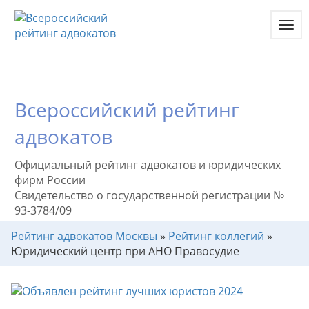
Toggl
navig
Всероссийский рейтинг
адвокатов
Официальный рейтинг адвокатов и юридических
фирм России
Свидетельство о государственной регистрации №
93-3784/09
Рейтинг адвокатов Москвы
»
Рейтинг коллегий
»
Юридический центр при АНО Правосудие