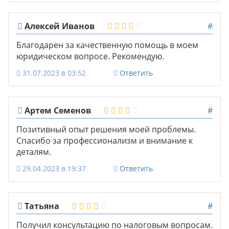
Алексей Иванов
#
Благодарен за качественную помощь в моем
юридическом вопросе. Рекомендую.
31.07.2023 в 03:52
Ответить
Артем Семенов
#
Позитивный опыт решения моей проблемы.
Спасибо за профессионализм и внимание к
деталям.
29.04.2023 в 19:37
Ответить
Татьяна
#
Получил консультацию по налоговым вопросам.