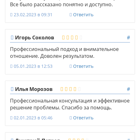
Все было рассказано понятно и доступно.
23.02.2023 в 09:31
Ответить
Игорь Соколов
#
Профессиональный подход и внимательное
отношение. Доволен результатом.
05.01.2023 в 12:53
Ответить
Илья Морозов
#
Профессиональная консультация и эффективное
решение проблемы. Спасибо за помощь.
02.01.2023 в 05:46
Ответить